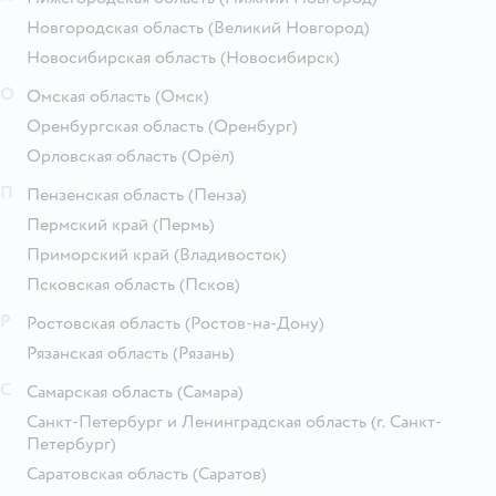
Новгородская область
(Великий Новгород)
Новосибирская область
(Новосибирск)
О
Омская область
(Омск)
Оренбургская область
(Оренбург)
Орловская область
(Орёл)
П
Пензенская область
(Пенза)
Пермский край
(Пермь)
Приморский край
(Владивосток)
Псковская область
(Псков)
Р
Ростовская область
(Ростов-на-Дону)
Рязанская область
(Рязань)
С
Самарская область
(Самара)
Санкт-Петербург и Ленинградская область
(г. Санкт-
Петербург)
Саратовская область
(Саратов)