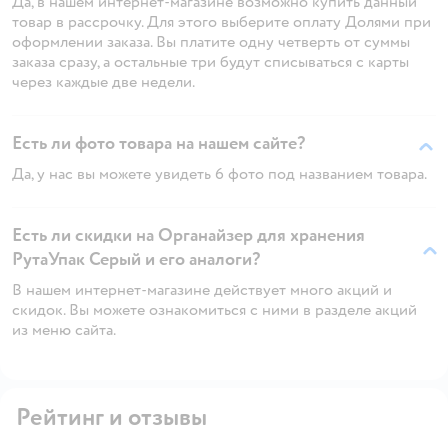
Да, в нашем интернет-магазине возможно купить данный
товар в рассрочку. Для этого выберите оплату Долями при
оформлении заказа. Вы платите одну четверть от суммы
заказа сразу, а остальные три будут списываться с карты
через каждые две недели.
Есть ли фото товара на нашем сайте?
Да, у нас вы можете увидеть 6 фото под названием товара.
Есть ли скидки на Органайзер для хранения
РутаУпак Серый и его аналоги?
В нашем интернет-магазине действует много акций и
скидок. Вы можете ознакомиться с ними в разделе акций
из меню сайта.
Рейтинг и отзывы