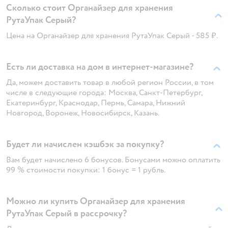
Сколько стоит Органайзер для хранения
РутаУпак Серый?
Цена на Органайзер для хранения РутаУпак Серый - 585 ₽.
Есть ли доставка на дом в интернет-магазине?
Да, можем доставить товар в любой регион России, в том
числе в следующие города: Москва, Санкт-Петербург,
Екатеринбург, Краснодар, Пермь, Самара, Нижний
Новгород, Воронеж, Новосибирск, Казань.
Будет ли начислен кэшбэк за покупку?
Вам будет начислено 6 бонусов. Бонусами можно оплатить
99 % стоимости покупки: 1 бонус = 1 рубль.
Можно ли купить Органайзер для хранения
РутаУпак Серый в рассрочку?