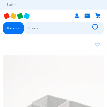
Ещё
Каталог
В избр