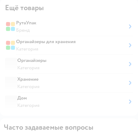
Ещё товары
РутаУпак
Бренд
Органайзеры для хранения
Категория
Органайзеры
Категория
Хранение
Категория
Дом
Категория
Часто задаваемые вопросы