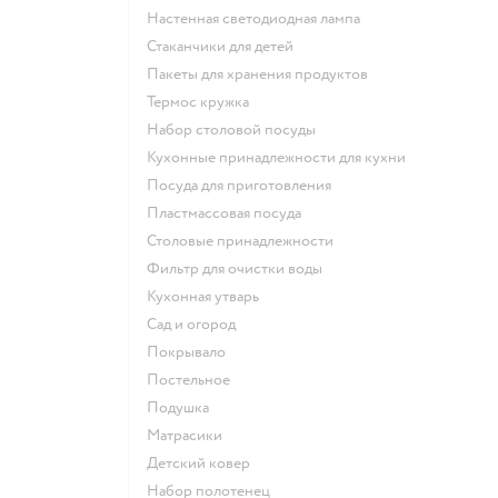
Настенная светодиодная лампа
Стаканчики для детей
Пакеты для хранения продуктов
Термос кружка
Набор столовой посуды
Кухонные принадлежности для кухни
Посуда для приготовления
Пластмассовая посуда
Столовые принадлежности
Фильтр для очистки воды
Кухонная утварь
Сад и огород
Покрывало
Постельное
Подушка
Матрасики
Детский ковер
Набор полотенец