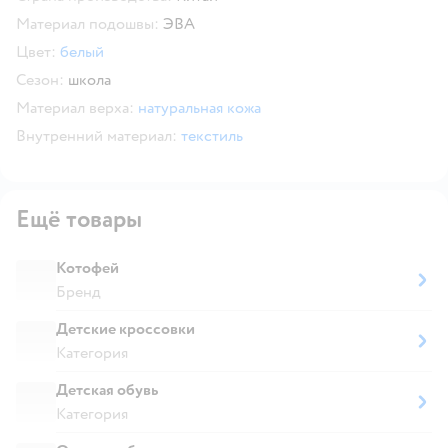
Материал подошвы:
ЭВА
Цвет:
белый
Сезон:
школа
Материал верха:
натуральная кожа
Внутренний материал:
текстиль
Ещё товары
Котофей
Бренд
Детские кроссовки
Категория
Детская обувь
Категория