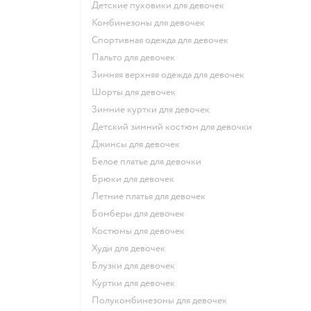
Детские пуховики для девочек
Комбинезоны для девочек
Спортивная одежда для девочек
Пальто для девочек
Зимняя верхняя одежда для девочек
Шорты для девочек
Зимние куртки для девочек
Детский зимний костюм для девочки
Джинсы для девочек
Белое платье для девочки
Брюки для девочек
Летние платья для девочек
Бомберы для девочек
Костюмы для девочек
Худи для девочек
Блузки для девочек
Куртки для девочек
Полукомбинезоны для девочек