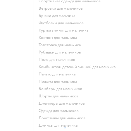
Спортивная одежда для мальчиков
Ветровки для мальчиков
Брюки для мальчика
Футболки для мальчиков
Куртка зимняя для мальчика
Костюм для мальчика
Толстовка для мальчика
Рубашки для мальчиков
Поло для мальчиков
Комбинезон детский зимний для мальчика
Пальто для мальчика
Пижама для мальчика
Бомберы для мальчиков
Шорты для мальчиков
Джемперы для мальчиков
Одежда для мальчиков
Лонгсливы для мальчиков
Джинсы для мальчика