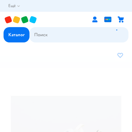
Ещё
Каталог
В избр