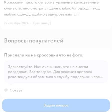
Кроссовки просто супер, натуральные, качесвтенные,
очень стильно смотрятся даже с юбкой, подходят под
любую одежду, удобно зашнуровываются!
27 октября 2024
·
Кристина Д.
Вопросы покупателей
Прислали не не кроссовки что на фото.
Здравствуйте. Нам очень жаль, что не смогли
порадовать Вас товаром. Для решения вопроса
Открыть вопрос
рекомендуем обратиться в службу поддержки через
форму обратной связи.
1 ответ
Задать вопрос