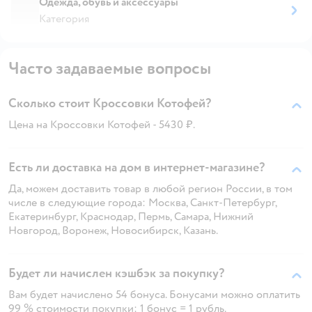
Одежда, обувь и аксессуары
Категория
Часто задаваемые вопросы
Сколько стоит Кроссовки Котофей?
Цена на Кроссовки Котофей - 5430 ₽.
Есть ли доставка на дом в интернет-магазине?
Да, можем доставить товар в любой регион России, в том
числе в следующие города: Москва, Санкт-Петербург,
Екатеринбург, Краснодар, Пермь, Самара, Нижний
Новгород, Воронеж, Новосибирск, Казань.
Будет ли начислен кэшбэк за покупку?
Вам будет начислено 54 бонуса. Бонусами можно оплатить
99 % стоимости покупки: 1 бонус = 1 рубль.