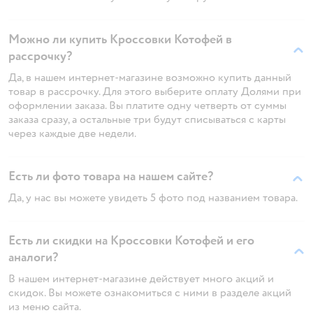
Можно ли купить Кроссовки Котофей в
рассрочку?
Да, в нашем интернет-магазине возможно купить данный
товар в рассрочку. Для этого выберите оплату Долями при
оформлении заказа. Вы платите одну четверть от суммы
заказа сразу, а остальные три будут списываться с карты
через каждые две недели.
Есть ли фото товара на нашем сайте?
Да, у нас вы можете увидеть 5 фото под названием товара.
Есть ли скидки на Кроссовки Котофей и его
аналоги?
В нашем интернет-магазине действует много акций и
скидок. Вы можете ознакомиться с ними в разделе акций
из меню сайта.