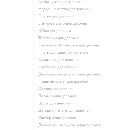
Reima куртка для мальчика
Нарядные платья для девочек
Платье для девочки
Зимние пальто для девочек
Юбка для девочки
Толстовки для девочек
Зимние комбинезоны для девочек
Платья для девочек бальные
Кардиганы для девочек
Футболки для девочек
Демисезонное пальто для девочки
Пышные платья для девочек
Одежда для девочек
Легинсы для девочек
Шубы для девочек
Детские пижамы для девочек
Свитеры для девочек
Демисезонные куртки для девочек