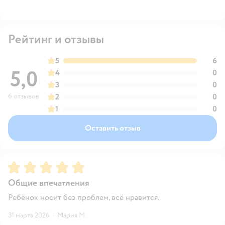
Рейтинг и отзывы
5
6
5,0
4
0
3
0
6 отзывов
2
0
1
0
Оставить отзыв
Рейтинг:
5
Общие впечатления
Ребёнок носит без проблем, всё нравится.
31 марта 2026
·
Мария М.