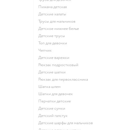
Пижама детская
Детские халаты
Трусы для мальчиков
Детское нижнее белье
Детские трусы
Топ для девочки
Чепчик
Детские варежки
Рюкзак подростковый
Детские шапки
Рюкзак для первоклассника
Шапка шлем
Шапки для девочек
Перчатки детские
Детские сумки
Детский галстук
Детские шарфы для мальчиков