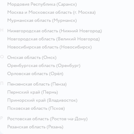
Мордовия Республика
(Саранск)
Москва и Московская область
(г. Москва)
Мурманская область
(Мурманск)
Н
Нижегородская область
(Нижний Новгород)
Новгородская область
(Великий Новгород)
Новосибирская область
(Новосибирск)
О
Омская область
(Омск)
Оренбургская область
(Оренбург)
Орловская область
(Орёл)
П
Пензенская область
(Пенза)
Пермский край
(Пермь)
Приморский край
(Владивосток)
Псковская область
(Псков)
Р
Ростовская область
(Ростов-на-Дону)
Рязанская область
(Рязань)