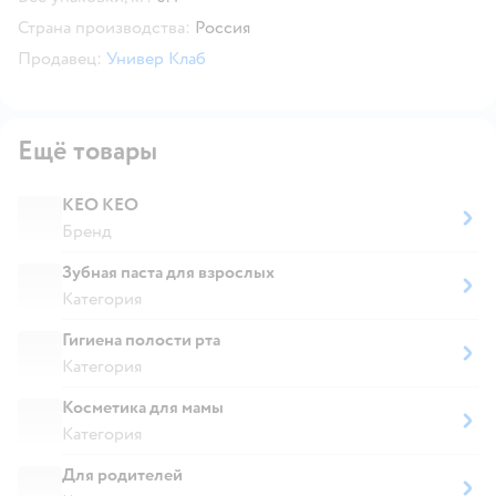
Страна производства:
Россия
Продавец:
Универ Клаб
Ещё товары
KEO KEO
Бренд
Зубная паста для взрослых
Категория
Гигиена полости рта
Категория
Косметика для мамы
Категория
Для родителей