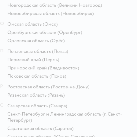
Новгородская область
(Великий Новгород)
Новосибирская область
(Новосибирск)
О
Омская область
(Омск)
Оренбургская область
(Оренбург)
Орловская область
(Орёл)
П
Пензенская область
(Пенза)
Пермский край
(Пермь)
Приморский край
(Владивосток)
Псковская область
(Псков)
Р
Ростовская область
(Ростов-на-Дону)
Рязанская область
(Рязань)
С
Самарская область
(Самара)
Санкт-Петербург и Ленинградская область
(г. Санкт-
Петербург)
Саратовская область
(Саратов)
Сахалинская область
(Южно-Сахалинск)