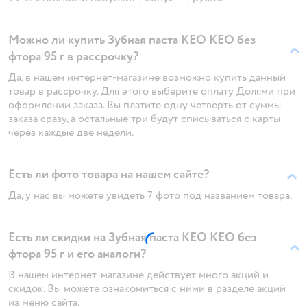
Можно ли купить Зубная паста KEO KEO без
фтора 95 г в рассрочку?
Да, в нашем интернет-магазине возможно купить данный
товар в рассрочку. Для этого выберите оплату Долями при
оформлении заказа. Вы платите одну четверть от суммы
заказа сразу, а остальные три будут списываться с карты
через каждые две недели.
Есть ли фото товара на нашем сайте?
Да, у нас вы можете увидеть 7 фото под названием товара.
Есть ли скидки на Зубная паста KEO KEO без
фтора 95 г и его аналоги?
В нашем интернет-магазине действует много акций и
скидок. Вы можете ознакомиться с ними в разделе акций
из меню сайта.