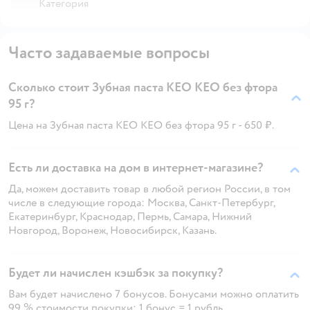
Категория
Часто задаваемые вопросы
Сколько стоит Зубная паста KEO KEO без фтора
95 г?
Цена на Зубная паста KEO KEO без фтора 95 г - 650 ₽.
Есть ли доставка на дом в интернет-магазине?
Да, можем доставить товар в любой регион России, в том
числе в следующие города: Москва, Санкт-Петербург,
Екатеринбург, Краснодар, Пермь, Самара, Нижний
Новгород, Воронеж, Новосибирск, Казань.
Будет ли начислен кэшбэк за покупку?
Вам будет начислено 7 бонусов. Бонусами можно оплатить
99 % стоимости покупки: 1 бонус = 1 рубль.