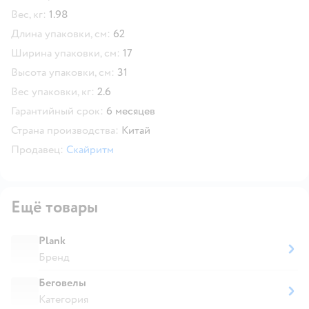
Вес, кг:
1.98
Длина упаковки, см:
62
Ширина упаковки, см:
17
Высота упаковки, см:
31
Вес упаковки, кг:
2.6
Гарантийный срок:
6 месяцев
Страна производства:
Китай
Продавец:
Скайритм
Ещё товары
Plank
Бренд
Беговелы
Категория