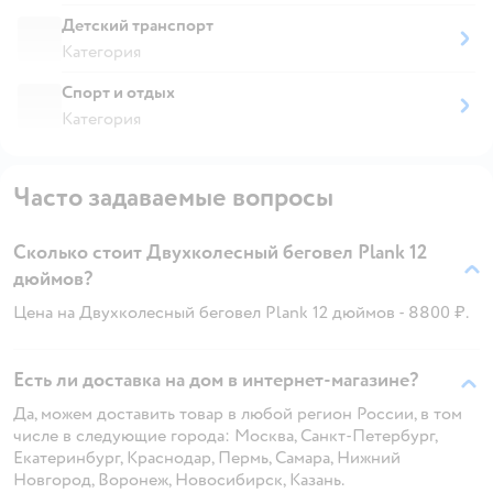
Детский транспорт
Категория
Спорт и отдых
Категория
Часто задаваемые вопросы
Сколько стоит Двухколесный беговел Plank 12
дюймов?
Цена на Двухколесный беговел Plank 12 дюймов - 8800 ₽.
Есть ли доставка на дом в интернет-магазине?
Да, можем доставить товар в любой регион России, в том
числе в следующие города: Москва, Санкт-Петербург,
Екатеринбург, Краснодар, Пермь, Самара, Нижний
Новгород, Воронеж, Новосибирск, Казань.