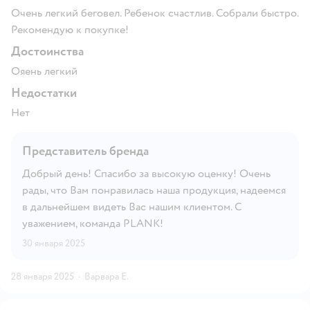
Очень легкий беговел. Ребенок счастлив. Собрали быстро.
Рекомендую к покупке!
Достоинства
Ояень легкий
Недостатки
Нет
Представитель бренда
Добрый день! Спасибо за высокую оценку! Очень
рады, что Вам понравилась наша продукция, надеемся
в дальнейшем видеть Вас нашим клиентом. С
уважением, команда PLANK!
30 января 2025
28 января 2025
·
Варвара Е.