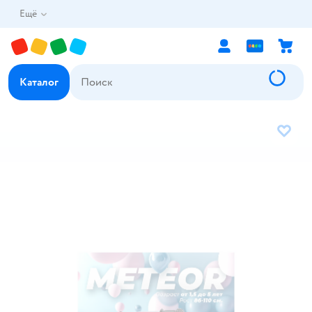
Ещё
Каталог
В избр