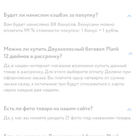
Будет ли начислен кэшбэк за покупку?
Вам будет начислено 88 бонусов. Бонусами можно
оплатить 99 % стоимости покупки: 1 бонус = 1 рубль.
Можно ли купить Двухколесный беговел Plank
12 дюймов в рассрочку?
Да, в нашем интернет-магазине возможно купить данный
товар в рассрочку. Для этого выберите оплату Долями при
оформлении заказа. Вы платите одну четверть от суммы
заказа сразу, а остальные три будут списываться с карты
через каждые две недели.
Есть ли фото товара на нашем сайте?
Да, у нас вы можете увидеть 21 фото под названием товара.