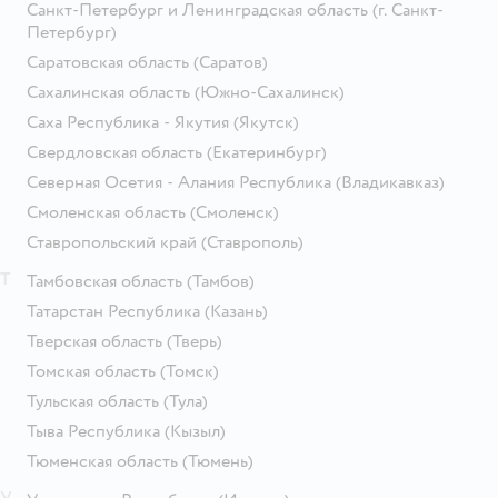
Санкт-Петербург и Ленинградская область
(г. Санкт-
Петербург)
Саратовская область
(Саратов)
Сахалинская область
(Южно-Сахалинск)
Саха Республика - Якутия
(Якутск)
Свердловская область
(Екатеринбург)
Северная Осетия - Алания Республика
(Владикавказ)
Смоленская область
(Смоленск)
Ставропольский край
(Ставрополь)
Т
Тамбовская область
(Тамбов)
Татарстан Республика
(Казань)
Тверская область
(Тверь)
Томская область
(Томск)
Тульская область
(Тула)
Тыва Республика
(Кызыл)
Тюменская область
(Тюмень)
У