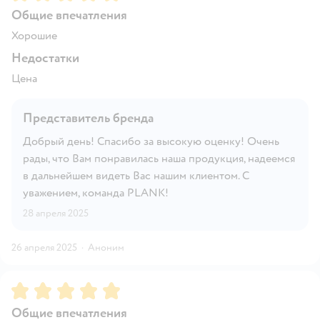
Общие впечатления
Хорошие
Недостатки
Цена
Представитель бренда
Добрый день! Спасибо за высокую оценку! Очень
рады, что Вам понравилась наша продукция, надеемся
в дальнейшем видеть Вас нашим клиентом. С
уважением, команда PLANK!
28 апреля 2025
26 апреля 2025
·
Аноним
Рейтинг:
5
Общие впечатления