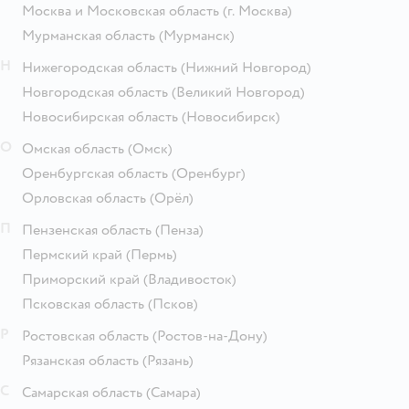
Москва и Московская область
(г. Москва)
Мурманская область
(Мурманск)
Н
Нижегородская область
(Нижний Новгород)
Новгородская область
(Великий Новгород)
Новосибирская область
(Новосибирск)
О
Омская область
(Омск)
Оренбургская область
(Оренбург)
Орловская область
(Орёл)
П
Пензенская область
(Пенза)
Пермский край
(Пермь)
Приморский край
(Владивосток)
Псковская область
(Псков)
Р
Ростовская область
(Ростов-на-Дону)
Рязанская область
(Рязань)
С
Самарская область
(Самара)