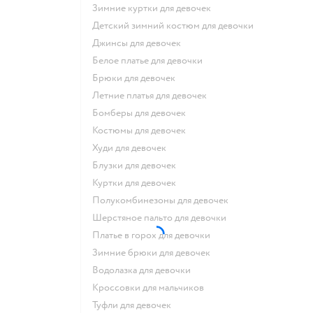
Зимние куртки для девочек
Детский зимний костюм для девочки
Джинсы для девочек
Белое платье для девочки
Брюки для девочек
Летние платья для девочек
Бомберы для девочек
Костюмы для девочек
Худи для девочек
Блузки для девочек
Куртки для девочек
Полукомбинезоны для девочек
Шерстяное пальто для девочки
Платье в горох для девочки
Зимние брюки для девочек
Водолазка для девочки
Кроссовки для мальчиков
Туфли для девочек