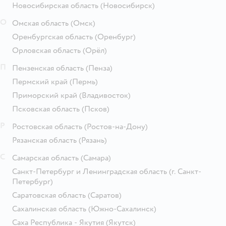
Новосибирская область
(Новосибирск)
О
Омская область
(Омск)
Оренбургская область
(Оренбург)
Орловская область
(Орёл)
П
Пензенская область
(Пенза)
Пермский край
(Пермь)
Приморский край
(Владивосток)
Псковская область
(Псков)
Р
Ростовская область
(Ростов-на-Дону)
Рязанская область
(Рязань)
С
Самарская область
(Самара)
Санкт-Петербург и Ленинградская область
(г. Санкт-
Петербург)
Саратовская область
(Саратов)
Сахалинская область
(Южно-Сахалинск)
Саха Республика - Якутия
(Якутск)