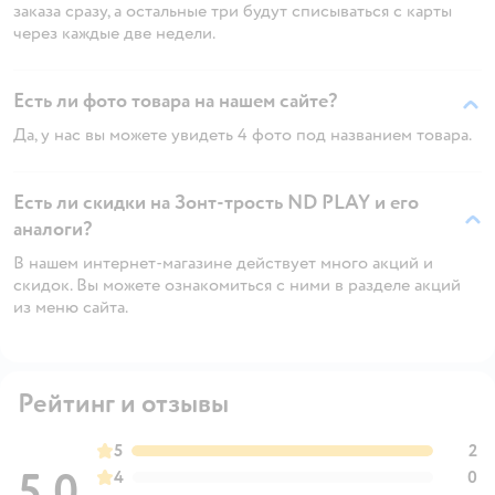
заказа сразу, а остальные три будут списываться с карты
через каждые две недели.
Есть ли фото товара на нашем сайте?
Да, у нас вы можете увидеть 4 фото под названием товара.
Есть ли скидки на Зонт-трость ND PLAY и его
аналоги?
В нашем интернет-магазине действует много акций и
скидок. Вы можете ознакомиться с ними в разделе акций
из меню сайта.
Рейтинг и отзывы
5
2
5,0
4
0