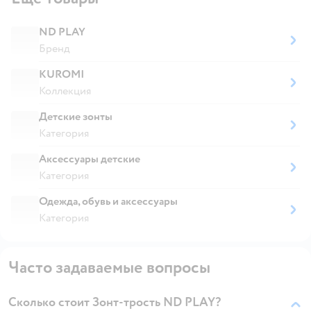
ND PLAY
Бренд
KUROMI
Коллекция
Детские зонты
Категория
Аксессуары детские
Категория
Одежда, обувь и аксессуары
Категория
Часто задаваемые вопросы
Сколько стоит Зонт-трость ND PLAY?