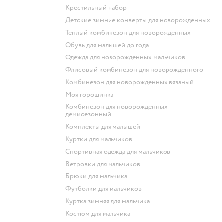
Крестильный набор
Детские зимние конверты для новорожденных
Теплый комбинезон для новорожденных
Обувь для малышей до года
Одежда для новорожденных мальчиков
Флисовый комбинезон для новорожденного
Комбинезон для новорожденных вязаный
Моя горошинка
Комбинезон для новорожденных
демисезонный
Комплекты для малышей
Куртки для мальчиков
Спортивная одежда для мальчиков
Ветровки для мальчиков
Брюки для мальчика
Футболки для мальчиков
Куртка зимняя для мальчика
Костюм для мальчика