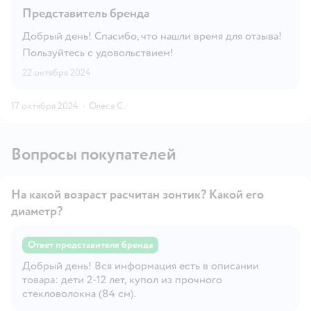
Представитель бренда
Добрый день! Спасибо, что нашли время для отзыва!
Пользуйтесь с удовольствием!
22 октября 2024
17 октября 2024
·
Олеся С.
Вопросы покупателей
На какой возраст расчитан зонтик? Какой его
диаметр?
Ответ представителя бренда
Добрый день! Вся информация есть в описании
Открыть вопрос
товара: дети 2-12 лет, купол из прочного
стекловолокна (84 см).