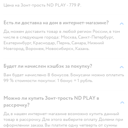
Цена на Зонт-трость ND PLAY - 779 ₽.
Есть ли доставка на дом в интернет-магазине?
Да, можем доставить товар в любой регион России, в том
числе в следующие города: Москва, Санкт-Петербург,
Екатеринбург, Краснодар, Пермь, Самара, Нижний
Новгород, Воронеж, Новосибирск, Казань.
Будет ли начислен кэшбэк за покупку?
Вам будет начислено 8 бонусов. Бонусами можно оплатить
99 % стоимости покупки: 1 бонус = 1 рубль.
Можно ли купить Зонт-трость ND PLAY в
рассрочку?
Да, в нашем интернет-магазине возможно купить данный
товар в рассрочку. Для этого выберите оплату Долями при
оформлении заказа. Вы платите одну четверть от суммы