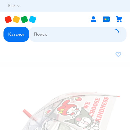
Ещё
Каталог
В избр