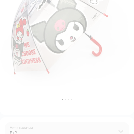
Нет в наличии
Б/Р