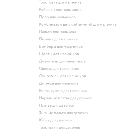
Толстовка для мальчика
Рубашки для мальчиков
Поло для мальчиков
Комбинезон детский зимний для мальчика
Пальто для мальчика
Пижама для мальчика
Бомберы для мальчиков
Шорты для мальчиков
Джемперы для мальчиков
Одежда для мальчиков
Лонгсливы для мальчиков
Джинсы для мальчика
Reima куртка для мальчика
Нарядные платья для девочек
Платье для девочки
Зимние пальто для девочек
Юбка для девочки
Толстовки для девочек