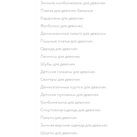
Зимние комбинезоны для девочек
Платья для девочек бальные
Кардиганы для девочек
Футболки для девочек
Демисезонное пальто для девочки
Пышные платья для девочек
Одежда для девочек
Легинсы для девочек
Шубы для девочек
Детские пижамы для девочек
Свитеры для девочек
Демисезонные куртки для девочек
Детские пуховики для девочек
Комбинезоны для девочек
Спортивная одежда для девочек
Пальто для девочек
Зимняя верхняя одежда для девочек
Шорты для девочек