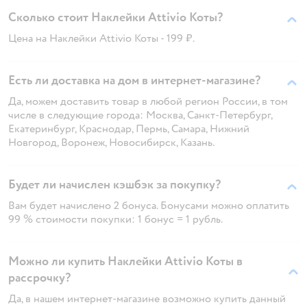
Сколько стоит Наклейки Attivio Коты?
Цена на Наклейки Attivio Коты - 199 ₽.
Есть ли доставка на дом в интернет-магазине?
Да, можем доставить товар в любой регион России, в том
числе в следующие города: Москва, Санкт-Петербург,
Екатеринбург, Краснодар, Пермь, Самара, Нижний
Новгород, Воронеж, Новосибирск, Казань.
Будет ли начислен кэшбэк за покупку?
Вам будет начислено 2 бонуса. Бонусами можно оплатить
99 % стоимости покупки: 1 бонус = 1 рубль.
Можно ли купить Наклейки Attivio Коты в
рассрочку?
Да, в нашем интернет-магазине возможно купить данный