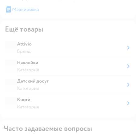
Маркировка
Ещё товары
Attivio
Бренд
Наклейки
Категория
Детский досуг
Категория
Книги
Категория
Часто задаваемые вопросы