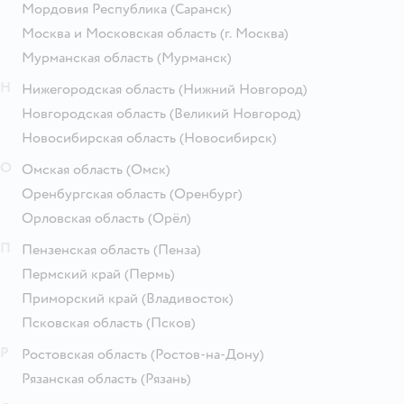
Мордовия Республика
(Саранск)
Москва и Московская область
(г. Москва)
Мурманская область
(Мурманск)
Н
Нижегородская область
(Нижний Новгород)
Новгородская область
(Великий Новгород)
Новосибирская область
(Новосибирск)
О
Омская область
(Омск)
Оренбургская область
(Оренбург)
Орловская область
(Орёл)
П
Пензенская область
(Пенза)
Пермский край
(Пермь)
Приморский край
(Владивосток)
Псковская область
(Псков)
Р
Ростовская область
(Ростов-на-Дону)
Рязанская область
(Рязань)