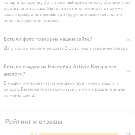
товар в рассрочку. Для этого выберите оплату Долями при
оформлении заказа. Вы платите одну четверть от суммы
заказа сразу, а остальные три будут списываться с карты
через каждые две недели.
Есть ли фото товара на нашем сайте?
Да, у нас вы можете увидеть 2 фото под названием товара.
Есть ли скидки на Наклейки Attivio Коты и его
аналоги?
В нашем интернет-магазине действует много акций и
скидок. Вы можете ознакомиться с ними в разделе акций
из меню сайта.
Рейтинг и отзывы
5
12