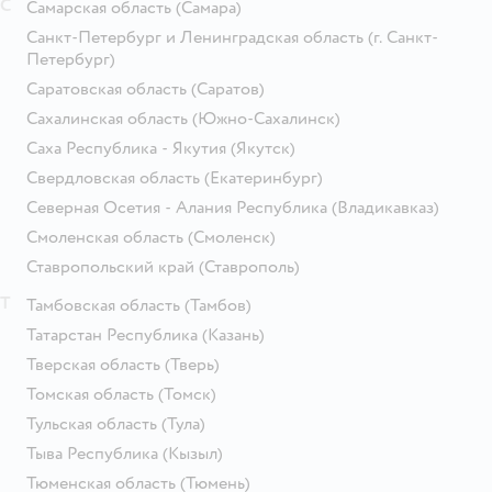
С
Самарская область
(Самара)
Санкт-Петербург и Ленинградская область
(г. Санкт-
Петербург)
Саратовская область
(Саратов)
Сахалинская область
(Южно-Сахалинск)
Саха Республика - Якутия
(Якутск)
Свердловская область
(Екатеринбург)
Северная Осетия - Алания Республика
(Владикавказ)
Смоленская область
(Смоленск)
Ставропольский край
(Ставрополь)
Т
Тамбовская область
(Тамбов)
Татарстан Республика
(Казань)
Тверская область
(Тверь)
Томская область
(Томск)
Тульская область
(Тула)
Тыва Республика
(Кызыл)
Тюменская область
(Тюмень)