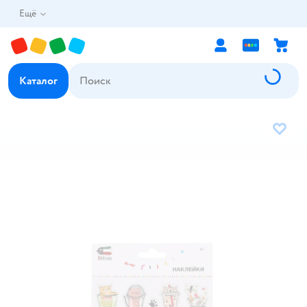
Ещё
Каталог
В избр