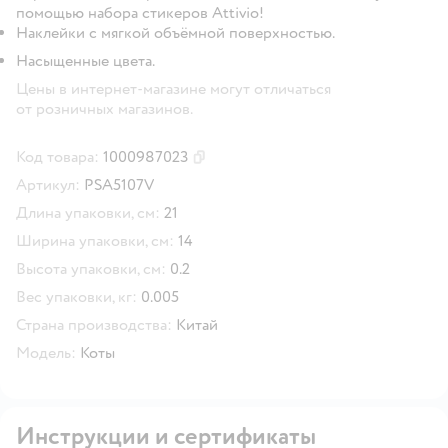
помощью набора стикеров Attivio!
Наклейки с мягкой объёмной поверхностью.
Насыщенные цвета.
Цены в интернет-магазине могут отличаться
от розничных магазинов.
Код товара:
1000987023
Скопировать код товара
Артикул:
PSA5107V
Длина упаковки, см:
21
Ширина упаковки, см:
14
Высота упаковки, см:
0.2
Вес упаковки, кг:
0.005
Страна производства:
Китай
Модель:
Коты
Инструкции и сертификаты