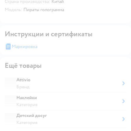
Страна производства:
Китай
Модель:
Пираты голограмма
Инструкции и сертификаты
Маркировка
Ещё товары
Attivio
Бренд
Наклейки
Категория
Детский досуг
Категория