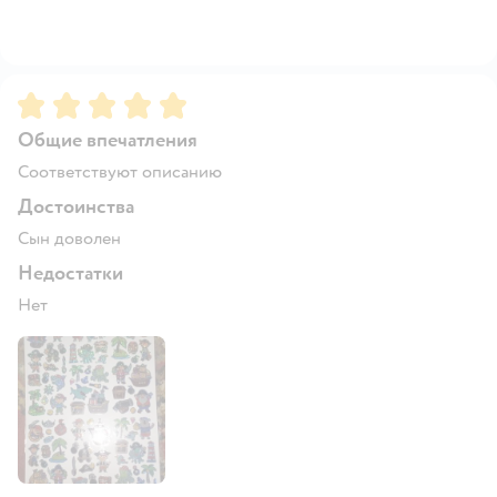
Рейтинг:
5
Общие впечатления
Соответствуют описанию
Достоинства
Сын доволен
Недостатки
Нет