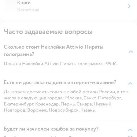
Книги
Категория
Часто задаваемые вопросы
Сколько стоит Наклейки Attivio Пираты
голограмма?
Цена на Наклейки Attivio Пираты голограмма - 99 ₽.
Есть ли доставка на дом в интернет-магазине?
Да, можем доставить товар в любой регион России, в том
числе в следующие города: Москва, Санкт-Петербург,
Екатеринбург, Краснодар, Пермь, Самара, Нижний
Новгород, Воронеж, Новосибирск, Казань.
Будет ли начислен кэшбэк за покупку?