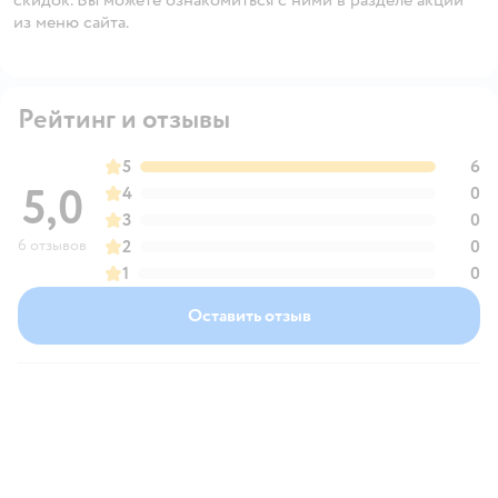
из меню сайта.
Рейтинг и отзывы
5
6
5,0
4
0
3
0
6 отзывов
2
0
1
0
Оставить отзыв