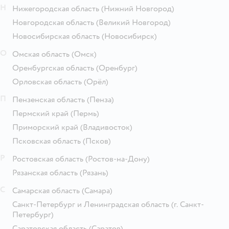
Н
Нижегородская область
(Нижний Новгород)
Новгородская область
(Великий Новгород)
Новосибирская область
(Новосибирск)
О
Омская область
(Омск)
Оренбургская область
(Оренбург)
Орловская область
(Орёл)
П
Пензенская область
(Пенза)
Пермский край
(Пермь)
Приморский край
(Владивосток)
Псковская область
(Псков)
Р
Ростовская область
(Ростов-на-Дону)
Рязанская область
(Рязань)
С
Самарская область
(Самара)
Санкт-Петербург и Ленинградская область
(г. Санкт-
Петербург)
Саратовская область
(Саратов)