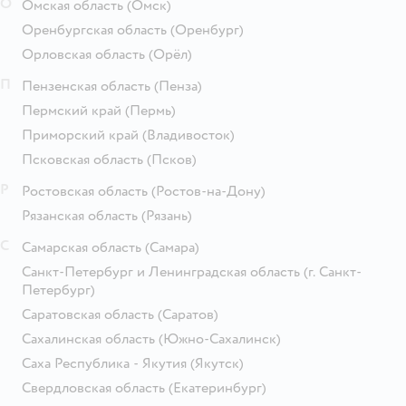
О
Омская область
(Омск)
Оренбургская область
(Оренбург)
Орловская область
(Орёл)
П
Пензенская область
(Пенза)
Пермский край
(Пермь)
Приморский край
(Владивосток)
Псковская область
(Псков)
Р
Ростовская область
(Ростов-на-Дону)
Рязанская область
(Рязань)
С
Самарская область
(Самара)
Санкт-Петербург и Ленинградская область
(г. Санкт-
Петербург)
Саратовская область
(Саратов)
Сахалинская область
(Южно-Сахалинск)
Саха Республика - Якутия
(Якутск)
Свердловская область
(Екатеринбург)