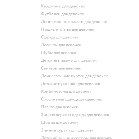
Кардиганы для девочек
Футболки для девочек
Демисезонное пальто для девочки
Пышные платья для девочек
Одежда для девочек
Легинсы для девочек
Шубы для девочек
Детские пижамы для девочек
Свитеры для девочек
Демисезонные куртки для девочек
Детские пуховики для девочек
Комбинезоны для девочек
Спортивная одежда для девочек
Пальто для девочек
Зимняя верхняя одежда для девочек
Шорты для девочек
Зимние куртки для девочек
Детский зимний костюм для девочки