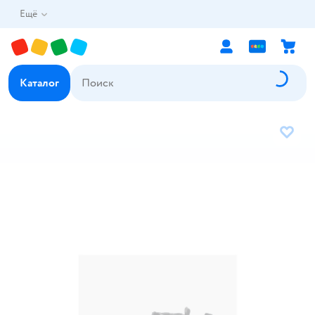
Ещё
Каталог
В избр