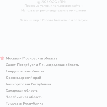
© 2026 ООО «ДМ»
•
Правовые условия пользования сайтом
Используем рекомендательные технологии
Детский мир в России
,
Казахстане
и
Беларуси
Москва и Московская область
Санкт-Петербург и Ленинградская область
Свердловская область
Краснодарский край
Башкортостан Республика
Самарская область
Челябинская область
Татарстан Республика