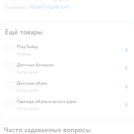
Продавец:
ПЛЭЙТУДЭЙ СНГ
Ещё товары
PlayToday
Бренд
Детские ботинки
Категория
Детская обувь
Категория
Одежда, обувь и аксессуары
Категория
Часто задаваемые вопросы