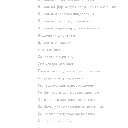
Школьная форма для мальчиков темно синяя
Школьный сарафан для девочки
Школьные жилеты для девочки
Школьный джемпер для мальчиков
Водолазки школьные
Школьные пиджаки
Детская одежда
Конверт на выписку
Одежда для малышей
Платье на выпускной в детский сад
Боди для новорожденных
Распашонки для новорожденных
Комбинезоны для новорожденных
Эргорюкзак для новорожденных
Комбезы для новорожденных зимние
Конверт в прогулочную коляску
Крестильный набор