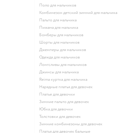
Поло для мальчиков
Комбинезон детский зимний для мальчика
Пальто для мальчика
Пижама для мальчика
Бомберы для мальчиков
Шорты для мальчиков
Джемперы для мальчиков
Одежда для мальчиков
Лонгсливы для мальчиков
Джинсы для мальчика
Reima куртка для мальчика
Нарядные платья для девочек
Платье для девочки
Зимние пальто для девочек
Юбка для девочки
Толстовки для девочек
Зимние комбинезоны для девочек
Платья для девочек бальные