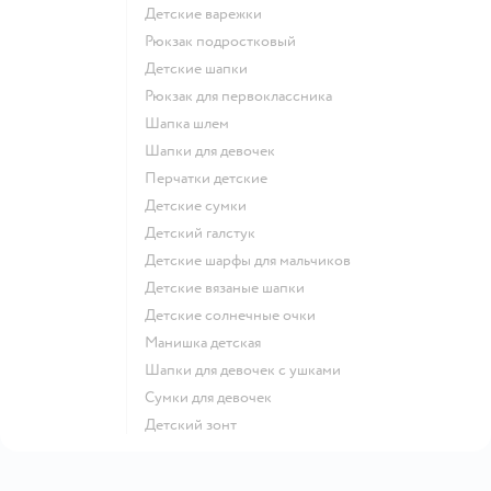
Детские варежки
Рюкзак подростковый
Детские шапки
Рюкзак для первоклассника
Шапка шлем
Шапки для девочек
Перчатки детские
Детские сумки
Детский галстук
Детские шарфы для мальчиков
Детские вязаные шапки
Детские солнечные очки
Манишка детская
Шапки для девочек с ушками
Сумки для девочек
Детский зонт