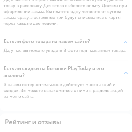
товар в рассрочку. Для этого выберите оплату Долями при
оформлении заказа. Вы платите одну четверть от суммы
заказа сразу, а остальные три будут списываться с карты
через каждые две недели.
Есть ли фото товара на нашем сайте?
Да, у нас вы можете увидеть 8 фото под названием товара.
Есть ли скидки на Ботинки PlayToday и его
аналоги?
В нашем интернет-магазине действует много акций и
скидок. Вы можете ознакомиться с ними в разделе акций
из меню сайта.
Рейтинг и отзывы