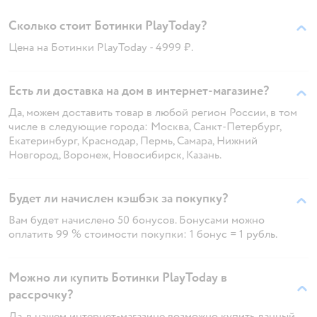
Сколько стоит Ботинки PlayToday?
Цена на Ботинки PlayToday - 4999 ₽.
Есть ли доставка на дом в интернет-магазине?
Да, можем доставить товар в любой регион России, в том
числе в следующие города: Москва, Санкт-Петербург,
Екатеринбург, Краснодар, Пермь, Самара, Нижний
Новгород, Воронеж, Новосибирск, Казань.
Будет ли начислен кэшбэк за покупку?
Вам будет начислено 50 бонусов. Бонусами можно
оплатить 99 % стоимости покупки: 1 бонус = 1 рубль.
Можно ли купить Ботинки PlayToday в
рассрочку?
Да, в нашем интернет-магазине возможно купить данный