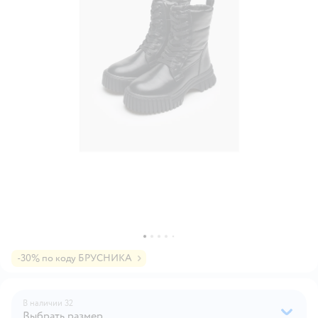
-30% по коду БРУСНИКА
В наличии
32
Выбрать размер