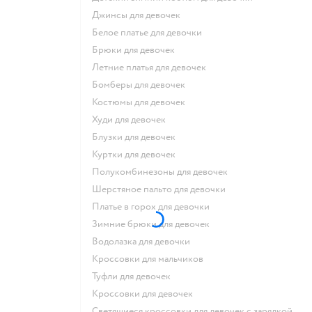
Джинсы для девочек
Белое платье для девочки
Брюки для девочек
Летние платья для девочек
Бомберы для девочек
Костюмы для девочек
Худи для девочек
Блузки для девочек
Куртки для девочек
Полукомбинезоны для девочек
Шерстяное пальто для девочки
Платье в горох для девочки
Зимние брюки для девочек
Водолазка для девочки
Кроссовки для мальчиков
Туфли для девочек
Кроссовки для девочек
Светящиеся кроссовки для девочек с зарядкой