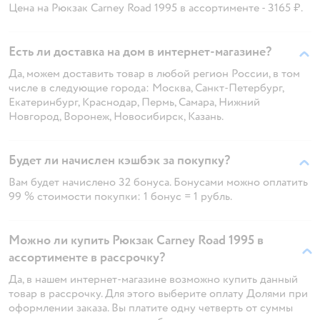
Цена на Рюкзак Carney Road 1995 в ассортименте - 3165 ₽.
Есть ли доставка на дом в интернет-магазине?
Да, можем доставить товар в любой регион России, в том
числе в следующие города: Москва, Санкт-Петербург,
Екатеринбург, Краснодар, Пермь, Самара, Нижний
Новгород, Воронеж, Новосибирск, Казань.
Будет ли начислен кэшбэк за покупку?
Вам будет начислено 32 бонуса. Бонусами можно оплатить
99 % стоимости покупки: 1 бонус = 1 рубль.
Можно ли купить Рюкзак Carney Road 1995 в
ассортименте в рассрочку?
Да, в нашем интернет-магазине возможно купить данный
товар в рассрочку. Для этого выберите оплату Долями при
оформлении заказа. Вы платите одну четверть от суммы