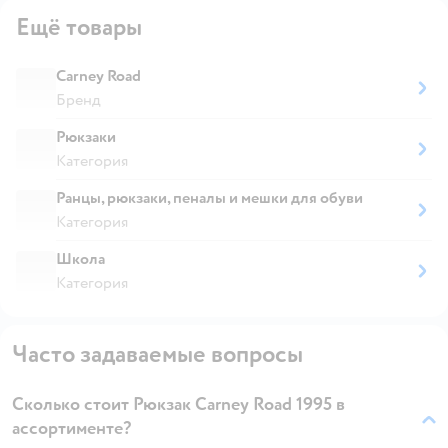
Ещё товары
Carney Road
Бренд
Рюкзаки
Категория
Ранцы, рюкзаки, пеналы и мешки для обуви
Категория
Школа
Категория
Часто задаваемые вопросы
Сколько стоит Рюкзак Carney Road 1995 в
ассортименте?