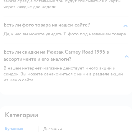
заказа сразу, а остальные три будут списываться с карты
через каждые две недели.
Есть ли фото товара на нашем сайте?
Да, у нас вы можете увидеть 11 фото под названием товара.
Есть ли скидки на Рюкзак Carney Road 1995 в
ассортименте и его аналоги?
В нашем интернет-магазине действует много акций и
скидок. Вы можете ознакомиться с ними в разделе акций
из меню сайта.
Категории
Бумажная
Дневники