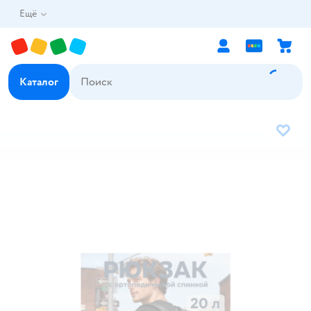
Ещё
Каталог
В избр