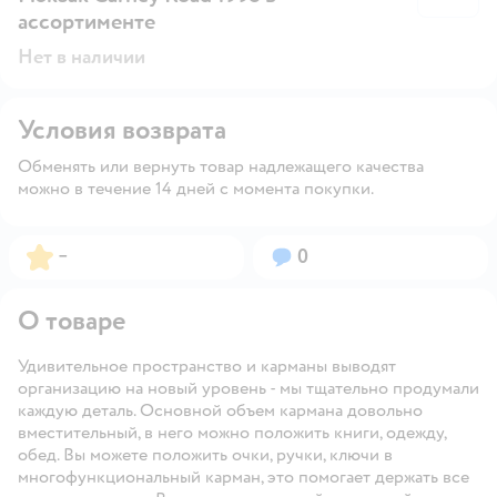
ассортименте
Нет в наличии
Условия возврата
Обменять или вернуть товар надлежащего качества
можно в течение 14 дней с момента покупки.
Рейтинг:
Вопросов:
–
0
О товаре
Удивительное пространство и карманы выводят
организацию на новый уровень - мы тщательно продумали
каждую деталь. Основной объем кармана довольно
вместительный, в него можно положить книги, одежду,
обед. Вы можете положить очки, ручки, ключи в
многофункциональный карман, это помогает держать все