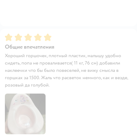
Рейтинг:
5
Общие впечатления
Хороший горшочек, плотный пластик, малышу удобно
сидеть, попа не проваливается( 11 кг, 76 см) добавили
наклеечки что бы было повеселей, не вижу смысла в
горшках за 1500. Жаль что расветок немного, как и везде,
розовый да голубой.