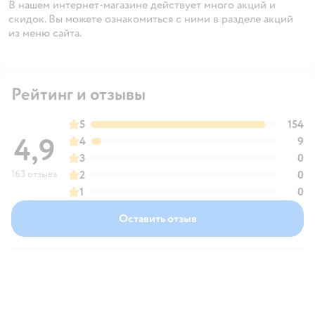
В нашем интернет-магазине действует много акций и
скидок. Вы можете ознакомиться с ними в разделе акций
из меню сайта.
Рейтинг и отзывы
5
154
4,9
4
9
3
0
163 отзыва
2
0
1
0
Оставить отзыв