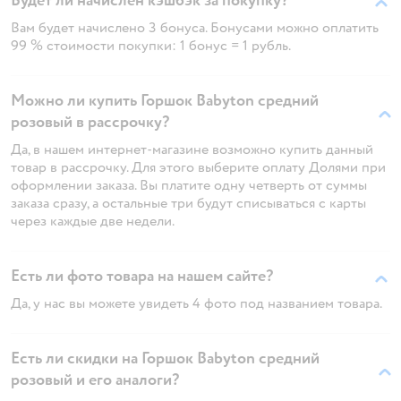
Будет ли начислен кэшбэк за покупку?
Вам будет начислено 3 бонуса. Бонусами можно оплатить
99 % стоимости покупки: 1 бонус = 1 рубль.
Можно ли купить Горшок Babyton средний
розовый в рассрочку?
Да, в нашем интернет-магазине возможно купить данный
товар в рассрочку. Для этого выберите оплату Долями при
оформлении заказа. Вы платите одну четверть от суммы
заказа сразу, а остальные три будут списываться с карты
через каждые две недели.
Есть ли фото товара на нашем сайте?
Да, у нас вы можете увидеть 4 фото под названием товара.
Есть ли скидки на Горшок Babyton средний
розовый и его аналоги?