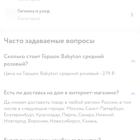
Гигиена и уход
Категория
Часто задаваемые вопросы
Сколько стоит Горшок Babyton средний
розовый?
Цена на Горшок Babyton средний розовый - 279 ₽.
Есть ли доставка на дом в интернет-магазине?
Да, можем доставить товар в любой регион России, в том
числе в следующие города: Москва, Санкт-Петербург,
Екатеринбург, Краснодар, Пермь, Самара, Нижний
Новгород, Воронеж, Новосибирск, Казань.