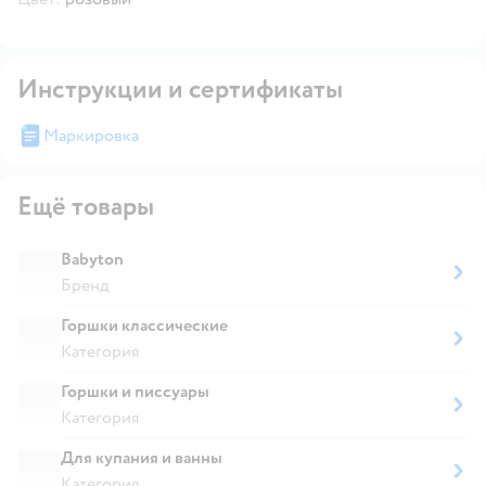
Инструкции и сертификаты
Маркировка
Ещё товары
Babyton
Бренд
Горшки классические
Категория
Горшки и писсуары
Категория
Для купания и ванны
Категория