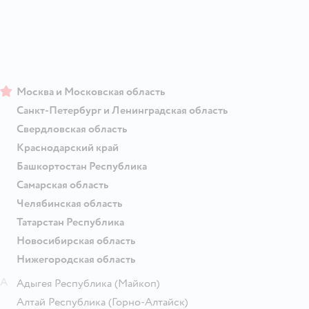
Москва и Московская область
Санкт-Петербург и Ленинградская область
Свердловская область
Краснодарский край
Башкортостан Республика
Самарская область
Челябинская область
Татарстан Республика
Новосибирская область
Нижегородская область
А
Адыгея Республика
(Майкоп)
Алтай Республика
(Горно-Алтайск)