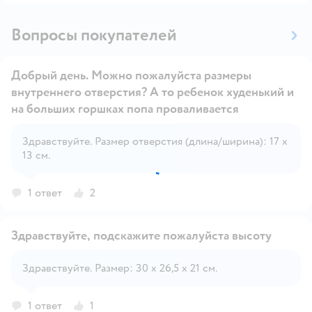
Вопросы покупателей
Добрый день. Можно пожалуйста размеры
внутреннего отверстия? А то ребенок худенький и
на больших горшках попа проваливается
Открыть вопрос
Здравствуйте. Размер отверстия (длина/ширина): 17 х
13 см.
1 ответ
2
Здравствуйте, подскажите пожалуйста высоту
Здравствуйте. Размер: 30 х 26,5 х 21 см.
Открыть вопрос
1 ответ
1