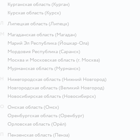
Курганская область
(Курган)
Курская область
(Курск)
Л
Липецкая область
(Липецк)
М
Магаданская область
(Магадан)
Марий Эл Республика
(Йошкар-Ола)
Мордовия Республика
(Саранск)
Москва и Московская область
(г. Москва)
Мурманская область
(Мурманск)
Н
Нижегородская область
(Нижний Новгород)
Новгородская область
(Великий Новгород)
Новосибирская область
(Новосибирск)
О
Омская область
(Омск)
Оренбургская область
(Оренбург)
Орловская область
(Орёл)
П
Пензенская область
(Пенза)