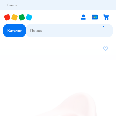
Ещё
Каталог
В избр