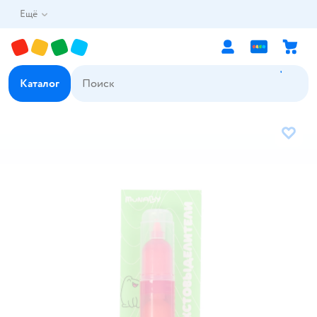
Ещё
Каталог
В избр