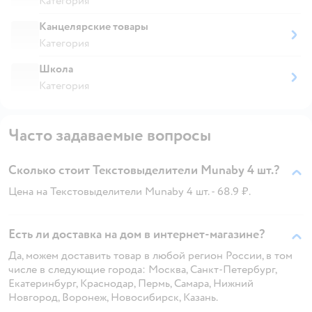
Категория
Канцелярские товары
Категория
Школа
Категория
Часто задаваемые вопросы
Сколько стоит Текстовыделители Munaby 4 шт.?
Цена на Текстовыделители Munaby 4 шт. - 68.9 ₽.
Есть ли доставка на дом в интернет-магазине?
Да, можем доставить товар в любой регион России, в том
числе в следующие города: Москва, Санкт-Петербург,
Екатеринбург, Краснодар, Пермь, Самара, Нижний
Новгород, Воронеж, Новосибирск, Казань.