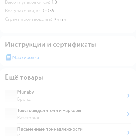
Высота упаковки, см:
1.8
Вес упаковки, кг:
0.039
Страна производства:
Китай
Инструкции и сертификаты
Маркировка
Ещё товары
Munaby
Бренд
Текстовыделители и маркеры
Категория
Письменные принадлежности