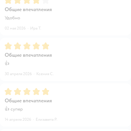
Общие впечатления
Удобно
02 мая 2026
·
Ира Т.
Рейтинг:
5
Общие впечатления
👍
30 апреля 2026
·
Ксения С.
Рейтинг:
5
Общие впечатления
👍 супер
14 апреля 2026
·
Елизавета Р.