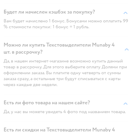
Будет ли начислен кэшбэк за покупку?
Вам будет начислено 1 бонус. Бонусами можно оплатить 99
% стоимости покупки: 1 бонус = 1 рубль.
Можно ли купить Текстовыделители Munaby 4
шт. в рассрочку?
Да, в нашем интернет-магазине возможно купить данный
товар в рассрочку. Для этого выберите оплату Долями при
оформлении заказа. Вы платите одну четверть от суммы
заказа сразу, а остальные три будут списываться с карты
через каждые две недели.
Есть ли фото товара на нашем сайте?
Да, у нас вы можете увидеть 4 фото под названием товара.
Есть ли скидки на Текстовыделители Munaby 4