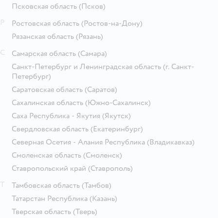
Псковская область
(Псков)
Р
Ростовская область
(Ростов-на-Дону)
Рязанская область
(Рязань)
С
Самарская область
(Самара)
Санкт-Петербург и Ленинградская область
(г. Санкт-
Петербург)
Саратовская область
(Саратов)
Сахалинская область
(Южно-Сахалинск)
Саха Республика - Якутия
(Якутск)
Свердловская область
(Екатеринбург)
Северная Осетия - Алания Республика
(Владикавказ)
Смоленская область
(Смоленск)
Ставропольский край
(Ставрополь)
Т
Тамбовская область
(Тамбов)
Татарстан Республика
(Казань)
Тверская область
(Тверь)