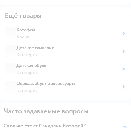
Ещё товары
Котофей
Бренд
Детские сандалии
Категория
Детская обувь
Категория
Одежда, обувь и аксессуары
Категория
Часто задаваемые вопросы
Сколько стоит Сандалии Котофей?