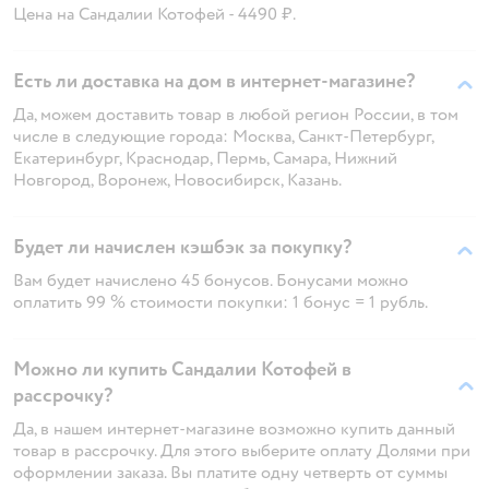
Цена на Сандалии Котофей - 4490 ₽.
Есть ли доставка на дом в интернет-магазине?
Да, можем доставить товар в любой регион России, в том
числе в следующие города: Москва, Санкт-Петербург,
Екатеринбург, Краснодар, Пермь, Самара, Нижний
Новгород, Воронеж, Новосибирск, Казань.
Будет ли начислен кэшбэк за покупку?
Вам будет начислено 45 бонусов. Бонусами можно
оплатить 99 % стоимости покупки: 1 бонус = 1 рубль.
Можно ли купить Сандалии Котофей в
рассрочку?
Да, в нашем интернет-магазине возможно купить данный
товар в рассрочку. Для этого выберите оплату Долями при
оформлении заказа. Вы платите одну четверть от суммы