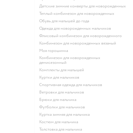
Детские зимние конверты для новорожденных
Теплый комбинезон для новорожденных
Обувь для малышей до года
Одежда для новорожденных мальчиков
Флисовый комбинезон для новорожденного
Комбинезон для новорожденных вязаный
Моя горошинка
Комбинезон для новорожденных
демисезонный
Комплекты для малышей
Куртки для мальчиков
Спортивная одежда для мальчиков
Ветровки для мальчиков
Брюки для мальчика
Футболки для мальчиков
Куртка зимняя для мальчика
Костюм для мальчика
Толстовка для мальчика