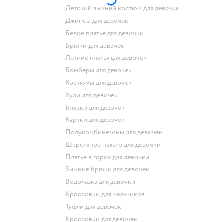
Детский зимний костюм для девочки
Джинсы для девочек
Белое платье для девочки
Брюки для девочек
Летние платья для девочек
Бомберы для девочек
Костюмы для девочек
Худи для девочек
Блузки для девочек
Куртки для девочек
Полукомбинезоны для девочек
Шерстяное пальто для девочки
Платье в горох для девочки
Зимние брюки для девочек
Водолазка для девочки
Кроссовки для мальчиков
Туфли для девочек
Кроссовки для девочек