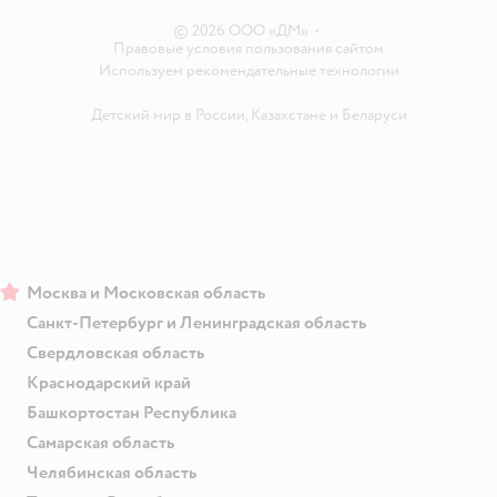
© 2026 ООО «ДМ»
•
Правовые условия пользования сайтом
Используем рекомендательные технологии
Детский мир в России
,
Казахстане
и
Беларуси
Москва и Московская область
Санкт-Петербург и Ленинградская область
Свердловская область
Краснодарский край
Башкортостан Республика
Самарская область
Челябинская область