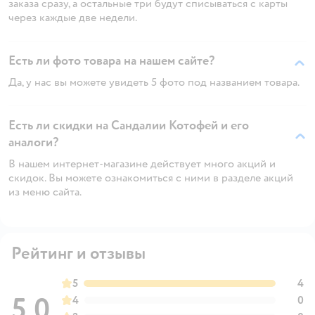
заказа сразу, а остальные три будут списываться с карты
через каждые две недели.
Есть ли фото товара на нашем сайте?
Да, у нас вы можете увидеть 5 фото под названием товара.
Есть ли скидки на Сандалии Котофей и его
аналоги?
В нашем интернет-магазине действует много акций и
скидок. Вы можете ознакомиться с ними в разделе акций
из меню сайта.
Рейтинг и отзывы
5
4
5,0
4
0