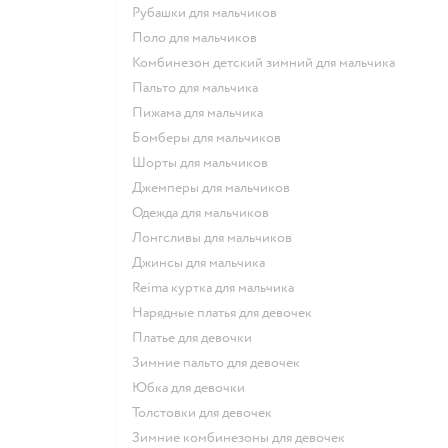
Рубашки для мальчиков
Поло для мальчиков
Комбинезон детский зимний для мальчика
Пальто для мальчика
Пижама для мальчика
Бомберы для мальчиков
Шорты для мальчиков
Джемперы для мальчиков
Одежда для мальчиков
Лонгсливы для мальчиков
Джинсы для мальчика
Reima куртка для мальчика
Нарядные платья для девочек
Платье для девочки
Зимние пальто для девочек
Юбка для девочки
Толстовки для девочек
Зимние комбинезоны для девочек