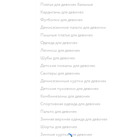
Платья для девочек бальные
Кардиганы для девочек
Футболки для девочек
Демисезонное пальто для девочки
Пышные платья для девочек
Одежда для девочек
Легинсы для девочек
Шубы для девочек
Детские пижамы для девочек
Свитеры для девочек
Демисезонные куртки для девочек
Детские пуховики для девочек
Комбинезоны для девочек
Спортивная одежда для девочек
Пальто для девочек
Зимняя верхняя одежда для девочек
Шорты для девочек
Зимние куртки для девочек