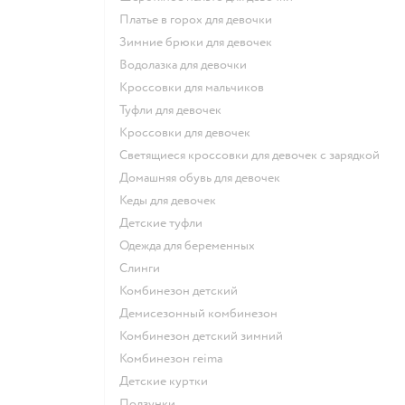
Платье в горох для девочки
Зимние брюки для девочек
Водолазка для девочки
Кроссовки для мальчиков
Туфли для девочек
Кроссовки для девочек
Светящиеся кроссовки для девочек с зарядкой
Домашняя обувь для девочек
Кеды для девочек
Детские туфли
Одежда для беременных
Слинги
Комбинезон детский
Демисезонный комбинезон
Комбинезон детский зимний
Комбинезон reima
Детские куртки
Ползунки