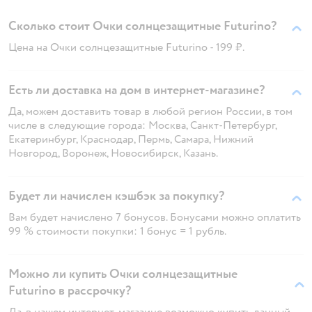
Сколько стоит Очки солнцезащитные Futurino?
Цена на Очки солнцезащитные Futurino - 199 ₽.
Есть ли доставка на дом в интернет-магазине?
Да, можем доставить товар в любой регион России, в том
числе в следующие города: Москва, Санкт-Петербург,
Екатеринбург, Краснодар, Пермь, Самара, Нижний
Новгород, Воронеж, Новосибирск, Казань.
Будет ли начислен кэшбэк за покупку?
Вам будет начислено 7 бонусов. Бонусами можно оплатить
99 % стоимости покупки: 1 бонус = 1 рубль.
Можно ли купить Очки солнцезащитные
Futurino в рассрочку?
Да, в нашем интернет-магазине возможно купить данный