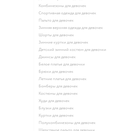
Комбинезоны для девочек
Спортивная одежда для девочек
Пальто для девочек
Зимняя верхняя одежда для девочек
Шорты для девочек
Зимние куртки для девочек
Детский зимний костюм для девочки
Джинсы для девочек
Белое платье для девочки
Брюки для девочек
Летние платья для девочек
Бомберы для девочек
Костюмы для девочек
Худи для девочек
Блузки для девочек
Куртки для девочек
Полукомбинезоны для девочек
Шерстяное пальто для девочки