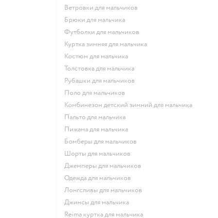
Ветровки для мальчиков
Брюки для мальчика
Футболки для мальчиков
Куртка зимняя для мальчика
Костюм для мальчика
Толстовка для мальчика
Рубашки для мальчиков
Поло для мальчиков
Комбинезон детский зимний для мальчика
Пальто для мальчика
Пижама для мальчика
Бомберы для мальчиков
Шорты для мальчиков
Джемперы для мальчиков
Одежда для мальчиков
Лонгсливы для мальчиков
Джинсы для мальчика
Reima куртка для мальчика