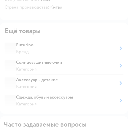
Страна производства:
Китай
Ещё товары
Futurino
Бренд
Солнцезащитные очки
Категория
Аксессуары детские
Категория
Одежда, обувь и аксессуары
Категория
Часто задаваемые вопросы