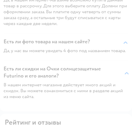
товар в рассрочку. Для этого выберите оплату Долями при
оформлении заказа. Вы платите одну четверть от суммы
заказа сразу, а остальные три будут списываться с карты
через каждые две недели.
Есть ли фото товара на нашем сайте?
Да, у нас вы можете увидеть 4 фото под названием товара.
Есть ли скидки на Очки солнцезащитные
Futurino и его аналоги?
В нашем интернет-магазине действует много акций и
скидок. Вы можете ознакомиться с ними в разделе акций
из меню сайта.
Рейтинг и отзывы