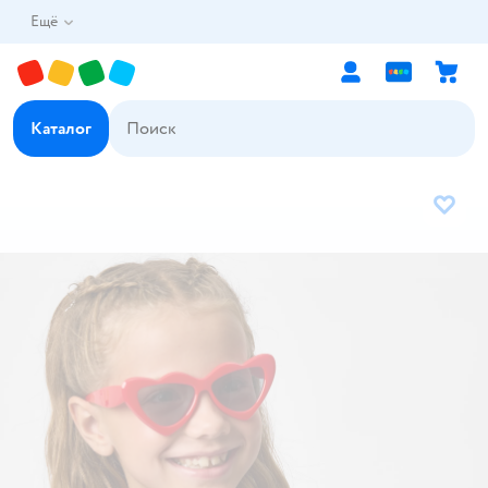
Ещё
Каталог
В избр