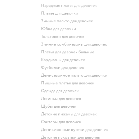
Нарядные платья для девочек
Платье для девочки
Зимние пальто для девочек
Юбка для девочки
Толстовки для девочек
Зимние комбинезоны для девочек
Платья для девочек бальные
Кардиганы для девочек
Футболки для девочек
Демисезонное пальто для девочки
Пышные платья для девочек
Одежда для девочек
Легинсы для девочек
Шубы для девочек
Детские пижамы для девочек
Свитеры для девочек
Демисезонные куртки для девочек
Детские пуховики для девочек