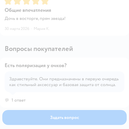
Рейтинг:
5
Общие впечатления
Дочь в восторге, прям звезда!
30 марта 2026
·
Мария К.
Вопросы покупателей
Есть поляризация у очков?
Здравствуйте. Они предназначены в первую очередь
как стильный аксессуар и базовая защита от солнца.
Открыть вопрос
1 ответ
Задать вопрос