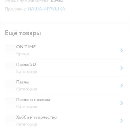
Страна производства:
Китай
Продавец:
НАША ИГРУШКА
Ещё товары
ON TIME
Бренд
Пазлы 3D
Категория
Пазлы
Категория
Пазлы и мозаика
Категория
Хобби и творчество
Категория