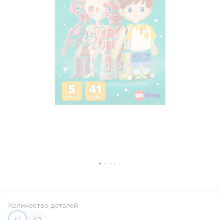
Количество деталей
41
42