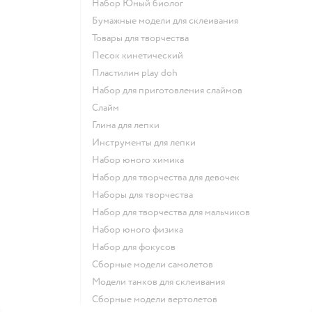
набор Юный биолог
Бумажные модели для склеивания
Товары для творчества
Песок кинетический
Пластилин play doh
Набор для приготовления слаймов
Слайм
Глина для лепки
Инструменты для лепки
Набор юного химика
Набор для творчества для девочек
Наборы для творчества
Набор для творчества для мальчиков
Набор юного физика
Набор для фокусов
Сборные модели самолетов
Модели танков для склеивания
Сборные модели вертолетов