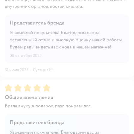
внутренних органов, костей скелета.
Представитель бренда
Уважаемый покупатель! Благодарим вас за
оставленный отзыв и высокую оценку нашей работы.
Будем рады видеть вас снова в нашем магазине!
08 сентября 2025
31 июля 2025
·
Сусанна М.
Рейтинг:
5
Общие впечатления
Брала внуку в подарок, пазл понравился.
Представитель бренда
Уважаемый покупатель! Благодарим вас за