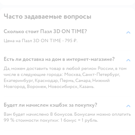
Часто задаваемые вопросы
Сколько стоит Пазл 3D ON TIME?
Цена на Пазл 3D ON TIME - 795 ₽.
Есть ли доставка на дом в интернет-магазине?
Да, можем доставить товар в любой регион России, в том
числе в следующие города: Москва, Санкт-Петербург,
Екатеринбург, Краснодар, Пермь, Самара, Нижний
Новгород, Воронеж, Новосибирск, Казань.
Будет ли начислен кэшбэк за покупку?
Вам будет начислено 8 бонусов. Бонусами можно оплатить
99 % стоимости покупки: 1 бонус = 1 рубль.