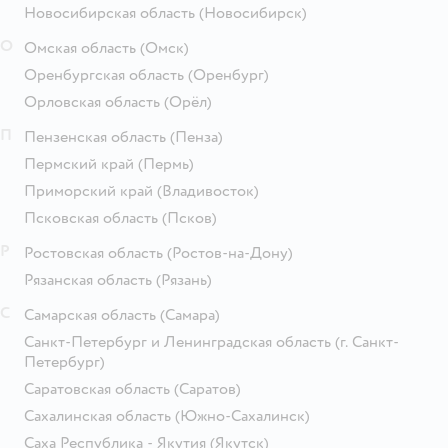
Новосибирская область
(Новосибирск)
О
Омская область
(Омск)
Оренбургская область
(Оренбург)
Орловская область
(Орёл)
П
Пензенская область
(Пенза)
Пермский край
(Пермь)
Приморский край
(Владивосток)
Псковская область
(Псков)
Р
Ростовская область
(Ростов-на-Дону)
Рязанская область
(Рязань)
С
Самарская область
(Самара)
Санкт-Петербург и Ленинградская область
(г. Санкт-
Петербург)
Саратовская область
(Саратов)
Сахалинская область
(Южно-Сахалинск)
Саха Республика - Якутия
(Якутск)