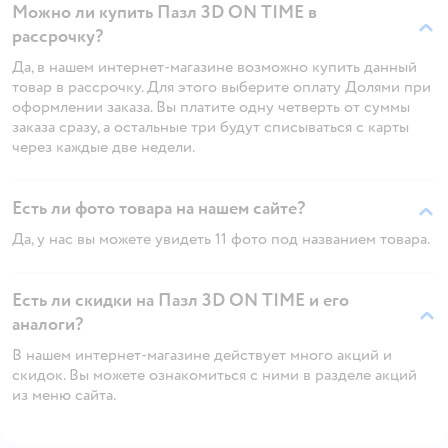
Можно ли купить Пазл 3D ON TIME в
рассрочку?
Да, в нашем интернет-магазине возможно купить данный
товар в рассрочку. Для этого выберите оплату Долями при
оформлении заказа. Вы платите одну четверть от суммы
заказа сразу, а остальные три будут списываться с карты
через каждые две недели.
Есть ли фото товара на нашем сайте?
Да, у нас вы можете увидеть 11 фото под названием товара.
Есть ли скидки на Пазл 3D ON TIME и его
аналоги?
В нашем интернет-магазине действует много акций и
скидок. Вы можете ознакомиться с ними в разделе акций
из меню сайта.