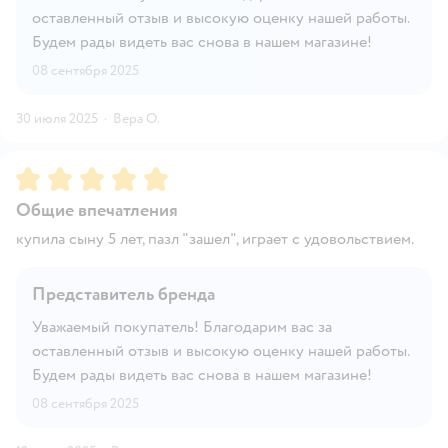
оставленный отзыв и высокую оценку нашей работы.
Будем рады видеть вас снова в нашем магазине!
08 сентября 2025
30 июля 2025
·
Вера О.
Рейтинг:
5
Общие впечатления
купила сыну 5 лет, пазл "зашел", играет с удовольствием.
Представитель бренда
Уважаемый покупатель! Благодарим вас за
оставленный отзыв и высокую оценку нашей работы.
Будем рады видеть вас снова в нашем магазине!
08 сентября 2025