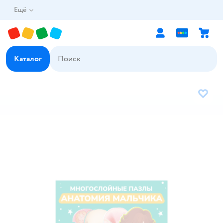
Ещё
Каталог
В избр