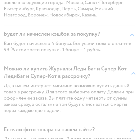
числе в следующие города: Москва, Санкт-Петербург,
Екатеринбург, Краснодар, Пермь, Самара, Нижний
Новгород, Воронеж, Новосибирск, Казань.
Будет ли начислен кэшбэк за покупку?
Вам будет начислено 4 бонуса. Бонусами можно оплатить
99 % стоимости покупки: 1 бонус = 1 рубль.
Можно ли купить Журналы Леди Баг и Супер Кот
ЛедиБаг и Супер-Кот в рассрочку?
Да, в нашем интернет-магазине возможно купить данный
товар в рассрочку. Для этого выберите оплату Долями при
оформлении заказа. Вы платите одну четверть от суммы
заказа сразу, а остальные три будут списываться с карты
через каждые две недели.
Есть ли фото товара на нашем сайте?