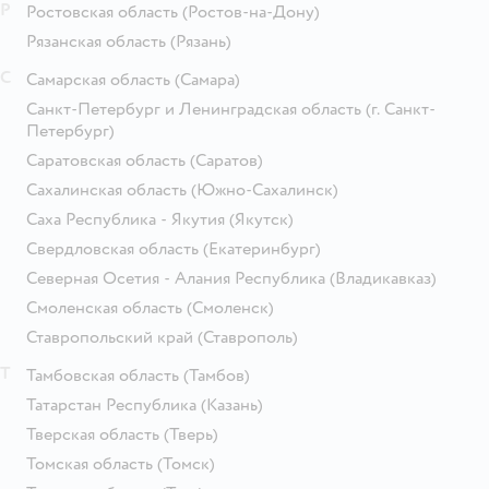
Р
Ростовская область
(Ростов-на-Дону)
Рязанская область
(Рязань)
С
Самарская область
(Самара)
Санкт-Петербург и Ленинградская область
(г. Санкт-
Петербург)
Саратовская область
(Саратов)
Сахалинская область
(Южно-Сахалинск)
Саха Республика - Якутия
(Якутск)
Свердловская область
(Екатеринбург)
Северная Осетия - Алания Республика
(Владикавказ)
Смоленская область
(Смоленск)
Ставропольский край
(Ставрополь)
Т
Тамбовская область
(Тамбов)
Татарстан Республика
(Казань)
Тверская область
(Тверь)
Томская область
(Томск)