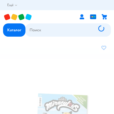
Ещё
Каталог
В избр