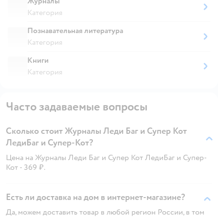
Журналы
Категория
Познавательная литература
Категория
Книги
Категория
Часто задаваемые вопросы
Сколько стоит Журналы Леди Баг и Супер Кот
ЛедиБаг и Супер-Кот?
Цена на Журналы Леди Баг и Супер Кот ЛедиБаг и Супер-
Кот - 369 ₽.
Есть ли доставка на дом в интернет-магазине?
Да, можем доставить товар в любой регион России, в том