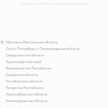
Детский мир в России
,
Казахстане
и
Беларуси
Москва и Московская область
Санкт-Петербург и Ленинградская область
Свердловская область
Краснодарский край
Башкортостан Республика
Самарская область
Челябинская область
Татарстан Республика
Новосибирская область
Нижегородская область