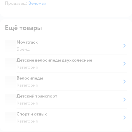
Продавец:
Веломай
Ещё товары
Novatrack
Бренд
Детские велосипеды двухколесные
Категория
Велосипеды
Категория
Детский транспорт
Категория
Спорт и отдых
Категория