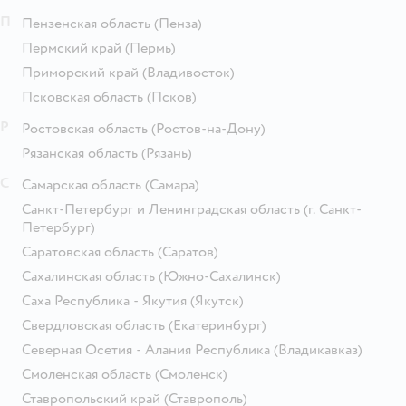
П
Пензенская область
(Пенза)
Пермский край
(Пермь)
Приморский край
(Владивосток)
Псковская область
(Псков)
Р
Ростовская область
(Ростов-на-Дону)
Рязанская область
(Рязань)
С
Самарская область
(Самара)
Санкт-Петербург и Ленинградская область
(г. Санкт-
Петербург)
Саратовская область
(Саратов)
Сахалинская область
(Южно-Сахалинск)
Саха Республика - Якутия
(Якутск)
Свердловская область
(Екатеринбург)
Северная Осетия - Алания Республика
(Владикавказ)
Смоленская область
(Смоленск)
Ставропольский край
(Ставрополь)