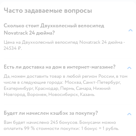
Часто задаваемые вопросы
Сколько стоит Двухколесный велосипед
Novatrack 24 дюйма?
Цена на Двухколесный велосипед Novatrack 24 дюйма -
24534 ₽.
Есть ли доставка на дом в интернет-магазине?
Да, можем доставить товар в любой регион России, в том
числе в следующие города: Москва, Санкт-Петербург,
Екатеринбург, Краснодар, Пермь, Самара, Нижний
Новгород, Воронеж, Новосибирск, Казань.
Будет ли начислен кэшбэк за покупку?
Вам будет начислено 245 бонусов. Бонусами можно
оплатить 99 % стоимости покупки: 1 бонус = 1 рубль.