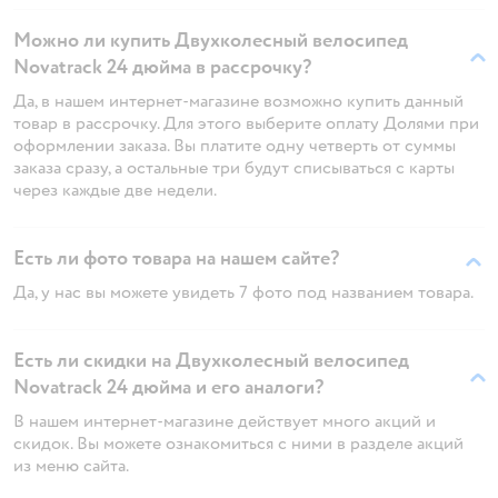
Можно ли купить Двухколесный велосипед
Novatrack 24 дюйма в рассрочку?
Да, в нашем интернет-магазине возможно купить данный
товар в рассрочку. Для этого выберите оплату Долями при
оформлении заказа. Вы платите одну четверть от суммы
заказа сразу, а остальные три будут списываться с карты
через каждые две недели.
Есть ли фото товара на нашем сайте?
Да, у нас вы можете увидеть 7 фото под названием товара.
Есть ли скидки на Двухколесный велосипед
Novatrack 24 дюйма и его аналоги?
В нашем интернет-магазине действует много акций и
скидок. Вы можете ознакомиться с ними в разделе акций
из меню сайта.