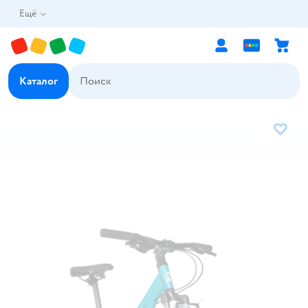
Ещё
Каталог
В избр