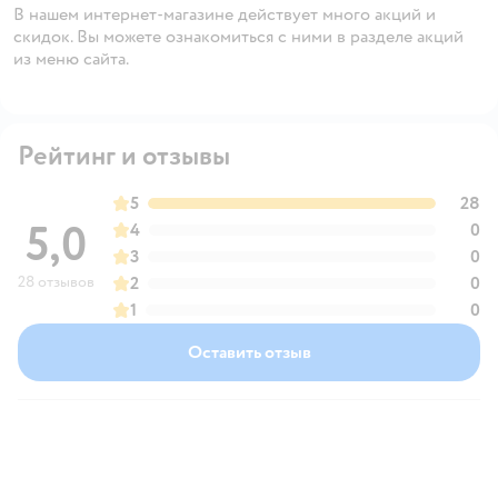
В нашем интернет-магазине действует много акций и
скидок. Вы можете ознакомиться с ними в разделе акций
из меню сайта.
Рейтинг и отзывы
5
28
5,0
4
0
3
0
28 отзывов
2
0
1
0
Оставить отзыв