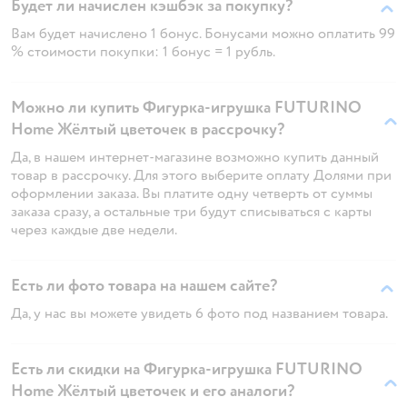
Будет ли начислен кэшбэк за покупку?
Вам будет начислено 1 бонус. Бонусами можно оплатить 99
% стоимости покупки: 1 бонус = 1 рубль.
Можно ли купить Фигурка-игрушка FUTURINO
Home Жёлтый цветочек в рассрочку?
Да, в нашем интернет-магазине возможно купить данный
товар в рассрочку. Для этого выберите оплату Долями при
оформлении заказа. Вы платите одну четверть от суммы
заказа сразу, а остальные три будут списываться с карты
через каждые две недели.
Есть ли фото товара на нашем сайте?
Да, у нас вы можете увидеть 6 фото под названием товара.
Есть ли скидки на Фигурка-игрушка FUTURINO
Home Жёлтый цветочек и его аналоги?