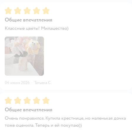
Рейтинг:
5
Общие впечатления
Классные цветы! Милашество)
04 июня 2026
·
Татьяна С.
Рейтинг:
5
Общие впечатления
Очень понравился. Купила крестнице, но маленькая дочка
тоже оценила. Теперь и ей покупаю))