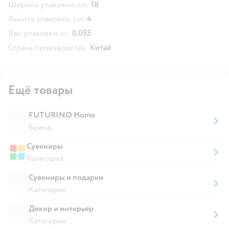
Ширина упаковки, см:
18
Высота упаковки, см:
4
Вес упаковки, кг:
0.055
Страна производства:
Китай
Ещё товары
FUTURINO Home
Бренд
Сувениры
Категория
Сувениры и подарки
Категория
Декор и интерьер
Категория