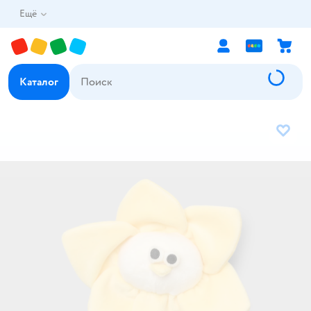
Ещё
Каталог
В избр