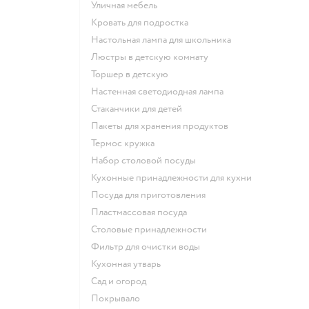
Уличная мебель
Кровать для подростка
Настольная лампа для школьника
Люстры в детскую комнату
Торшер в детскую
Настенная светодиодная лампа
Стаканчики для детей
Пакеты для хранения продуктов
Термос кружка
Набор столовой посуды
Кухонные принадлежности для кухни
Посуда для приготовления
Пластмассовая посуда
Столовые принадлежности
Фильтр для очистки воды
Кухонная утварь
Сад и огород
Покрывало