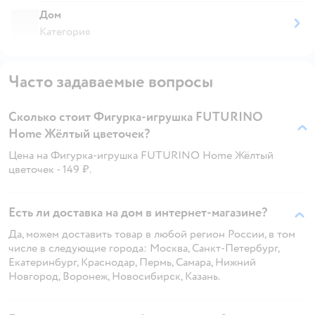
Дом
Категория
Часто задаваемые вопросы
Сколько стоит Фигурка-игрушка FUTURINO
Home Жёлтый цветочек?
Цена на Фигурка-игрушка FUTURINO Home Жёлтый
цветочек - 149 ₽.
Есть ли доставка на дом в интернет-магазине?
Да, можем доставить товар в любой регион России, в том
числе в следующие города: Москва, Санкт-Петербург,
Екатеринбург, Краснодар, Пермь, Самара, Нижний
Новгород, Воронеж, Новосибирск, Казань.