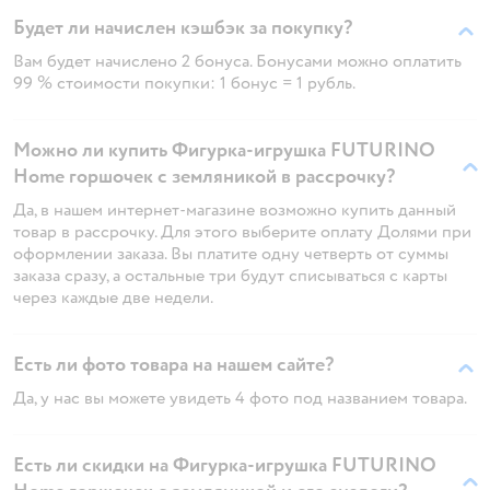
Будет ли начислен кэшбэк за покупку?
Вам будет начислено 2 бонуса. Бонусами можно оплатить
99 % стоимости покупки: 1 бонус = 1 рубль.
Можно ли купить Фигурка-игрушка FUTURINO
Home горшочек с земляникой в рассрочку?
Да, в нашем интернет-магазине возможно купить данный
товар в рассрочку. Для этого выберите оплату Долями при
оформлении заказа. Вы платите одну четверть от суммы
заказа сразу, а остальные три будут списываться с карты
через каждые две недели.
Есть ли фото товара на нашем сайте?
Да, у нас вы можете увидеть 4 фото под названием товара.
Есть ли скидки на Фигурка-игрушка FUTURINO