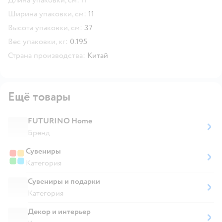
Ширина упаковки, см:
11
Высота упаковки, см:
37
Вес упаковки, кг:
0.195
Страна производства:
Китай
Ещё товары
FUTURINO Home
Бренд
Сувениры
Категория
Сувениры и подарки
Категория
Декор и интерьер