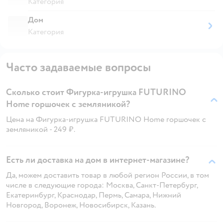
Категория
Дом
Категория
Часто задаваемые вопросы
Сколько стоит Фигурка-игрушка FUTURINO
Home горшочек с земляникой?
Цена на Фигурка-игрушка FUTURINO Home горшочек с
земляникой - 249 ₽.
Есть ли доставка на дом в интернет-магазине?
Да, можем доставить товар в любой регион России, в том
числе в следующие города: Москва, Санкт-Петербург,
Екатеринбург, Краснодар, Пермь, Самара, Нижний
Новгород, Воронеж, Новосибирск, Казань.