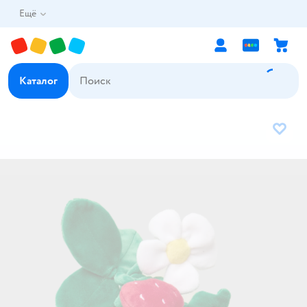
Ещё
Каталог
В избр