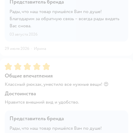
Представитель бренда
Рады, что наш товар пришёлся Вам по душе!
Благодарим за обратную связь – всегда рады видеть
Вас снова.
03 августа 2026
29 июля 2026
·
Ирина
Рейтинг:
5
Общие впечатления
Классный рюкзак, уместило все нужные вещи! 😍
Достоинства
Нравится внешний вид и удобство.
Представитель бренда
Рады, что наш товар пришёлся Вам по душе!