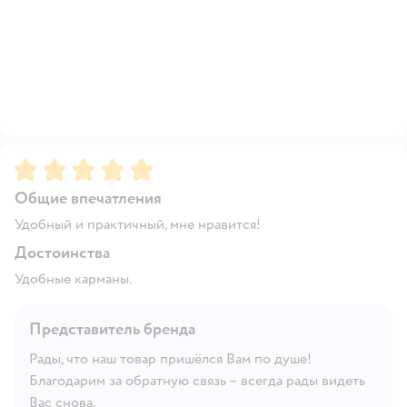
Рейтинг:
5
Общие впечатления
Удобный и практичный, мне нравится!
Достоинства
Удобные карманы.
Представитель бренда
Рады, что наш товар пришёлся Вам по душе!
Благодарим за обратную связь – всегда рады видеть
Вас снова.