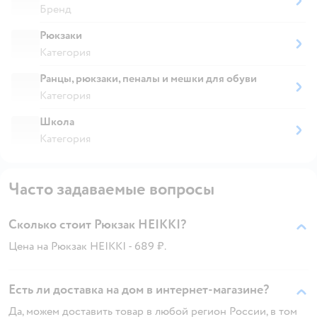
Бренд
Рюкзаки
Категория
Ранцы, рюкзаки, пеналы и мешки для обуви
Категория
Школа
Категория
Часто задаваемые вопросы
Сколько стоит Рюкзак HEIKKI?
Цена на Рюкзак HEIKKI - 689 ₽.
Есть ли доставка на дом в интернет-магазине?
Да, можем доставить товар в любой регион России, в том