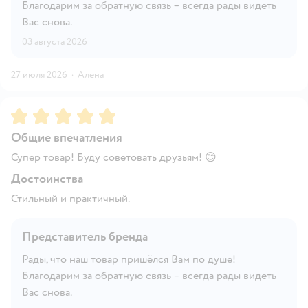
Благодарим за обратную связь – всегда рады видеть
Вас снова.
03 августа 2026
27 июля 2026
·
Алена
Рейтинг:
5
Общие впечатления
Супер товар! Буду советовать друзьям! 😊
Достоинства
Стильный и практичный.
Представитель бренда
Рады, что наш товар пришёлся Вам по душе!
Благодарим за обратную связь – всегда рады видеть
Вас снова.