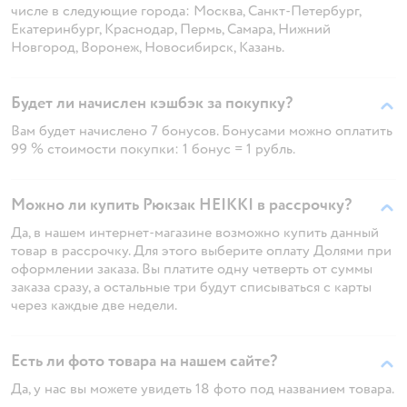
числе в следующие города: Москва, Санкт-Петербург,
Екатеринбург, Краснодар, Пермь, Самара, Нижний
Новгород, Воронеж, Новосибирск, Казань.
Будет ли начислен кэшбэк за покупку?
Вам будет начислено 7 бонусов. Бонусами можно оплатить
99 % стоимости покупки: 1 бонус = 1 рубль.
Можно ли купить Рюкзак HEIKKI в рассрочку?
Да, в нашем интернет-магазине возможно купить данный
товар в рассрочку. Для этого выберите оплату Долями при
оформлении заказа. Вы платите одну четверть от суммы
заказа сразу, а остальные три будут списываться с карты
через каждые две недели.
Есть ли фото товара на нашем сайте?
Да, у нас вы можете увидеть 18 фото под названием товара.