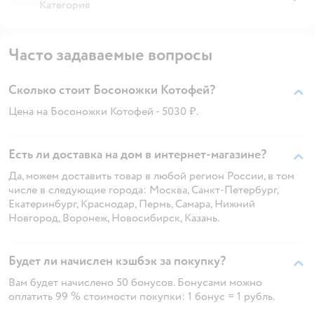
Категория
Часто задаваемые вопросы
Сколько стоит Босоножки Котофей?
Цена на Босоножки Котофей - 5030 ₽.
Есть ли доставка на дом в интернет-магазине?
Да, можем доставить товар в любой регион России, в том
числе в следующие города: Москва, Санкт-Петербург,
Екатеринбург, Краснодар, Пермь, Самара, Нижний
Новгород, Воронеж, Новосибирск, Казань.
Будет ли начислен кэшбэк за покупку?
Вам будет начислено 50 бонусов. Бонусами можно
оплатить 99 % стоимости покупки: 1 бонус = 1 рубль.