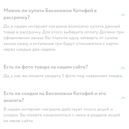
Можно ли купить Босоножки Котофей в
рассрочку?
Да, в нашем интернет-магазине возможно купить данный
товар в рассрочку. Для этого выберите оплату Долями при
оформлении заказа. Вы платите одну четверть от суммы
заказа сразу, а остальные три будут списываться с карты
через каждые две недели.
Есть ли фото товара на нашем сайте?
Да, у нас вы можете увидеть 5 фото под названием товара.
Есть ли скидки на Босоножки Котофей и его
аналоги?
В нашем интернет-магазине действует много акций и
скидок. Вы можете ознакомиться с ними в разделе акций
из меню сайта.