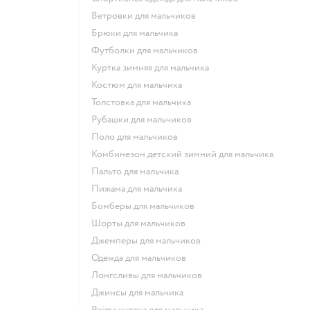
Ветровки для мальчиков
Брюки для мальчика
Футболки для мальчиков
Куртка зимняя для мальчика
Костюм для мальчика
Толстовка для мальчика
Рубашки для мальчиков
Поло для мальчиков
Комбинезон детский зимний для мальчика
Пальто для мальчика
Пижама для мальчика
Бомберы для мальчиков
Шорты для мальчиков
Джемперы для мальчиков
Одежда для мальчиков
Лонгсливы для мальчиков
Джинсы для мальчика
Reima куртка для мальчика