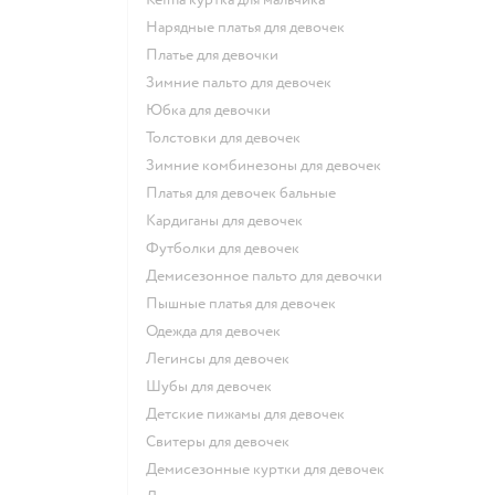
Нарядные платья для девочек
Платье для девочки
Зимние пальто для девочек
Юбка для девочки
Толстовки для девочек
Зимние комбинезоны для девочек
Платья для девочек бальные
Кардиганы для девочек
Футболки для девочек
Демисезонное пальто для девочки
Пышные платья для девочек
Одежда для девочек
Легинсы для девочек
Шубы для девочек
Детские пижамы для девочек
Свитеры для девочек
Демисезонные куртки для девочек