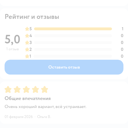
Рейтинг и отзывы
5
1
5,0
4
0
3
0
1 отзыв
2
0
1
0
Оставить отзыв
Рейтинг:
5
Общие впечатления
Очень хороший вариант, всё устраивает.
01 февраля 2026
·
Ольга В.