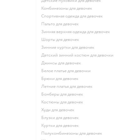
Детские пуховики для девочек
Комбинезоны для девочек
Спортивная одежда для девочек
Пальто для девочек
Зимняя верхняя одежда для девочек
Шорты для девочек
Зимние куртки для девочек
Детский зимний костюм для девочки
Джинсы для девочек
Белое платье для девочки
Брюки для девочек
Летние платья для девочек
Бомберы для девочек
Костюмы для девочек
Худи для девочек
Блузки для девочек
Куртки для девочек
Полукомбинезоны для девочек