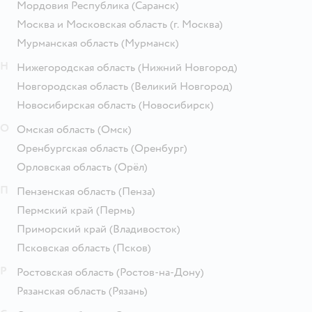
Мордовия Республика
(Саранск)
Москва и Московская область
(г. Москва)
Мурманская область
(Мурманск)
Н
Нижегородская область
(Нижний Новгород)
Новгородская область
(Великий Новгород)
Новосибирская область
(Новосибирск)
О
Омская область
(Омск)
Оренбургская область
(Оренбург)
Орловская область
(Орёл)
П
Пензенская область
(Пенза)
Пермский край
(Пермь)
Приморский край
(Владивосток)
Псковская область
(Псков)
Р
Ростовская область
(Ростов-на-Дону)
Рязанская область
(Рязань)