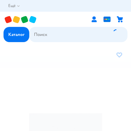
Ещё
Каталог
В избр