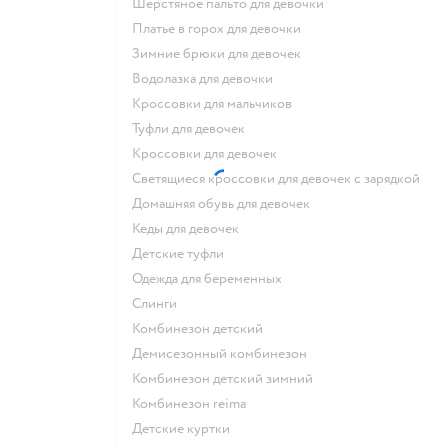
Шерстяное пальто для девочки
Платье в горох для девочки
Зимние брюки для девочек
Водолазка для девочки
Кроссовки для мальчиков
Туфли для девочек
Кроссовки для девочек
Светящиеся кроссовки для девочек с зарядкой
Домашняя обувь для девочек
Кеды для девочек
Детские туфли
Одежда для беременных
Слинги
Комбинезон детский
Демисезонный комбинезон
Комбинезон детский зимний
Комбинезон reima
Детские куртки