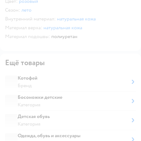
Цвет:
розовый
Сезон:
лето
Внутренний материал:
натуральная кожа
Материал верха:
натуральная кожа
Материал подошвы:
полиуретан
Ещё товары
Котофей
Бренд
Босоножки детские
Категория
Детская обувь
Категория
Одежда, обувь и аксессуары