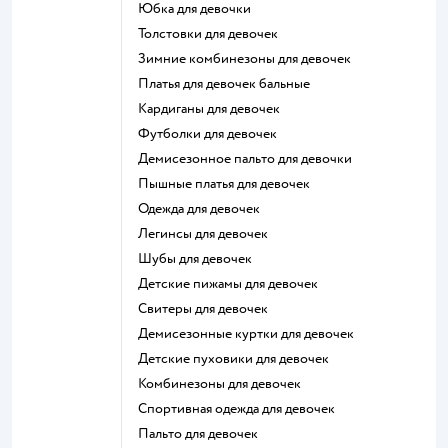
Юбка для девочки
Толстовки для девочек
Зимние комбинезоны для девочек
Платья для девочек бальные
Кардиганы для девочек
Футболки для девочек
Демисезонное пальто для девочки
Пышные платья для девочек
Одежда для девочек
Легинсы для девочек
Шубы для девочек
Детские пижамы для девочек
Свитеры для девочек
Демисезонные куртки для девочек
Детские пуховики для девочек
Комбинезоны для девочек
Спортивная одежда для девочек
Пальто для девочек