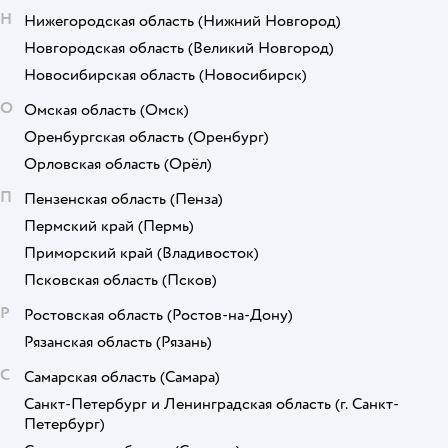
Н
Нижегородская область
(Нижний Новгород)
Новгородская область
(Великий Новгород)
Новосибирская область
(Новосибирск)
О
Омская область
(Омск)
Оренбургская область
(Оренбург)
Орловская область
(Орёл)
П
Пензенская область
(Пенза)
Пермский край
(Пермь)
Приморский край
(Владивосток)
Псковская область
(Псков)
Р
Ростовская область
(Ростов-на-Дону)
Рязанская область
(Рязань)
С
Самарская область
(Самара)
Санкт-Петербург и Ленинградская область
(г. Санкт-
Петербург)