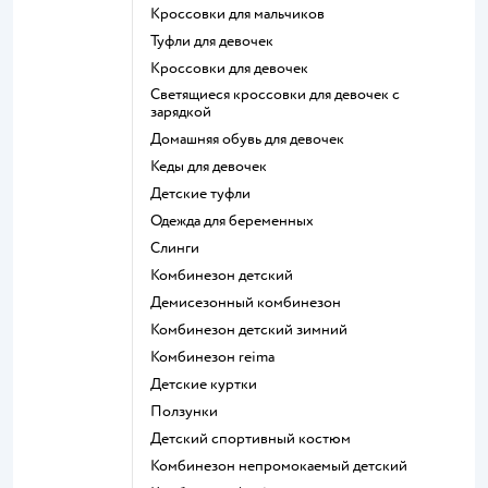
Кроссовки для мальчиков
Туфли для девочек
Кроссовки для девочек
Светящиеся кроссовки для девочек с
зарядкой
Домашняя обувь для девочек
Кеды для девочек
Детские туфли
Одежда для беременных
Слинги
Комбинезон детский
Демисезонный комбинезон
Комбинезон детский зимний
Комбинезон reima
Детские куртки
Ползунки
Детский спортивный костюм
Комбинезон непромокаемый детский