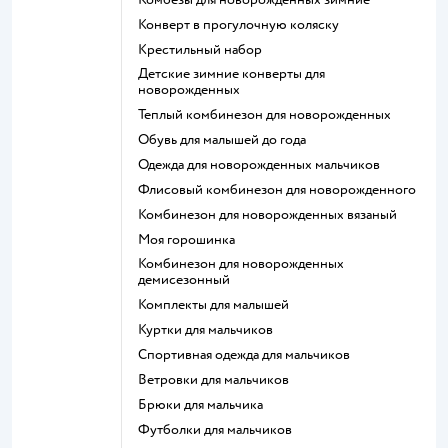
Конверт в прогулочную коляску
Крестильный набор
Детские зимние конверты для
новорожденных
Теплый комбинезон для новорожденных
Обувь для малышей до года
Одежда для новорожденных мальчиков
Флисовый комбинезон для новорожденного
Комбинезон для новорожденных вязаный
Моя горошинка
Комбинезон для новорожденных
демисезонный
Комплекты для малышей
Куртки для мальчиков
Спортивная одежда для мальчиков
Ветровки для мальчиков
Брюки для мальчика
Футболки для мальчиков