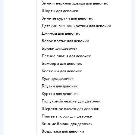
Зимняя верхняя одежда для девочек
Шорты для девочек
Зимние куртки для девочек
Детский зимний костюм для девочки
Джинсы для девочек
Белое платье для девочки
Брюки для девочек
Летние платья для девочек
Бомберы для девочек
Костюмы для девочек
Худи для девочек
Блузки для девочек
Куртки для девочек
Полукомбинезоны для девочек
Шерстяное пальто для девочки
Платье в горох для девочки
Зимние брюки для девочек
Водолазка для девочки