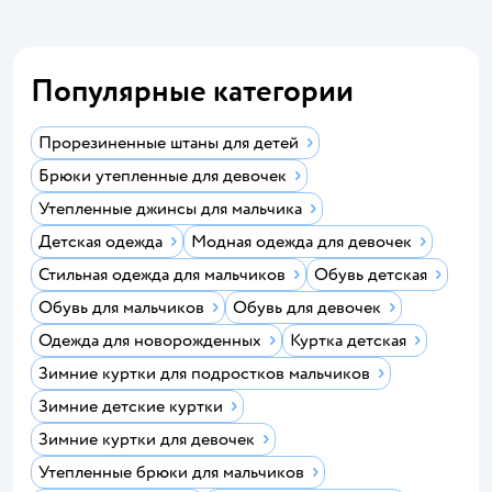
Популярные категории
Прорезиненные штаны для детей
Брюки утепленные для девочек
Утепленные джинсы для мальчика
Детская одежда
Модная одежда для девочек
Стильная одежда для мальчиков
Обувь детская
Обувь для мальчиков
Обувь для девочек
Одежда для новорожденных
Куртка детская
Зимние куртки для подростков мальчиков
Зимние детские куртки
Зимние куртки для девочек
Утепленные брюки для мальчиков