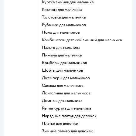
Куртка зимняя для мальчика
Костюм для мальчика
Толстовка для мальчика
Рубашки для мальчиков
Поло для мальчиков
Комбинезон детский зимний для мальчика
Пальто для мальчика
Пижама для мальчика
Бомберы для мальчиков
Шорты для мальчиков
Джемперы для мальчиков
Одежда для мальчиков
Лонгсливы для мальчиков
Джинсы для мальчика
Reima куртка для мальчика
Нарядные платья для девочек
Платье для девочки
Зимние пальто для девочек