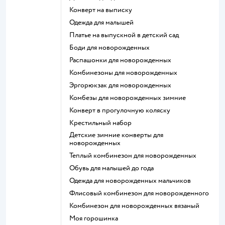
Конверт на выписку
Одежда для малышей
Платье на выпускной в детский сад
Боди для новорожденных
Распашонки для новорожденных
Комбинезоны для новорожденных
Эргорюкзак для новорожденных
Комбезы для новорожденных зимние
Конверт в прогулочную коляску
Крестильный набор
Детские зимние конверты для
новорожденных
Теплый комбинезон для новорожденных
Обувь для малышей до года
Одежда для новорожденных мальчиков
Флисовый комбинезон для новорожденного
Комбинезон для новорожденных вязаный
Моя горошинка