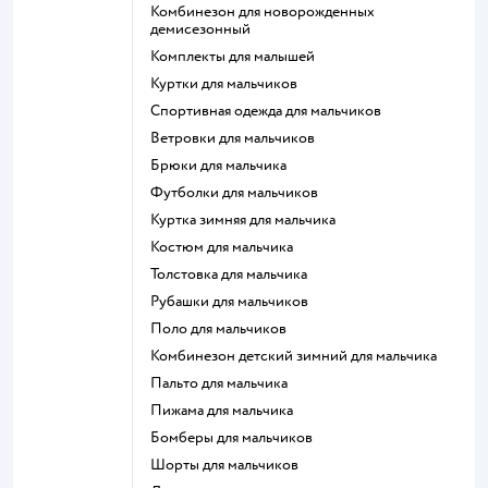
Комбинезон для новорожденных
демисезонный
Комплекты для малышей
Куртки для мальчиков
Спортивная одежда для мальчиков
Ветровки для мальчиков
Брюки для мальчика
Футболки для мальчиков
Куртка зимняя для мальчика
Костюм для мальчика
Толстовка для мальчика
Рубашки для мальчиков
Поло для мальчиков
Комбинезон детский зимний для мальчика
Пальто для мальчика
Пижама для мальчика
Бомберы для мальчиков
Шорты для мальчиков