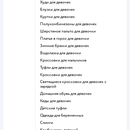
Худи для девочек
Блузки для девочек
Куртки для девочек
Полукомбинезоны для девочек
Шерстяное пальто для девочки
Платье в горох для девочки
Зимние брюки для девочек
Водолазка для девочки
Кроссовки для мальчиков
Туфли для девочек
Кроссовки для девочек
Светящиеся кроссовки для девочек с
зарядкой
Домашняя обувь для девочек
Кеды для девочек
Детские туфли
Одежда для беременных
Слинги
Комбинезон детский