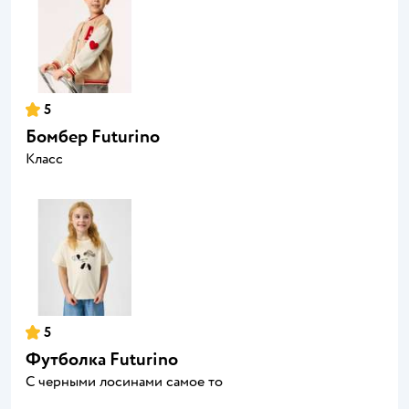
5
Бомбер Futurino
Класс
5
Футболка Futurino
С черными лосинами самое то