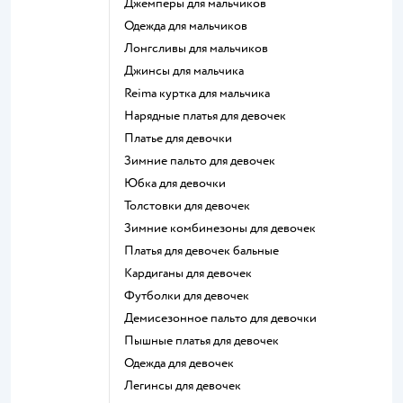
Джемперы для мальчиков
Одежда для мальчиков
Лонгсливы для мальчиков
Джинсы для мальчика
Reima куртка для мальчика
Нарядные платья для девочек
Платье для девочки
Зимние пальто для девочек
Юбка для девочки
Толстовки для девочек
Зимние комбинезоны для девочек
Платья для девочек бальные
Кардиганы для девочек
Футболки для девочек
Демисезонное пальто для девочки
Пышные платья для девочек
Одежда для девочек
Легинсы для девочек