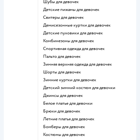
Шубы для девочек
Детские пижамы для девочек
Свитеры для девочек
Демисезонные куртки для девочек
Детские пуховики для девочек
Комбинезоны для девочек
Спортивная одежда для девочек
Пальто для девочек
Зимняя верхняя одежда для девочек
Шорты для девочек
Зимние куртки для девочек
Детский зимний костюм для девочки
Джинсы для девочек
Белое платье для девочки
Брюки для девочек
Летние платья для девочек
Бомберы для девочек
Костюмы для девочек