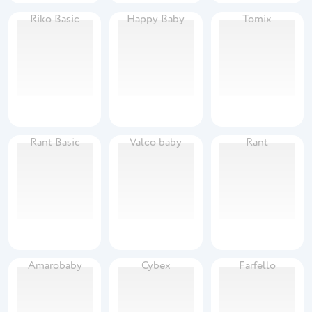
Riko Basic
Happy Baby
Tomix
Rant Basic
Valco baby
Rant
Amarobaby
Cybex
Farfello