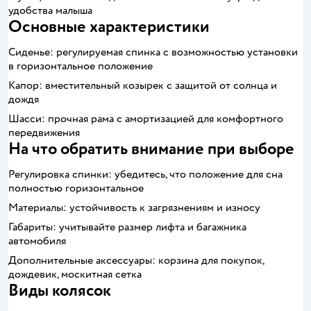
удобства малыша
Основные характеристики
Сиденье: регулируемая спинка с возможностью установки
в горизонтальное положение
Капор: вместительный козырек с защитой от солнца и
дождя
Шасси: прочная рама с амортизацией для комфортного
передвижения
На что обратить внимание при выборе
Регулировка спинки: убедитесь, что положение для сна
полностью горизонтальное
Материалы: устойчивость к загрязнениям и износу
Габариты: учитывайте размер лифта и багажника
автомобиля
Дополнительные аксессуары: корзина для покупок,
дождевик, москитная сетка
Виды колясок