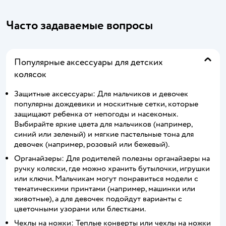
Часто задаваемые вопросы
Популярные аксессуары для детских
колясок
Защитные аксессуары: Для мальчиков и девочек
популярны дождевики и москитные сетки, которые
защищают ребенка от непогоды и насекомых.
Выбирайте яркие цвета для мальчиков (например,
синий или зеленый) и мягкие пастельные тона для
девочек (например, розовый или бежевый).
Органайзеры: Для родителей полезны органайзеры на
ручку коляски, где можно хранить бутылочки, игрушки
или ключи. Мальчикам могут понравиться модели с
тематическими принтами (например, машинки или
животные), а для девочек подойдут варианты с
цветочными узорами или блестками.
Чехлы на ножки: Теплые конверты или чехлы на ножки