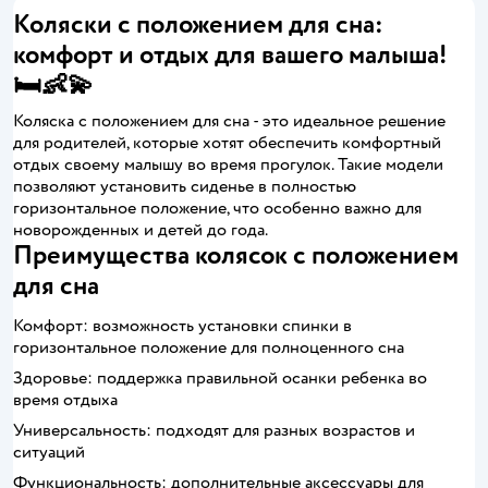
Коляски с положением для сна:
комфорт и отдых для вашего малыша!
🛏️👶💫
Коляска с положением для сна - это идеальное решение
для родителей, которые хотят обеспечить комфортный
отдых своему малышу во время прогулок. Такие модели
позволяют установить сиденье в полностью
горизонтальное положение, что особенно важно для
новорожденных и детей до года.
Преимущества колясок с положением
для сна
Комфорт: возможность установки спинки в
горизонтальное положение для полноценного сна
Здоровье: поддержка правильной осанки ребенка во
время отдыха
Универсальность: подходят для разных возрастов и
ситуаций
Функциональность: дополнительные аксессуары для