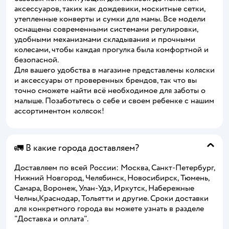
аксессуаров, таких как дождевики, москитные сетки,
утепленные конверты и сумки для мамы. Все модели
оснащены современными системами регулировки,
удобными механизмами складывания и прочными
колесами, чтобы каждая прогулка была комфортной и
безопасной.
Для вашего удобства в магазине представлены коляски
и аксессуары от проверенных брендов, так что вы
точно сможете найти всё необходимое для заботы о
малыше. Позаботьтесь о себе и своем ребенке с нашим
ассортиментом колясок!
🚛 В какие города доставляем?
Доставляем по всей России: Москва, Санкт-Петербург,
Нижний Новгород, Челябинск, Новосибирск, Тюмень,
Самара, Воронеж, Улан-Удэ, Иркутск, Набережные
Челны,Краснодар, Тольятти и другие. Сроки доставки
для конкретного города вы можете узнать в разделе
"Доставка и оплата".