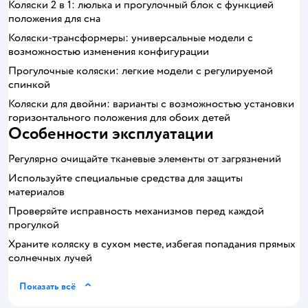
Коляски 2 в 1: люлька и прогулочный блок с функцией
положения для сна
Коляски-трансформеры: универсальные модели с
возможностью изменения конфигурации
Прогулочные коляски: легкие модели с регулируемой
спинкой
Коляски для двойни: варианты с возможностью установки
горизонтального положения для обоих детей
Особенности эксплуатации
Регулярно очищайте тканевые элементы от загрязнений
Используйте специальные средства для защиты
материалов
Проверяйте исправность механизмов перед каждой
прогулкой
Храните коляску в сухом месте, избегая попадания прямых
солнечных лучей
Показать всё