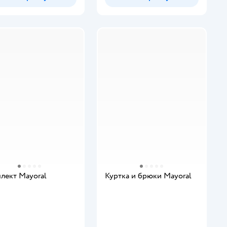
лект Mayoral
Куртка и брюки Mayoral