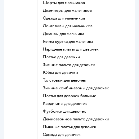
Шорты для мальчиков
Джемперы для мальчиков
Одежда для мальчиков
Лонгсливы для мальчиков
Джинсы для мальчика
Reima куртка для мальчика
Нарядные платья для девочек
Платье для девочки
Зимние пальто для девочек
Юбка для девочки
Толстовки для девочек
Зимние комбинезоны для девочек
Платья для девочек бальные
Кардиганы для девочек
Футболки для девочек
Демисезонное пальто для девочки
Пышные платья для девочек
Одежда для девочек