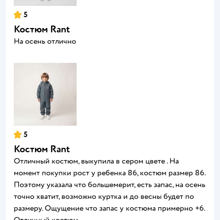
5
Костюм Rant
На осень отлично
5
Костюм Rant
Отличный костюм, выкупила в сером цвете . На
момент покупки рост у ребенка 86, костюм размер 86.
Поэтому указала что большемерит, есть запас, на осень
точно хватит, возможно куртка и до весны будет по
размеру. Ощущение что запас у костюма примерно +6.