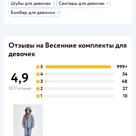
Шубы для девочек
Свитеры для девочек
Бомбер для девочки
Отзывы на Весенние комплекты для
девочек
5
999+
4,9
4
54
3
48
3272 отзыва
2
27
1
10