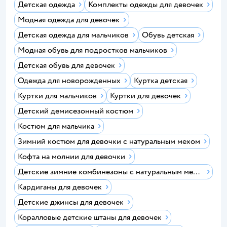
Детская одежда
Комплекты одежды для девочек
Модная одежда для девочек
Детская одежда для мальчиков
Обувь детская
Модная обувь для подростков мальчиков
Детская обувь для девочек
Одежда для новорожденных
Куртка детская
Куртки для мальчиков
Куртки для девочек
Детский демисезонный костюм
Костюм для мальчика
Зимний костюм для девочки с натуральным мехом
Кофта на молнии для девочки
Детские зимние комбинезоны с натуральным мехом
Кардиганы для девочек
Детские джинсы для девочек
Коралловые детские штаны для девочек