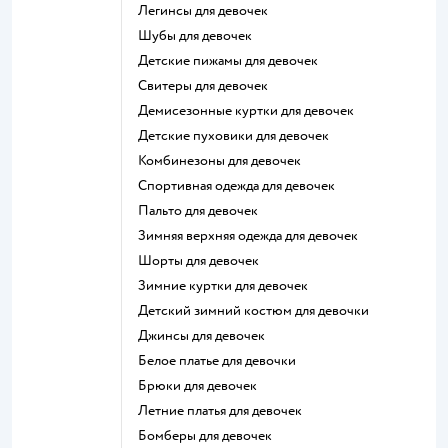
Легинсы для девочек
Шубы для девочек
Детские пижамы для девочек
Свитеры для девочек
Демисезонные куртки для девочек
Детские пуховики для девочек
Комбинезоны для девочек
Спортивная одежда для девочек
Пальто для девочек
Зимняя верхняя одежда для девочек
Шорты для девочек
Зимние куртки для девочек
Детский зимний костюм для девочки
Джинсы для девочек
Белое платье для девочки
Брюки для девочек
Летние платья для девочек
Бомберы для девочек