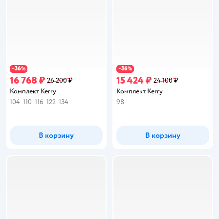
36
36
−
%
−
%
16 768 ₽
15 424 ₽
26 200 ₽
24 100 ₽
Комплект Kerry
Комплект Kerry
104
110
116
122
134
98
В корзину
В корзину