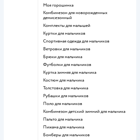
Моя горошинка
Комбинезон для новорожденных
демисезонный
Комплекты для малышей
Куртки для мальчиков
Спортивная одежда для мальчиков
Ветровки для мальчиков
Брюки для мальчика
Футболки для мальчиков
Куртка зимняя для мальчика
Костюм для мальчика
Толстовка для мальчика
Рубашки для мальчиков
Поло для мальчиков
Комбинезон детский зимний для мальчика
Пальто для мальчика
Пижама для мальчика
Бомберы для мальчиков