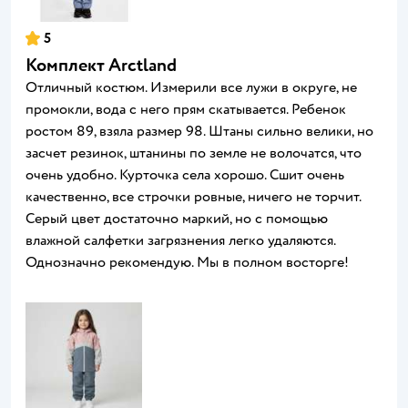
5
Комплект Arctland
Отличный костюм. Измерили все лужи в округе, не
промокли, вода с него прям скатывается. Ребенок
ростом 89, взяла размер 98. Штаны сильно велики, но
засчет резинок, штанины по земле не волочатся, что
очень удобно. Курточка села хорошо. Сшит очень
качественно, все строчки ровные, ничего не торчит.
Серый цвет достаточно маркий, но с помощью
влажной салфетки загрязнения легко удаляются.
Однозначно рекомендую. Мы в полном восторге!