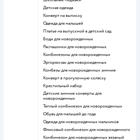
Детская одежда
Конверт на выписку
Одежда для малышей
Платье на выпускной в детский сад
Боди для новорожденных
Распашонки для новорожденных
Комбинезоны для новорожденных
Эргорюкзак для новорожденных
Комбезы для новорожденных зимние
Конверт в прогулочную коляску
Крестильный набор
Детские зимние конверты для
новорожденных
Теплый комбинезон для новорожденных
Обувь для малышей до года
Одежда для новорожденных мальчиков
Флисовый комбинезон для новорожденного
Комбинезон для новорожденных вязаный