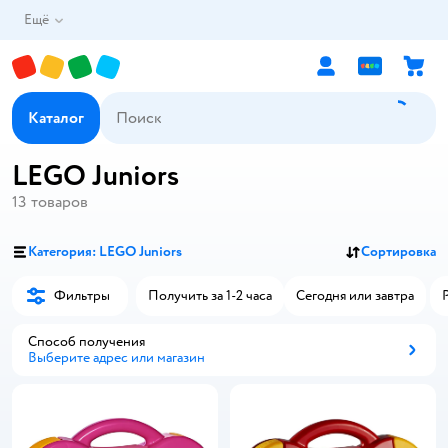
Ещё
Каталог
LEGO Juniors
13
товаров
Категория: LEGO Juniors
Сортировка
Фильтры
Получить за 1-2 часа
Сегодня или завтра
Способ получения
Выберите адрес или магазин
Способ получения