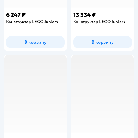
6 247 ₽
13 334 ₽
Конструктор LEGO Juniors
Конструктор LEGO Juniors
В корзину
В корзину