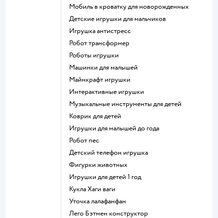
Мобиль в кроватку для новорожденных
Детские игрушки для мальчиков
Игрушка антистресс
Робот трансформер
Роботы игрушки
Машинки для малышей
Майнкрафт игрушки
Интерактивные игрушки
Музыкальные инструменты для детей
Коврик для детей
Игрушки для малышей до года
Робот пес
Детский телефон игрушка
Фигурки животных
Игрушки для детей 1 год
Кукла Хаги ваги
Уточка лалафанфан
Лего Бэтмен конструктор