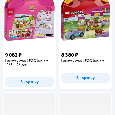
9 082 ₽
8 380 ₽
Конструктор LEGO Juniors
Конструктор LEGO Juniors
10684 126 дет.
В корзину
В корзину