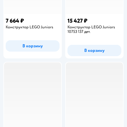
7 664 ₽
15 427 ₽
Конструктор LEGO Juniors
Конструктор LEGO Juniors
10753 137 дет.
В корзину
В корзину