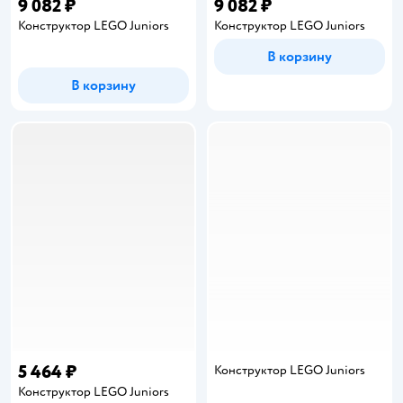
9 082 ₽
9 082 ₽
Конструктор LEGO Juniors
Конструктор LEGO Juniors
В корзину
В корзину
5 464 ₽
Конструктор LEGO Juniors
Конструктор LEGO Juniors