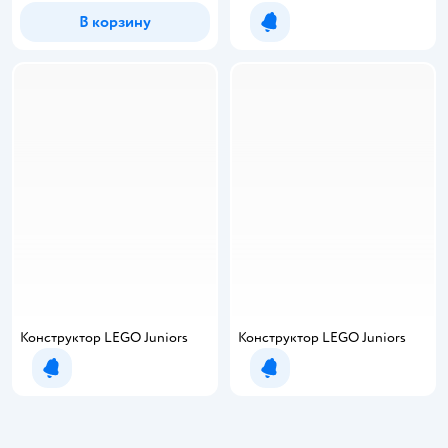
В корзину
Уведомить о появлении
Конструктор LEGO Juniors
Конструктор LEGO Juniors
Уведомить о появлении
Уведомить о появлении