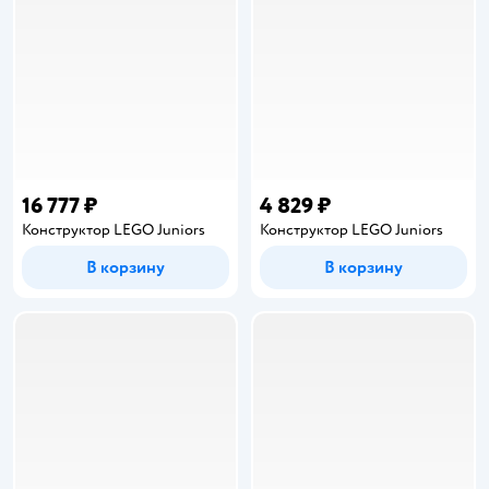
16 777 ₽
4 829 ₽
Конструктор LEGO Juniors
Конструктор LEGO Juniors
В корзину
В корзину