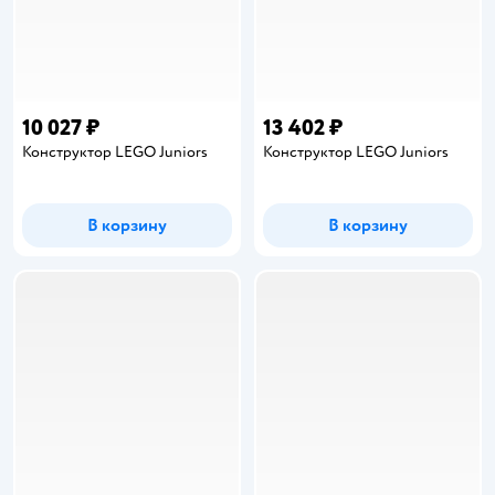
10 027 ₽
13 402 ₽
Конструктор LEGO Juniors
Конструктор LEGO Juniors
В корзину
В корзину