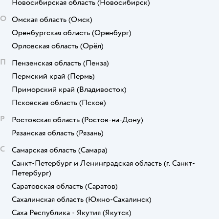
Новосибирская область
(Новосибирск)
О
Омская область
(Омск)
Оренбургская область
(Оренбург)
Орловская область
(Орёл)
П
Пензенская область
(Пенза)
Пермский край
(Пермь)
Приморский край
(Владивосток)
Псковская область
(Псков)
Р
Ростовская область
(Ростов-на-Дону)
Рязанская область
(Рязань)
С
Самарская область
(Самара)
Санкт-Петербург и Ленинградская область
(г. Санкт-
Петербург)
Саратовская область
(Саратов)
Сахалинская область
(Южно-Сахалинск)
Саха Республика - Якутия
(Якутск)