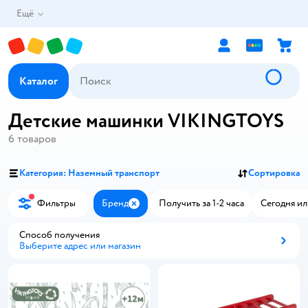
Ещё
Каталог
Детские машинки VIKINGTOYS
6
товаров
Категория: Наземный транспорт
Сортировка
Фильтры
Бренд
Получить за 1-2 часа
Сегодня ил
Закрыть
Способ получения
Выберите адрес или магазин
Способ получения