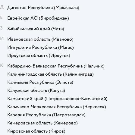
Д
Дагестан Республика
(Махачкала)
Е
Еврейская АО
(Биробиджан)
З
Забайкальский край
(Чита)
И
Ивановская область
(Иваново)
Ингушетия Республика
(Магас)
Иркутская область
(Иркутск)
К
Кабардино-Балкарская Республика
(Нальчик)
Калининградская область
(Калининград)
Калмыкия Республика
(Элиста)
Калужская область
(Калуга)
Камчатский край
(Петропавловск-Камчатский)
Карачаево-Черкесская Республика
(Черкесск)
Карелия Республика
(Петрозаводск)
Кемеровская область
(Кемерово)
Кировская область
(Киров)