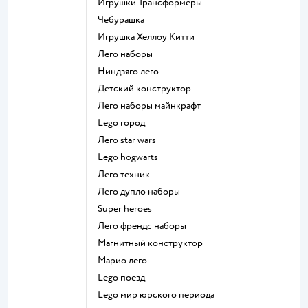
Игрушки Трансформеры
Чебурашка
Игрушка Хеллоу Китти
Лего наборы
Ниндзяго лего
Детский конструктор
Лего наборы майнкрафт
Lego город
Лего star wars
Lego hogwarts
Лего техник
Лего дупло наборы
Super heroes
Лего френдс наборы
Магнитный конструктор
Марио лего
Lego поезд
Lego мир юрского периода