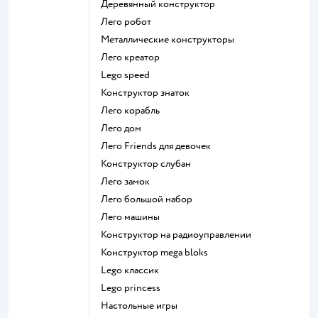
Деревянный конструктор
Лего робот
Металлические конструкторы
Лего креатор
Lego speed
Конструктор знаток
Лего корабль
Лего дом
Лего Friends для девочек
Конструктор слубан
Лего замок
Лего большой набор
Лего машины
Конструктор на радиоуправлении
Конструктор mega bloks
Lego классик
Lego princess
Настольные игры