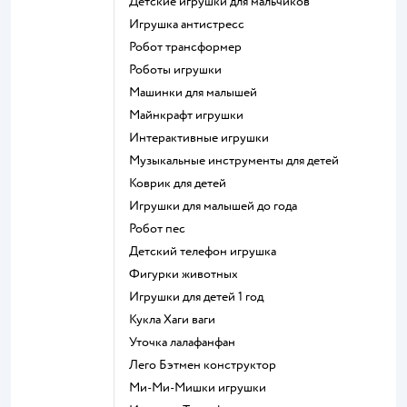
Детские игрушки для мальчиков
Игрушка антистресс
Робот трансформер
Роботы игрушки
Машинки для малышей
Майнкрафт игрушки
Интерактивные игрушки
Музыкальные инструменты для детей
Коврик для детей
Игрушки для малышей до года
Робот пес
Детский телефон игрушка
Фигурки животных
Игрушки для детей 1 год
Кукла Хаги ваги
Уточка лалафанфан
Лего Бэтмен конструктор
Ми-Ми-Мишки игрушки