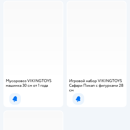
Мусоровоз VIKINGTOYS
Игровой набор VIKINGTOYS
машинка 30 см от 1 года
Сафари Пикап с фигурками 28
см
Уведомить о появлении
Уведомить о появлении