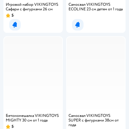
Игровой набор VIKINGTOYS
Самосвал VIKINGTOYS
Сафари с фигурками 26 см
ECOLINE 23 см детям от 1 года
5
Рейтинг:
Уведомить о появлении
Уведомить о появлении
Бетономешалка VIKINGTOYS
Самосвал VIKINGTOYS
MIGHTY 30 см от 1 года
SUPER с фигурками 38см от
года
5
Рейтинг: