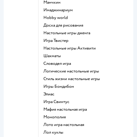
Манчкин
Имаджинариум
Hobby world
Доска для рисования
Настольные игры дженга
Игра Твистер
Настольные игры Активити
Шахматы
Словодел игра
Логические настольные игры
Стиль жизни настольные игры
Игры Бондибон
Элиас
Игра Свинтус
Мафия настольная игра
Монополия
Лото игра настольная
Лол куклы