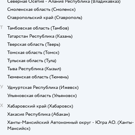
Северная Осетия - Алания Республика
(Владикавказ)
Смоленская область
(Смоленск)
Ставропольский край
(Ставрополь)
Т
Тамбовская область
(Тамбов)
Татарстан Республика
(Казань)
Тверская область
(Тверь)
Томская область
(Томск)
Тульская область
(Тула)
Тыва Республика
(Кызыл)
Тюменская область
(Тюмень)
У
Удмуртская Республика
(Ижевск)
Ульяновская область
(Ульяновск)
Х
Хабаровский край
(Хабаровск)
Хакасия Республика
(Абакан)
Ханты-Мансийский Автономный округ - Югра АО.
(Ханты-
Мансийск)