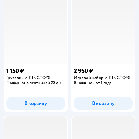
1 150 ₽
2 950 ₽
Грузовик VIKINGTOYS
Игровой набор VIKINGTOYS
Пожарная с лестницей 23 см
8 машинок от 1 года
В корзину
В корзину