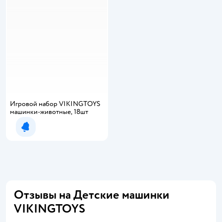
Игровой набор VIKINGTOYS
машинки-животные, 18шт
Уведомить о появлении
Отзывы на Детские машинки
VIKINGTOYS