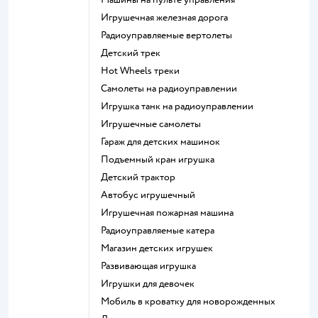
Игрушечная железная дорога
Радиоуправляемые вертолеты
Детский трек
Hot Wheels треки
Самолеты на радиоуправлении
Игрушка танк на радиоуправлении
Игрушечные самолеты
Гараж для детских машинок
Подъемный кран игрушка
Детский трактор
Автобус игрушечный
Игрушечная пожарная машина
Радиоуправляемые катера
Магазин детских игрушек
Развивающая игрушка
Игрушки для девочек
Мобиль в кроватку для новорожденных