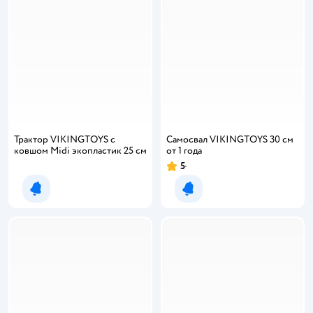
Трактор VIKINGTOYS с
Самосвал VIKINGTOYS 30 см
ковшом Midi экопластик 25 см
от 1 года
5
Рейтинг:
Уведомить о появлении
Уведомить о появлении