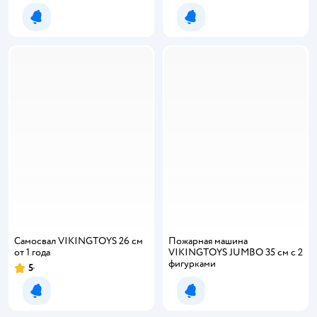
Уведомить о появлении
Уведомить о появлении
Самосвал VIKINGTOYS 26 см
Пожарная машина
от 1 года
VIKINGTOYS JUMBO 35 см с 2
фигурками
5
Рейтинг:
Уведомить о появлении
Уведомить о появлении