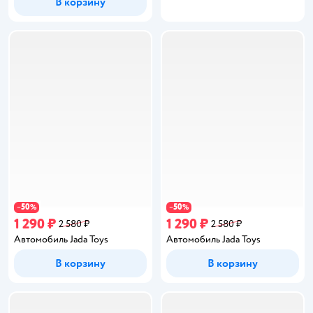
В корзину
50
50
−
%
−
%
1 290 ₽
1 290 ₽
2 580 ₽
2 580 ₽
Автомобиль Jada Toys
Автомобиль Jada Toys
В корзину
В корзину