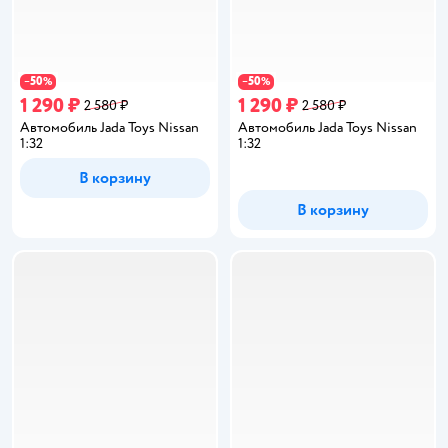
50
50
−
%
−
%
1 290 ₽
1 290 ₽
2 580 ₽
2 580 ₽
Автомобиль Jada Toys Nissan
Автомобиль Jada Toys Nissan
1:32
1:32
В корзину
В корзину