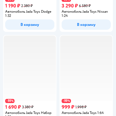
1 190 ₽
3 290 ₽
2 380 ₽
6 580 ₽
Автомобиль Jada Toys Dodge
Автомобиль Jada Toys Nissan
1:32
1:24
В корзину
В корзину
50
50
−
%
−
%
1 690 ₽
999 ₽
3 380 ₽
1 998 ₽
Автомобиль Jada Toys Набор
Автомобиль Jada Toys 1:64