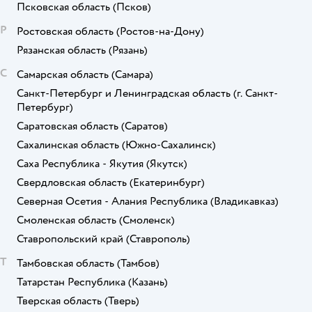
Псковская область
(Псков)
Р
Ростовская область
(Ростов-на-Дону)
Рязанская область
(Рязань)
С
Самарская область
(Самара)
Санкт-Петербург и Ленинградская область
(г. Санкт-
Петербург)
Саратовская область
(Саратов)
Сахалинская область
(Южно-Сахалинск)
Саха Республика - Якутия
(Якутск)
Свердловская область
(Екатеринбург)
Северная Осетия - Алания Республика
(Владикавказ)
Смоленская область
(Смоленск)
Ставропольский край
(Ставрополь)
Т
Тамбовская область
(Тамбов)
Татарстан Республика
(Казань)
Тверская область
(Тверь)