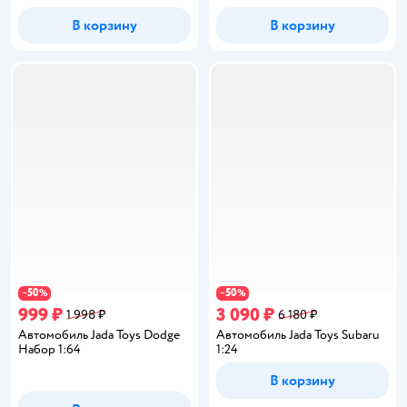
В корзину
В корзину
50
50
−
%
−
%
999 ₽
3 090 ₽
1 998 ₽
6 180 ₽
Автомобиль Jada Toys Dodge
Автомобиль Jada Toys Subaru
Набор 1:64
1:24
В корзину