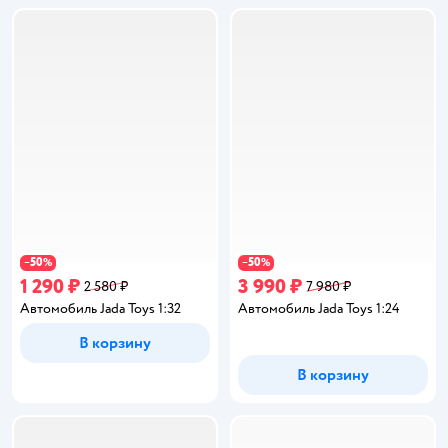
50
50
−
%
−
%
1 290 ₽
3 990 ₽
2 580 ₽
7 980 ₽
Автомобиль Jada Toys 1:32
Автомобиль Jada Toys 1:24
В корзину
В корзину