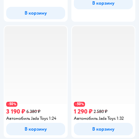
В корзину
В корзину
50
50
−
%
−
%
3 190 ₽
1 290 ₽
6 380 ₽
2 580 ₽
Автомобиль Jada Toys 1:24
Автомобиль Jada Toys 1:32
В корзину
В корзину