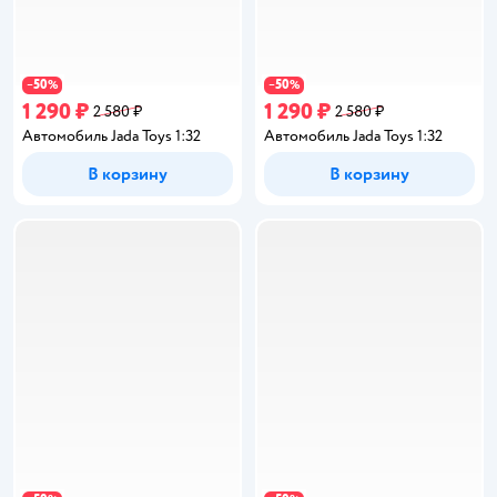
50
50
−
%
−
%
1 290 ₽
1 290 ₽
2 580 ₽
2 580 ₽
Автомобиль Jada Toys 1:32
Автомобиль Jada Toys 1:32
В корзину
В корзину