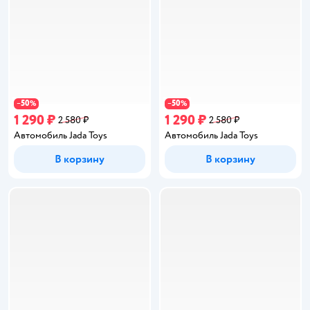
50
50
−
%
−
%
1 290 ₽
1 290 ₽
2 580 ₽
2 580 ₽
Автомобиль Jada Toys
Автомобиль Jada Toys
В корзину
В корзину