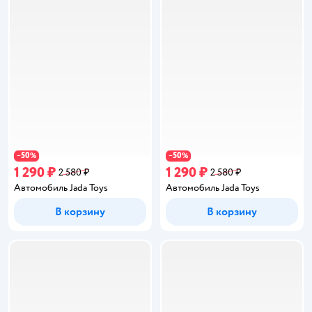
50
50
−
%
−
%
1 290 ₽
1 290 ₽
2 580 ₽
2 580 ₽
Автомобиль Jada Toys
Автомобиль Jada Toys
В корзину
В корзину