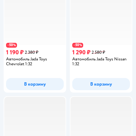
50
50
−
%
−
%
1 190 ₽
1 290 ₽
2 380 ₽
2 580 ₽
Автомобиль Jada Toys
Автомобиль Jada Toys Nissan
Chevrolet 1:32
1:32
В корзину
В корзину