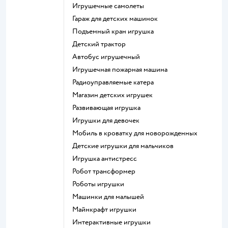
Игрушечные самолеты
Гараж для детских машинок
Подъемный кран игрушка
Детский трактор
Автобус игрушечный
Игрушечная пожарная машина
Радиоуправляемые катера
Магазин детских игрушек
Развивающая игрушка
Игрушки для девочек
Мобиль в кроватку для новорожденных
Детские игрушки для мальчиков
Игрушка антистресс
Робот трансформер
Роботы игрушки
Машинки для малышей
Майнкрафт игрушки
Интерактивные игрушки