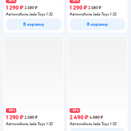
50
50
−
%
−
%
1 290 ₽
1 290 ₽
2 580 ₽
2 580 ₽
Автомобиль Jada Toys 1:32
Автомобиль Jada Toys 1:32
В корзину
В корзину
50
50
−
%
−
%
1 290 ₽
2 490 ₽
2 580 ₽
4 980 ₽
Автомобиль Jada Toys 1:32
Автомобиль Jada Toys 1:32