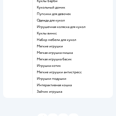
Куклы Барби
Кукольный домик
Пупсики для девочек
Одежда для кукол
Игрушечная коляска для кукол
Куклы винкс
Набор мебели для кукол
Мягкие игрушки
Мягкая игрушка мишка
Мягкая игрушка басик
Игрушка котик
Мягкие игрушки антистресс
Игрушки подушки
Интерактивная кошка
Зайчик игрушка