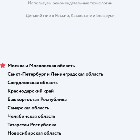
Используем рекомендательные технологии
Детский мир в России
,
Казахстане
и
Беларуси
Москва и Московская область
Санкт-Петербург и Ленинградская область
Свердловская область
Краснодарский край
Башкортостан Республика
Самарская область
Челябинская область
Татарстан Республика
Новосибирская область