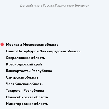
Детский мир в России
,
Казахстане
и
Беларуси
Москва и Московская область
Санкт-Петербург и Ленинградская область
Свердловская область
Краснодарский край
Башкортостан Республика
Самарская область
Челябинская область
Татарстан Республика
Новосибирская область
Нижегородская область