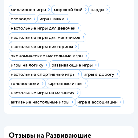
миллионер игра
морской бой
нарды
словодел
игра шашки
настольные игры для девочек
настольные игры для мальчиков
настольные игры викторины
экономические настольные игры
игры на логику
развивающие игры
настольные спортивные игры
игры в дорогу
головоломки
карточные игры
настольные игры на магнитах
активные настольные игры
игра в ассоциации
Отзывы на Развивающие