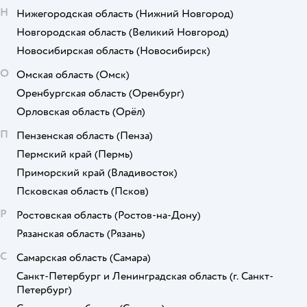
Н
Нижегородская область
(Нижний Новгород)
Новгородская область
(Великий Новгород)
Новосибирская область
(Новосибирск)
О
Омская область
(Омск)
Оренбургская область
(Оренбург)
Орловская область
(Орёл)
П
Пензенская область
(Пенза)
Пермский край
(Пермь)
Приморский край
(Владивосток)
Псковская область
(Псков)
Р
Ростовская область
(Ростов-на-Дону)
Рязанская область
(Рязань)
С
Самарская область
(Самара)
Санкт-Петербург и Ленинградская область
(г. Санкт-
Петербург)