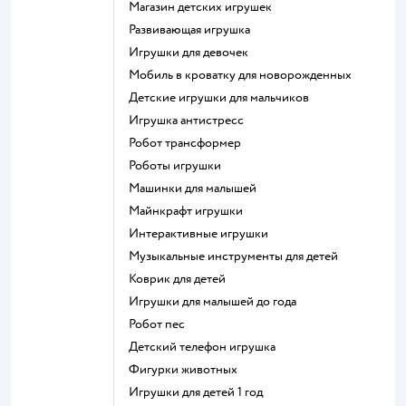
Магазин детских игрушек
Развивающая игрушка
Игрушки для девочек
Мобиль в кроватку для новорожденных
Детские игрушки для мальчиков
Игрушка антистресс
Робот трансформер
Роботы игрушки
Машинки для малышей
Майнкрафт игрушки
Интерактивные игрушки
Музыкальные инструменты для детей
Коврик для детей
Игрушки для малышей до года
Робот пес
Детский телефон игрушка
Фигурки животных
Игрушки для детей 1 год