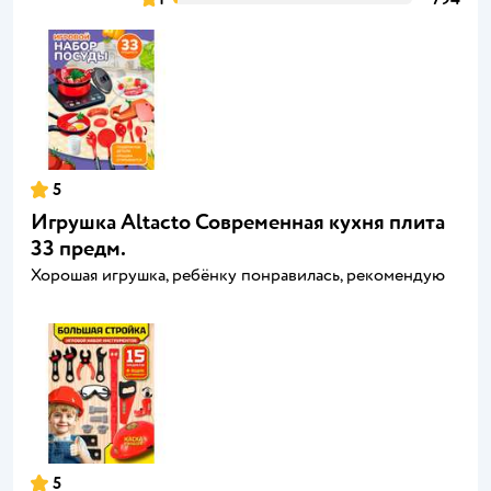
5
Игрушка Altacto Современная кухня плита
33 предм.
Хорошая игрушка, ребёнку понравилась, рекомендую
5