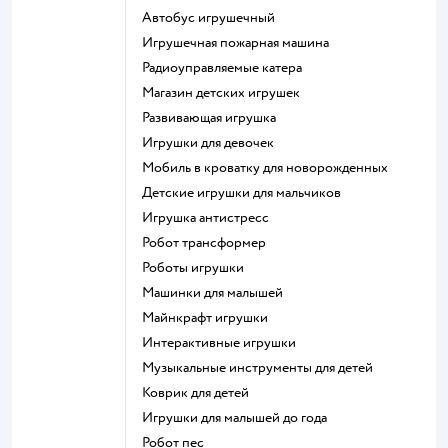
Автобус игрушечный
Игрушечная пожарная машина
Радиоуправляемые катера
Магазин детских игрушек
Развивающая игрушка
Игрушки для девочек
Мобиль в кроватку для новорожденных
Детские игрушки для мальчиков
Игрушка антистресс
Робот трансформер
Роботы игрушки
Машинки для малышей
Майнкрафт игрушки
Интерактивные игрушки
Музыкальные инструменты для детей
Коврик для детей
Игрушки для малышей до года
Робот пес