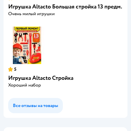
Игрушка Altacto Большая стройка 13 предм.
Очень милый игрушки
5
Игрушка Altacto Стройка
Хороший набор
Все отзывы на товары