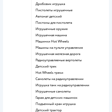
Дробовик игрушка
Пистолеты игрушечные
Автомат детский
Пистоны для пистолета
Игрушечные оружия
Игрушечная машина
Машинки Hot Wheels
Машины на пульте управления
Игрушечная железная дорога
Радиоуправляемые вертолеты
Детский трек
Hot Wheels треки
Самолеты на радиоуправлении
Игрушка танк на радиоуправлении
Игрушечные самолеты
Гараж для детских машинок
Подъемный кран игрушка
Детский трактор