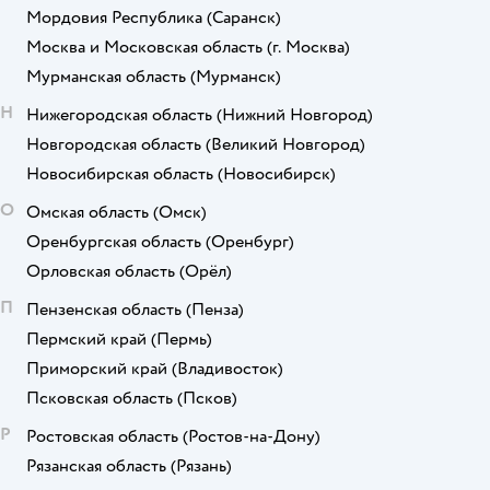
Мордовия Республика
(Саранск)
Москва и Московская область
(г. Москва)
Мурманская область
(Мурманск)
Н
Нижегородская область
(Нижний Новгород)
Новгородская область
(Великий Новгород)
Новосибирская область
(Новосибирск)
О
Омская область
(Омск)
Оренбургская область
(Оренбург)
Орловская область
(Орёл)
П
Пензенская область
(Пенза)
Пермский край
(Пермь)
Приморский край
(Владивосток)
Псковская область
(Псков)
Р
Ростовская область
(Ростов-на-Дону)
Рязанская область
(Рязань)