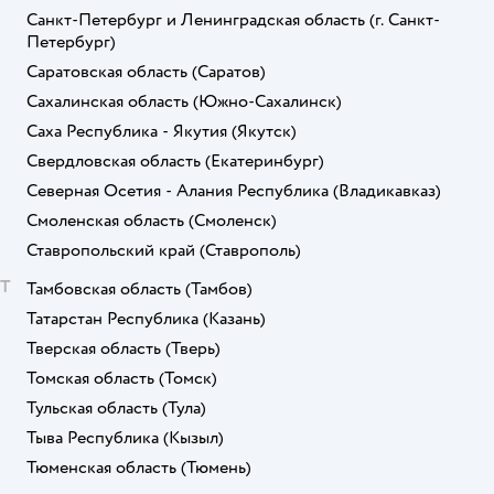
Санкт-Петербург и Ленинградская область
(г. Санкт-
Петербург)
Саратовская область
(Саратов)
Сахалинская область
(Южно-Сахалинск)
Саха Республика - Якутия
(Якутск)
Свердловская область
(Екатеринбург)
Северная Осетия - Алания Республика
(Владикавказ)
Смоленская область
(Смоленск)
Ставропольский край
(Ставрополь)
Т
Тамбовская область
(Тамбов)
Татарстан Республика
(Казань)
Тверская область
(Тверь)
Томская область
(Томск)
Тульская область
(Тула)
Тыва Республика
(Кызыл)
Тюменская область
(Тюмень)