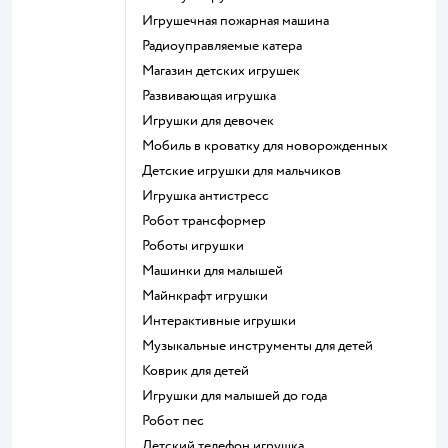
Игрушечная пожарная машина
Радиоуправляемые катера
Магазин детских игрушек
Развивающая игрушка
Игрушки для девочек
Мобиль в кроватку для новорожденных
Детские игрушки для мальчиков
Игрушка антистресс
Робот трансформер
Роботы игрушки
Машинки для малышей
Майнкрафт игрушки
Интерактивные игрушки
Музыкальные инструменты для детей
Коврик для детей
Игрушки для малышей до года
Робот пес
Детский телефон игрушка