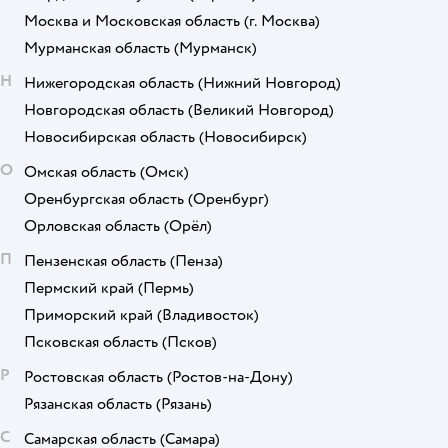
Москва и Московская область
(г. Москва)
Мурманская область
(Мурманск)
Н
Нижегородская область
(Нижний Новгород)
Новгородская область
(Великий Новгород)
Новосибирская область
(Новосибирск)
О
Омская область
(Омск)
Оренбургская область
(Оренбург)
Орловская область
(Орёл)
П
Пензенская область
(Пенза)
Пермский край
(Пермь)
Приморский край
(Владивосток)
Псковская область
(Псков)
Р
Ростовская область
(Ростов-на-Дону)
Рязанская область
(Рязань)
С
Самарская область
(Самара)