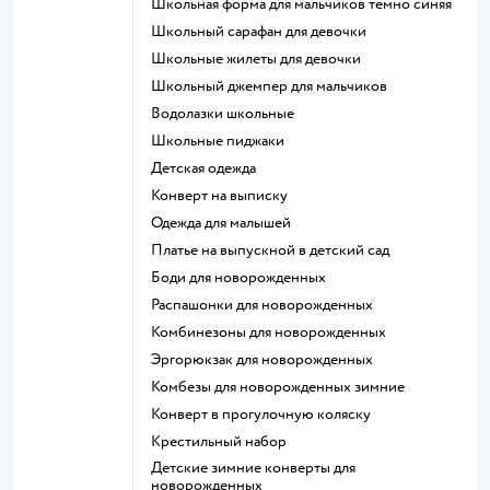
Школьная форма для мальчиков темно синяя
Школьный сарафан для девочки
Школьные жилеты для девочки
Школьный джемпер для мальчиков
Водолазки школьные
Школьные пиджаки
Детская одежда
Конверт на выписку
Одежда для малышей
Платье на выпускной в детский сад
Боди для новорожденных
Распашонки для новорожденных
Комбинезоны для новорожденных
Эргорюкзак для новорожденных
Комбезы для новорожденных зимние
Конверт в прогулочную коляску
Крестильный набор
Детские зимние конверты для
новорожденных