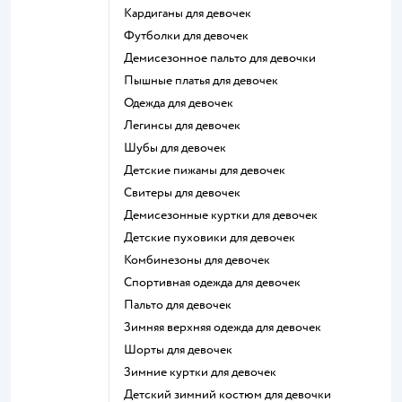
Кардиганы для девочек
Футболки для девочек
Демисезонное пальто для девочки
Пышные платья для девочек
Одежда для девочек
Легинсы для девочек
Шубы для девочек
Детские пижамы для девочек
Свитеры для девочек
Демисезонные куртки для девочек
Детские пуховики для девочек
Комбинезоны для девочек
Спортивная одежда для девочек
Пальто для девочек
Зимняя верхняя одежда для девочек
Шорты для девочек
Зимние куртки для девочек
Детский зимний костюм для девочки