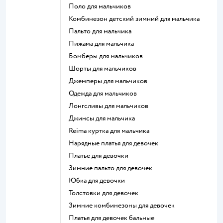
Поло для мальчиков
Комбинезон детский зимний для мальчика
Пальто для мальчика
Пижама для мальчика
Бомберы для мальчиков
Шорты для мальчиков
Джемперы для мальчиков
Одежда для мальчиков
Лонгсливы для мальчиков
Джинсы для мальчика
Reima куртка для мальчика
Нарядные платья для девочек
Платье для девочки
Зимние пальто для девочек
Юбка для девочки
Толстовки для девочек
Зимние комбинезоны для девочек
Платья для девочек бальные