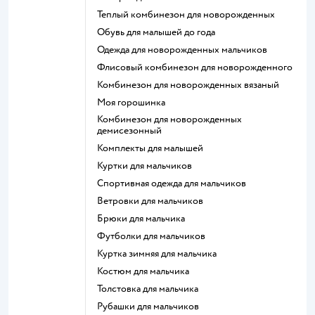
Теплый комбинезон для новорожденных
Обувь для малышей до года
Одежда для новорожденных мальчиков
Флисовый комбинезон для новорожденного
Комбинезон для новорожденных вязаный
Моя горошинка
Комбинезон для новорожденных
демисезонный
Комплекты для малышей
Куртки для мальчиков
Спортивная одежда для мальчиков
Ветровки для мальчиков
Брюки для мальчика
Футболки для мальчиков
Куртка зимняя для мальчика
Костюм для мальчика
Толстовка для мальчика
Рубашки для мальчиков