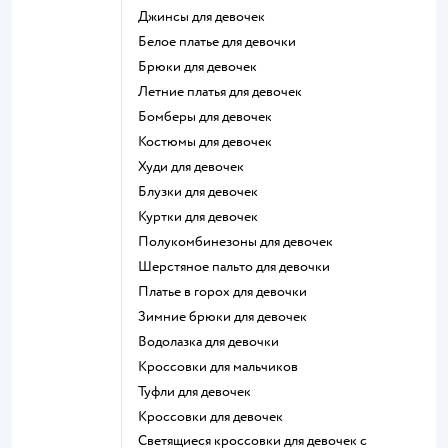
Джинсы для девочек
Белое платье для девочки
Брюки для девочек
Летние платья для девочек
Бомберы для девочек
Костюмы для девочек
Худи для девочек
Блузки для девочек
Куртки для девочек
Полукомбинезоны для девочек
Шерстяное пальто для девочки
Платье в горох для девочки
Зимние брюки для девочек
Водолазка для девочки
Кроссовки для мальчиков
Туфли для девочек
Кроссовки для девочек
Светящиеся кроссовки для девочек с