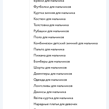
Брюки для мальчика
Футболки для мальчиков
Куртка зимняя для мальчика
Костюм для мальчика
Толстовка для мальчика
Рубашки для мальчиков
Поло для мальчиков
Комбинезон детский зимний для мальчика
Пальто для мальчика
Пижама для мальчика
Бомберы для мальчиков
Шорты для мальчиков
Джемперы для мальчиков
Одежда для мальчиков
Лонгсливы для мальчиков
Джинсы для мальчика
Reima куртка для мальчика
Нарядные платья для девочек