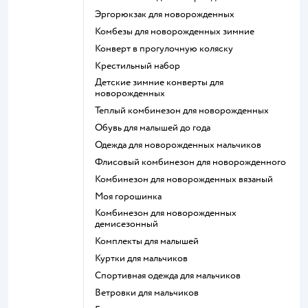
Эргорюкзак для новорожденных
Комбезы для новорожденных зимние
Конверт в прогулочную коляску
Крестильный набор
Детские зимние конверты для
новорожденных
Теплый комбинезон для новорожденных
Обувь для малышей до года
Одежда для новорожденных мальчиков
Флисовый комбинезон для новорожденного
Комбинезон для новорожденных вязаный
Моя горошинка
Комбинезон для новорожденных
демисезонный
Комплекты для малышей
Куртки для мальчиков
Спортивная одежда для мальчиков
Ветровки для мальчиков