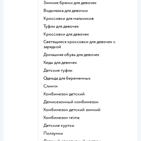
Зимние брюки для девочек
Водолазка для девочки
Кроссовки для мальчиков
Туфли для девочек
Кроссовки для девочек
Светящиеся кроссовки для девочек с
зарядкой
Домашняя обувь для девочек
Кеды для девочек
Детские туфли
Одежда для беременных
Слинги
Комбинезон детский
Демисезонный комбинезон
Комбинезон детский зимний
Комбинезон reima
Детские куртки
Ползунки