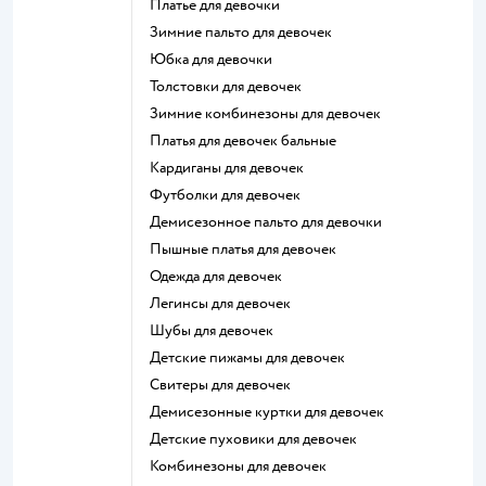
Платье для девочки
Зимние пальто для девочек
Юбка для девочки
Толстовки для девочек
Зимние комбинезоны для девочек
Платья для девочек бальные
Кардиганы для девочек
Футболки для девочек
Демисезонное пальто для девочки
Пышные платья для девочек
Одежда для девочек
Легинсы для девочек
Шубы для девочек
Детские пижамы для девочек
Свитеры для девочек
Демисезонные куртки для девочек
Детские пуховики для девочек
Комбинезоны для девочек