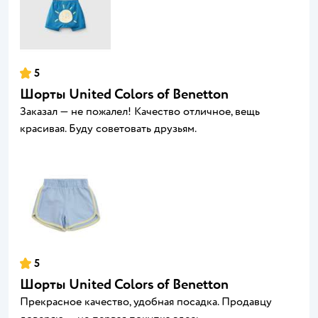
5
Шорты United Colors of Benetton
Заказал — не пожалел! Качество отличное, вещь
красивая. Буду советовать друзьям.
5
Шорты United Colors of Benetton
Прекрасное качество, удобная посадка. Продавцу