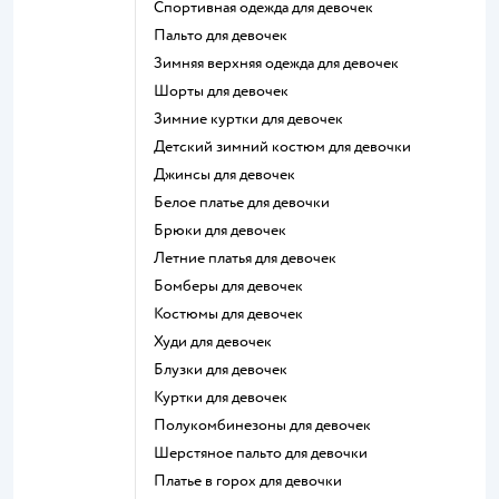
Спортивная одежда для девочек
Пальто для девочек
Зимняя верхняя одежда для девочек
Шорты для девочек
Зимние куртки для девочек
Детский зимний костюм для девочки
Джинсы для девочек
Белое платье для девочки
Брюки для девочек
Летние платья для девочек
Бомберы для девочек
Костюмы для девочек
Худи для девочек
Блузки для девочек
Куртки для девочек
Полукомбинезоны для девочек
Шерстяное пальто для девочки
Платье в горох для девочки