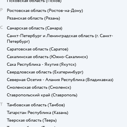
Псковская область
(Псков)
Р
Ростовская область
(Ростов-на-Дону)
Рязанская область
(Рязань)
С
Самарская область
(Самара)
Санкт-Петербург и Ленинградская область
(г. Санкт-
Петербург)
Саратовская область
(Саратов)
Сахалинская область
(Южно-Сахалинск)
Саха Республика - Якутия
(Якутск)
Свердловская область
(Екатеринбург)
Северная Осетия - Алания Республика
(Владикавказ)
Смоленская область
(Смоленск)
Ставропольский край
(Ставрополь)
Т
Тамбовская область
(Тамбов)
Татарстан Республика
(Казань)
Тверская область
(Тверь)