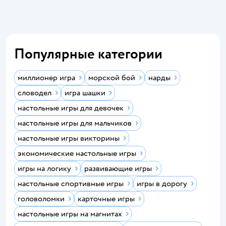
Популярные категории
миллионер игра
морской бой
нарды
словодел
игра шашки
настольные игры для девочек
настольные игры для мальчиков
настольные игры викторины
экономические настольные игры
игры на логику
развивающие игры
настольные спортивные игры
игры в дорогу
головоломки
карточные игры
настольные игры на магнитах