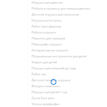
Игрушки для девочек
Мобиль в кроватку для новорожденных
Детские игрушки для мальчиков
Игрушка антистресс
Робот трансформер
Роботы игрушки
Машинки для малышей
Майнкрафт игрушки
Интерактивные игрушки
Музыкальные инструменты для детей
Коврик для детей
Игрушки для малышей до года
Робот пес
Детский телефон игрушка
Фигурки животных
Игрушки для детей 1 год
Кукла Хаги ваги
Уточка лалафанфан