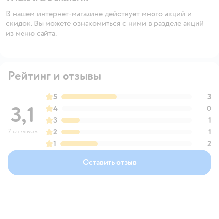
В нашем интернет-магазине действует много акций и
скидок. Вы можете ознакомиться с ними в разделе акций
из меню сайта.
Рейтинг и отзывы
5
3
3,1
4
0
3
1
7 отзывов
2
1
1
2
Оставить отзыв