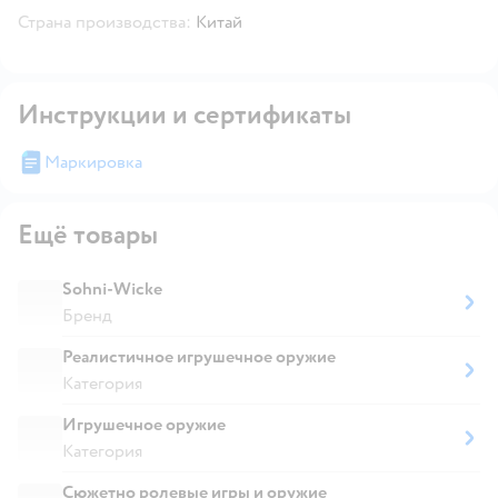
Страна производства:
Китай
Инструкции и сертификаты
Маркировка
Ещё товары
Sohni-Wicke
Бренд
Реалистичное игрушечное оружие
Категория
Игрушечное оружие
Категория
Сюжетно ролевые игры и оружие