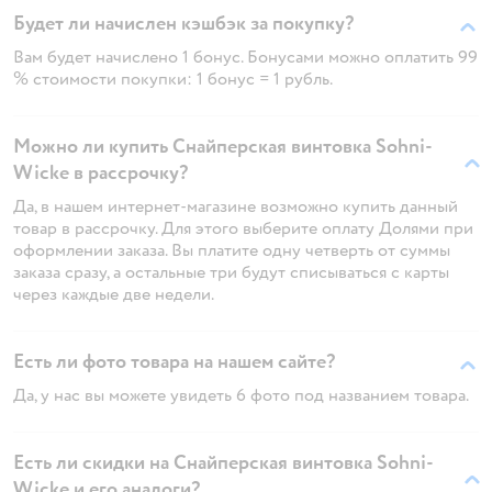
Будет ли начислен кэшбэк за покупку?
Вам будет начислено 1 бонус. Бонусами можно оплатить 99
% стоимости покупки: 1 бонус = 1 рубль.
Можно ли купить Снайперская винтовка Sohni-
Wicke в рассрочку?
Да, в нашем интернет-магазине возможно купить данный
товар в рассрочку. Для этого выберите оплату Долями при
оформлении заказа. Вы платите одну четверть от суммы
заказа сразу, а остальные три будут списываться с карты
через каждые две недели.
Есть ли фото товара на нашем сайте?
Да, у нас вы можете увидеть 6 фото под названием товара.
Есть ли скидки на Снайперская винтовка Sohni-
Wicke и его аналоги?