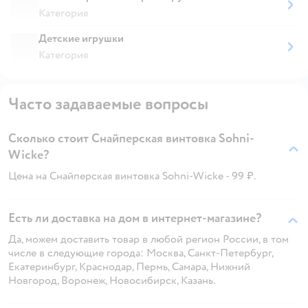
Категория
Детские игрушки
Категория
Часто задаваемые вопросы
Сколько стоит Снайперская винтовка Sohni-
Wicke?
Цена на Снайперская винтовка Sohni-Wicke - 99 ₽.
Есть ли доставка на дом в интернет-магазине?
Да, можем доставить товар в любой регион России, в том
числе в следующие города: Москва, Санкт-Петербург,
Екатеринбург, Краснодар, Пермь, Самара, Нижний
Новгород, Воронеж, Новосибирск, Казань.