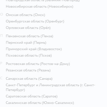
Новосибирская область
(Новосибирск)
О
Омская область
(Омск)
Оренбургская область
(Оренбург)
Орловская область
(Орёл)
П
Пензенская область
(Пенза)
Пермский край
(Пермь)
Приморский край
(Владивосток)
Псковская область
(Псков)
Р
Ростовская область
(Ростов-на-Дону)
Рязанская область
(Рязань)
С
Самарская область
(Самара)
Санкт-Петербург и Ленинградская область
(г. Санкт-
Петербург)
Саратовская область
(Саратов)
Сахалинская область
(Южно-Сахалинск)