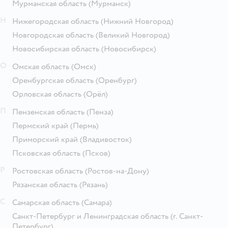
Мурманская область
(Мурманск)
Н
Нижегородская область
(Нижний Новгород)
Новгородская область
(Великий Новгород)
Новосибирская область
(Новосибирск)
О
Омская область
(Омск)
Оренбургская область
(Оренбург)
Орловская область
(Орёл)
П
Пензенская область
(Пенза)
Пермский край
(Пермь)
Приморский край
(Владивосток)
Псковская область
(Псков)
Р
Ростовская область
(Ростов-на-Дону)
Рязанская область
(Рязань)
С
Самарская область
(Самара)
Санкт-Петербург и Ленинградская область
(г. Санкт-
Петербург)