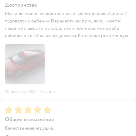
Достоинства
Машинка очень реалистичнная и качественная. Дарили 2-
годовалому ребенку. Перенести ей пришлось многое:
падение с высоты на кафельный пол, катание на себе
ребенка и тд. Она все выдержала. К покупке рекомендую
26 февраля 2023
·
Аноним
Рейтинг:
5
Общие впечатления
Качественная игрушка.