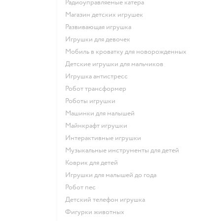
Радиоуправляемые катера
Магазин детских игрушек
Развивающая игрушка
Игрушки для девочек
Мобиль в кроватку для новорожденных
Детские игрушки для мальчиков
Игрушка антистресс
Робот трансформер
Роботы игрушки
Машинки для малышей
Майнкрафт игрушки
Интерактивные игрушки
Музыкальные инструменты для детей
Коврик для детей
Игрушки для малышей до года
Робот пес
Детский телефон игрушка
Фигурки животных