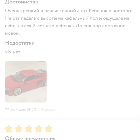
Достоинства
Очень крепкий и реалистичный авто. Ребенок в восторге.
Не раз падала с высоты на кафельный пол и ощущала на
себе натиск 2-летнего ребенка. До сих пор состояние -
новой.
Недостатки
Их нет.
22 февраля 2023
·
Аноним
Рейтинг:
5
Общие впечатления