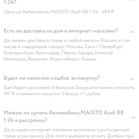
1:24?
Цена на Автомобиль MAISTO Audi R8 1:24 - 599 ₽.
Есть ли доставка на дом в интернет-магазине?
Да, можем доставить товар в любой регион России, в том
числе в следующие города: Москва, Санкт-Петербург,
Екатеринбург, Краснодар, Пермь, Самара, Нижний
Новгород, Воронеж, Новосибирск, Казань.
Будет ли начислен кэшбэк за покупку?
Вам будет начислено 6 бонусов. Бонусами можно оплатить
99 % стоимости покупки: 1 бонус = 1 рубль.
Можно ли купить Автомобиль MAISTO Audi R8
1:24 в рассрочку?
Да, в нашем интернет-магазине возможно купить данный
товар в рассрочку. Для этого выберите оплату Долями при