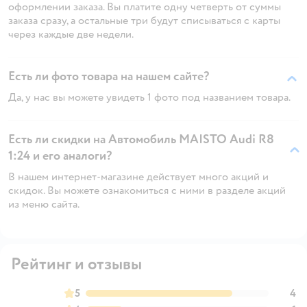
оформлении заказа. Вы платите одну четверть от суммы
заказа сразу, а остальные три будут списываться с карты
через каждые две недели.
Есть ли фото товара на нашем сайте?
Да, у нас вы можете увидеть 1 фото под названием товара.
Есть ли скидки на Автомобиль MAISTO Audi R8
1:24 и его аналоги?
В нашем интернет-магазине действует много акций и
скидок. Вы можете ознакомиться с ними в разделе акций
из меню сайта.
Рейтинг и отзывы
5
4