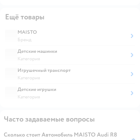
Ещё товары
MAISTO
Бренд
Детские машинки
Категория
Игрушечный транспорт
Категория
Детские игрушки
Категория
Часто задаваемые вопросы
Сколько стоит Автомобиль MAISTO Audi R8