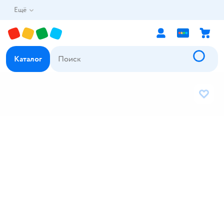
Ещё
Каталог
В избр