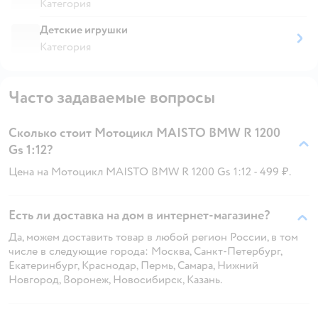
Категория
Детские игрушки
Категория
Часто задаваемые вопросы
Сколько стоит Мотоцикл MAISTO BMW R 1200
Gs 1:12?
Цена на Мотоцикл MAISTO BMW R 1200 Gs 1:12 - 499 ₽.
Есть ли доставка на дом в интернет-магазине?
Да, можем доставить товар в любой регион России, в том
числе в следующие города: Москва, Санкт-Петербург,
Екатеринбург, Краснодар, Пермь, Самара, Нижний
Новгород, Воронеж, Новосибирск, Казань.