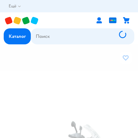
Ещё
Каталог
В избр