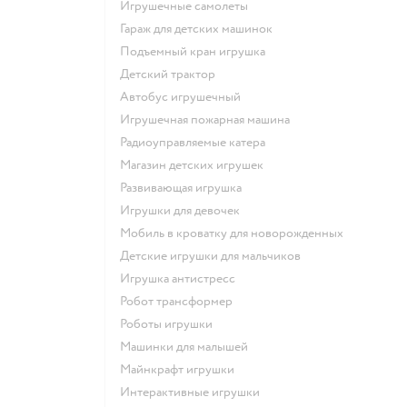
Игрушечные самолеты
Гараж для детских машинок
Подъемный кран игрушка
Детский трактор
Автобус игрушечный
Игрушечная пожарная машина
Радиоуправляемые катера
Магазин детских игрушек
Развивающая игрушка
Игрушки для девочек
Мобиль в кроватку для новорожденных
Детские игрушки для мальчиков
Игрушка антистресс
Робот трансформер
Роботы игрушки
Машинки для малышей
Майнкрафт игрушки
Интерактивные игрушки