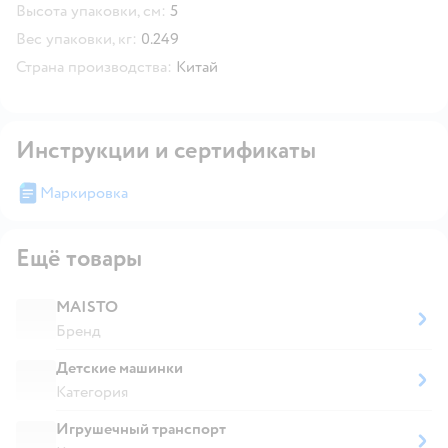
Высота упаковки, см:
5
Вес упаковки, кг:
0.249
Страна производства:
Китай
Инструкции и сертификаты
Маркировка
Ещё товары
MAISTO
Бренд
Детские машинки
Категория
Игрушечный транспорт