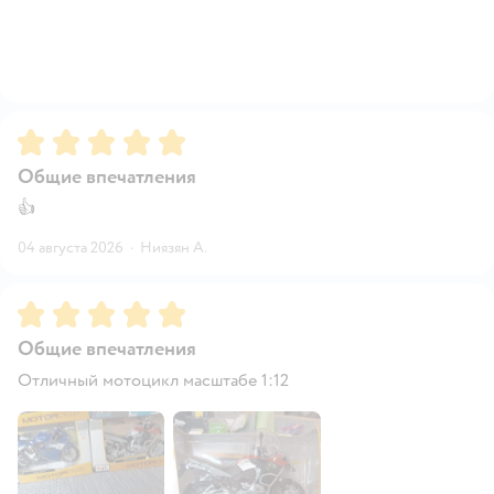
Рейтинг:
5
Общие впечатления
👍
04 августа 2026
·
Ниязян А.
Рейтинг:
5
Общие впечатления
Отличный мотоцикл масштабе 1:12