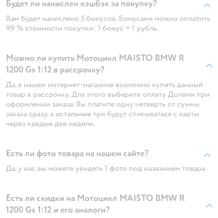
Будет ли начислен кэшбэк за покупку?
Вам будет начислено 5 бонусов. Бонусами можно оплатить
99 % стоимости покупки: 1 бонус = 1 рубль.
Можно ли купить Мотоцикл MAISTO BMW R
1200 Gs 1:12 в рассрочку?
Да, в нашем интернет-магазине возможно купить данный
товар в рассрочку. Для этого выберите оплату Долями при
оформлении заказа. Вы платите одну четверть от суммы
заказа сразу, а остальные три будут списываться с карты
через каждые две недели.
Есть ли фото товара на нашем сайте?
Да, у нас вы можете увидеть 1 фото под названием товара.
Есть ли скидки на Мотоцикл MAISTO BMW R
1200 Gs 1:12 и его аналоги?