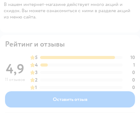
В нашем интернет-магазине действует много акций и
скидок. Вы можете ознакомиться с ними в разделе акций
из меню сайта.
Рейтинг и отзывы
5
10
4,9
4
1
3
0
11 отзывов
2
0
1
0
Оставить отзыв