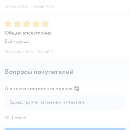
24 марта 2023
·
Валерий Н.
Рейтинг:
5
Общие впечатления
Всё хорошо
06 декабря 2022
·
Юрий П.
Вопросы покупателей
А из чего состоит эта модель 🤔
Здравствуйте, из металла и пластика.
Открыть вопрос
1 ответ