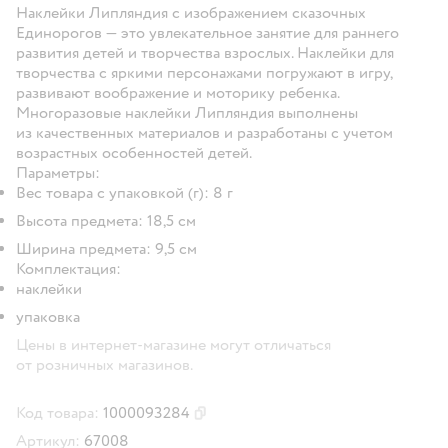
Наклейки Липляндия с изображением сказочных
Единорогов — это увлекательное занятие для раннего
развития детей и творчества взрослых. Наклейки для
творчества с яркими персонажами погружают в игру,
развивают воображение и моторику ребенка.
Многоразовые наклейки Липляндия выполнены
из качественных материалов и разработаны с учетом
возрастных особенностей детей.
Параметры:
Вес товара с упаковкой (г): 8 г
Высота предмета: 18,5 см
Ширина предмета: 9,5 см
Комплектация:
наклейки
упаковка
Цены в интернет-магазине могут отличаться
от розничных магазинов.
Код товара:
1000093284
Скопировать код товара
Артикул:
67008