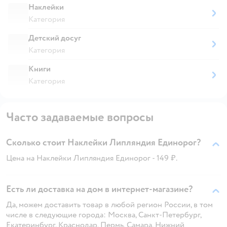
Наклейки
Категория
Детский досуг
Категория
Книги
Категория
Часто задаваемые вопросы
Сколько стоит Наклейки Липляндия Единорог?
Цена на Наклейки Липляндия Единорог - 149 ₽.
Есть ли доставка на дом в интернет-магазине?
Да, можем доставить товар в любой регион России, в том
числе в следующие города: Москва, Санкт-Петербург,
Екатеринбург, Краснодар, Пермь, Самара, Нижний