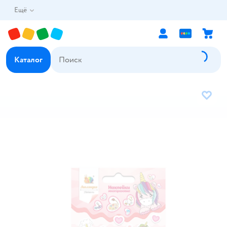
Ещё
Каталог
В избр