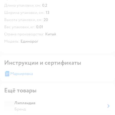
Длина упаковки, см:
0.2
Ширина упаковки, см:
13
Высота упаковки, см:
20
Вес упаковки, кг:
0.01
Страна производства:
Китай
Модель:
Единорог
Инструкции и сертификаты
Маркировка
Ещё товары
Липляндия
Бренд