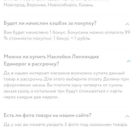
Новгород, Воронеж, Новосибирск, Казань.
Будет ли начислен кэшбэк за покупку?
Вам будет начислено 1 бонус. Бонусами можно оплатить 99
% стоимости покупки: 1 бонус = 1 рубль.
Можно ли купить Наклейки Липляндия
Единорог в рассрочку?
Да, в нашем интернет-магазине возможно купить данный
товар в рассрочку. Для этого выберите оплату Долями при
оформлении заказа. Вы платите одну четверть от суммы
заказа сразу, а остальные три будут списываться с карты
через каждые две недели.
Есть ли фото товара на нашем сайте?
Да, у нас вы можете увидеть 3 фото под названием товара.