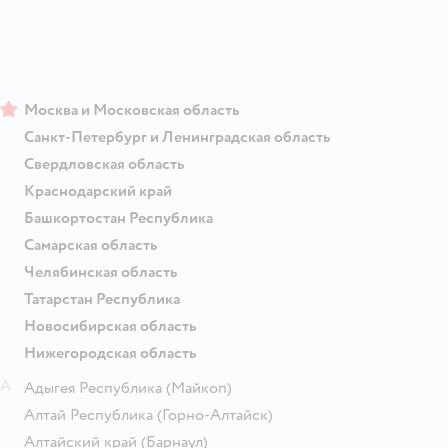
Москва и Московская область
Санкт-Петербург и Ленинградская область
Свердловская область
Краснодарский край
Башкортостан Республика
Самарская область
Челябинская область
Татарстан Республика
Новосибирская область
Нижегородская область
А
Адыгея Республика
(Майкоп)
Алтай Республика
(Горно-Алтайск)
Алтайский край
(Барнаул)