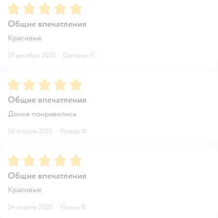
Рейтинг:
5
Общие впечатления
Красивые
25 декабря 2025
·
Салтанат К.
Рейтинг:
5
Общие впечатления
Дочке понравились
26 апреля 2025
·
Резеда Ф.
Рейтинг:
5
Общие впечатления
Красивые
24 апреля 2025
·
Ирина В.