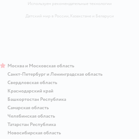
Используем рекомендательные технологии
Детский мир в России
,
Казахстане
и
Беларуси
Москва и Московская область
Санкт-Петербург и Ленинградская область
Свердловская область
Краснодарский край
Башкортостан Республика
Самарская область
Челябинская область
Татарстан Республика
Новосибирская область