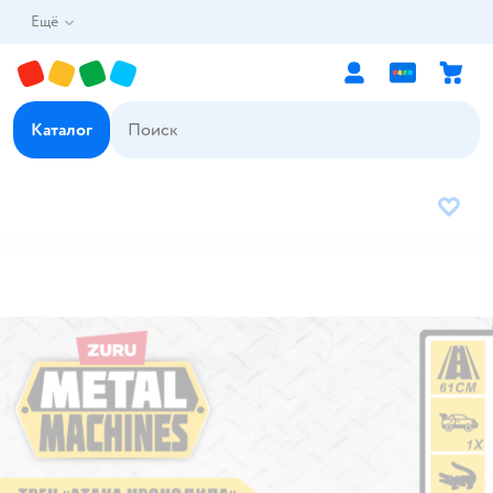
Ещё
Каталог
В избр