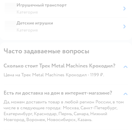
Игрушечный транспорт
Категория
Детские игрушки
Категория
Часто задаваемые вопросы
Сколько стоит Трек Metal Machines Крокодил?
Цена на Трек Metal Machines Крокодил - 1199 ₽.
Есть ли доставка на дом в интернет-магазине?
Да, можем доставить товар в любой регион России, в том
числе в следующие города: Москва, Санкт-Петербург,
Екатеринбург, Краснодар, Пермь, Самара, Нижний
Новгород, Воронеж, Новосибирск, Казань.