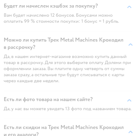
Будет ли начислен кэшбэк за покупку?
Вам будет начислено 12 бонусов. Бонусами можно
оплатить 99 % стоимости покупки: 1 бонус = 1 рубль.
Можно ли купить Трек Metal Machines Крокодил
в рассрочку?
Да, в нашем интернет-магазине возможно купить данный
товар в рассрочку. Для этого выберите оплату Долями при
оформлении заказа. Вы платите одну четверть от суммы
заказа сразу, а остальные три будут списываться с карты
через каждые две недели.
Есть ли фото товара на нашем сайте?
Да, у нас вы можете увидеть 13 фото под названием товара.
Есть ли скидки на Трек Metal Machines Крокодил
и его аналоги?