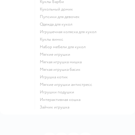
Куклы Барби
Кукольный домик
Пупсики для девочек
Одежда для кукол
Игрушечная коляска для кукол
Куклы винкс
Набор мебели для кукол
Мягкие игрушки
Мягкая игрушка мишка
Мягкая игрушка басик
Игрушка котик
Мягкие игрушки антистресс
Игрушки подушки
Интерактивная кошка
Зайчик игрушка