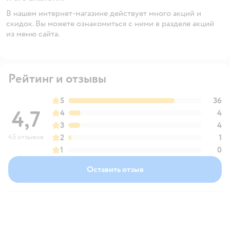
В нашем интернет-магазине действует много акций и
скидок. Вы можете ознакомиться с ними в разделе акций
из меню сайта.
Рейтинг и отзывы
5
36
4,7
4
4
3
4
45 отзывов
2
1
1
0
Оставить отзыв