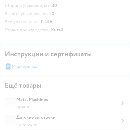
Ширина упаковки, см:
30
Высота упаковки, см:
20
Вес упаковки, кг:
0.446
Страна производства:
Китай
Инструкции и сертификаты
Маркировка
Ещё товары
Metal Machines
Бренд
Детские автотреки
Категория