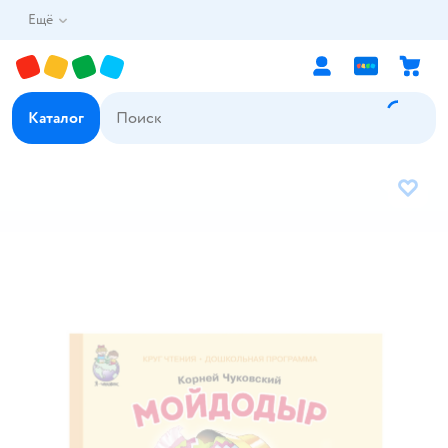
Ещё
Каталог
В избр