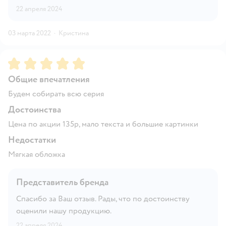
22 апреля 2024
03 марта 2022
·
Кристина
Рейтинг:
5
Общие впечатления
Будем собирать всю серия
Достоинства
Цена по акции 135р, мало текста и большие картинки
Недостатки
Мягкая обложка
Представитель бренда
Спасибо за Ваш отзыв. Рады, что по достоинству
оценили нашу продукцию.
22 апреля 2024