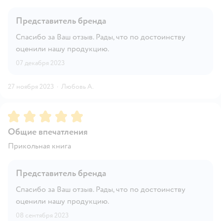
Представитель бренда
Спасибо за Ваш отзыв. Рады, что по достоинству
оценили нашу продукцию.
07 декабря 2023
27 ноября 2023
·
Любовь А.
Рейтинг:
5
Общие впечатления
Прикольная книга
Представитель бренда
Спасибо за Ваш отзыв. Рады, что по достоинству
оценили нашу продукцию.
08 сентября 2023