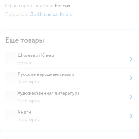
Страна производства:
Россия
Продавец:
ДоШкольная Книга
Ещё товары
Школьная Книга
Бренд
Русские народные сказки
Категория
Художественная литература
Категория
Книги
Категория