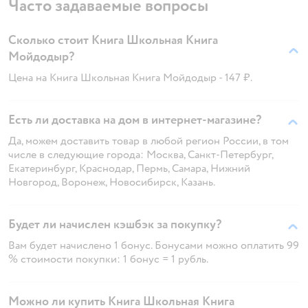
Часто задаваемые вопросы
Сколько стоит Книга Школьная Книга
Мойдодыр?
Цена на Книга Школьная Книга Мойдодыр - 147 ₽.
Есть ли доставка на дом в интернет-магазине?
Да, можем доставить товар в любой регион России, в том
числе в следующие города: Москва, Санкт-Петербург,
Екатеринбург, Краснодар, Пермь, Самара, Нижний
Новгород, Воронеж, Новосибирск, Казань.
Будет ли начислен кэшбэк за покупку?
Вам будет начислено 1 бонус. Бонусами можно оплатить 99
% стоимости покупки: 1 бонус = 1 рубль.
Можно ли купить Книга Школьная Книга