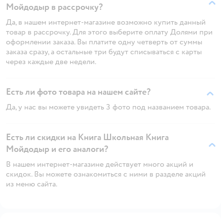
Мойдодыр в рассрочку?
Да, в нашем интернет-магазине возможно купить данный
товар в рассрочку. Для этого выберите оплату Долями при
оформлении заказа. Вы платите одну четверть от суммы
заказа сразу, а остальные три будут списываться с карты
через каждые две недели.
Есть ли фото товара на нашем сайте?
Да, у нас вы можете увидеть 3 фото под названием товара.
Есть ли скидки на Книга Школьная Книга
Мойдодыр и его аналоги?
В нашем интернет-магазине действует много акций и
скидок. Вы можете ознакомиться с ними в разделе акций
из меню сайта.