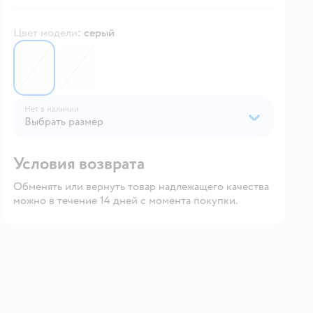
Цвет модели
:
серый
3440634
5039645
Нет в наличии
Выбрать размер
Условия возврата
Обменять или вернуть товар надлежащего качества
можно в течение 14 дней с момента покупки.