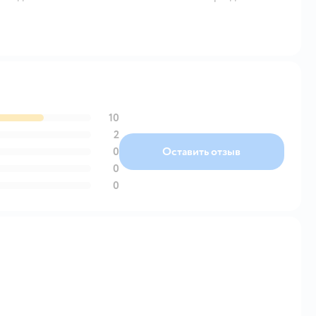
10
2
0
Оставить отзыв
0
0