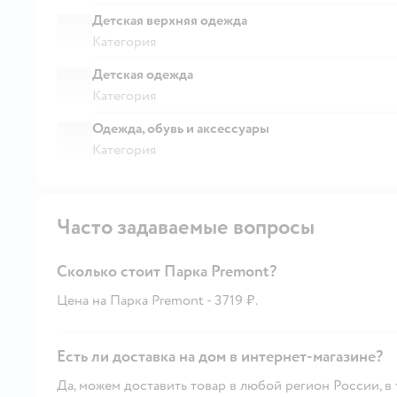
Детская верхняя одежда
Категория
Детская одежда
Категория
Одежда, обувь и аксессуары
Категория
Часто задаваемые вопросы
Сколько стоит Парка Premont?
Цена на Парка Premont - 3719 ₽.
Есть ли доставка на дом в интернет-магазине?
Да, можем доставить товар в любой регион России, в