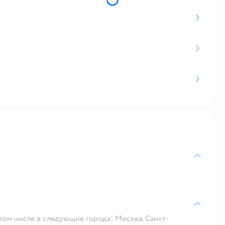
 том числе в следующие города: Москва, Санкт-