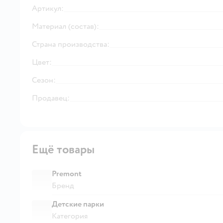
Артикул:
Материал (состав):
Страна производства:
Цвет:
Сезон:
Продавец:
Ещё товары
Premont
Бренд
Детские парки
Категория