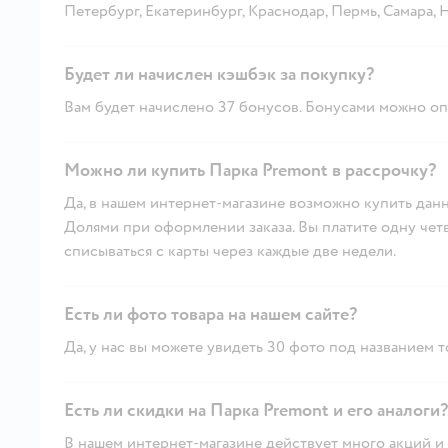
Петербург, Екатеринбург, Краснодар, Пермь, Самара,
Будет ли начислен кэшбэк за покупку?
Вам будет начислено 37 бонусов. Бонусами можно опл
Можно ли купить Парка Premont в рассрочку?
Да, в нашем интернет-магазине возможно купить данн
Долями при оформлении заказа. Вы платите одну четве
списываться с карты через каждые две недели.
Есть ли фото товара на нашем сайте?
Да, у нас вы можете увидеть 30 фото под названием т
Есть ли скидки на Парка Premont и его аналоги?
В нашем интернет-магазине действует много акций и 