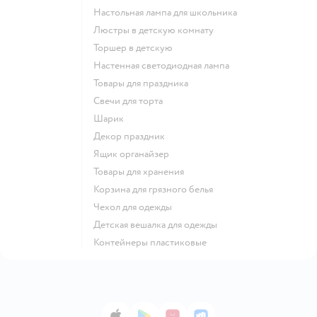
Настольная лампа для школьника
Люстры в детскую комнату
Торшер в детскую
Настенная светодиодная лампа
Товары для праздника
Свечи для торта
Шарик
Декор праздник
Ящик органайзер
Товары для хранения
Корзина для грязного белья
Чехол для одежды
Детская вешалка для одежды
Контейнеры пластиковые