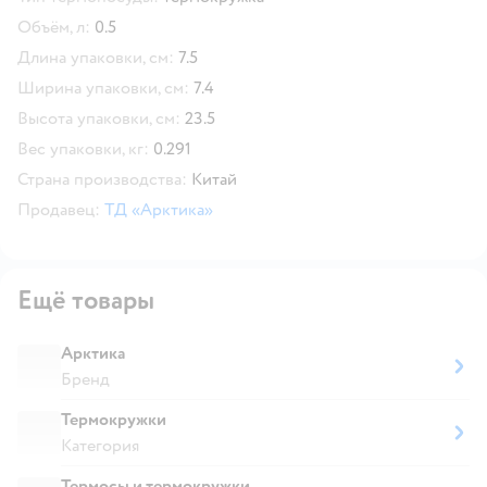
Объём, л:
0.5
Длина упаковки, см:
7.5
Ширина упаковки, см:
7.4
Высота упаковки, см:
23.5
Вес упаковки, кг:
0.291
Страна производства:
Китай
Продавец:
ТД «Арктика»
Ещё товары
Арктика
Бренд
Термокружки
Категория
Термосы и термокружки