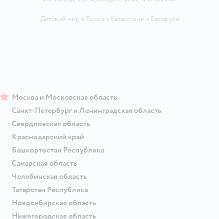
Детский мир в России
,
Казахстане
и
Беларуси
Москва и Московская область
Санкт-Петербург и Ленинградская область
Свердловская область
Краснодарский край
Башкортостан Республика
Самарская область
Челябинская область
Татарстан Республика
Новосибирская область
Нижегородская область