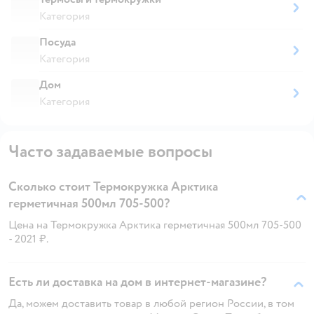
Категория
Посуда
Категория
Дом
Категория
Часто задаваемые вопросы
Сколько стоит Термокружка Арктика
герметичная 500мл 705-500?
Цена на Термокружка Арктика герметичная 500мл 705-500
- 2021 ₽.
Есть ли доставка на дом в интернет-магазине?
Да, можем доставить товар в любой регион России, в том