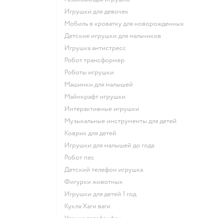
Игрушки для девочек
Мобиль в кроватку для новорожденных
Детские игрушки для мальчиков
Игрушка антистресс
Робот трансформер
Роботы игрушки
Машинки для малышей
Майнкрафт игрушки
Интерактивные игрушки
Музыкальные инструменты для детей
Коврик для детей
Игрушки для малышей до года
Робот пес
Детский телефон игрушка
Фигурки животных
Игрушки для детей 1 год
Кукла Хаги ваги