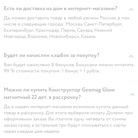
Есть ли доставка на дом в интернет-магазине?
Да, можем доставить товар в любой регион России, в том
числе в следующие города: Москва, Санкт-Петербург,
Екатеринбург, Краснодар, Пермь, Самара, Нижний
Новгород, Воронеж, Новосибирск, Казань.
Будет ли начислен кэшбэк за покупку?
Вам будет начислено 8 бонусов. Бонусами можно оплатить
99 % стоимости покупки: 1 бонус = 1 рубль.
Можно ли купить Конструктор Geomag Glow
магнитный 22 дет. в рассрочку?
Да, в нашем интернет-магазине возможно купить данный
товар в рассрочку. Для этого выберите оплату Долями при
оформлении заказа. Вы платите одну четверть от суммы
заказа сразу, а остальные три будут списываться с карты
через каждые две недели.