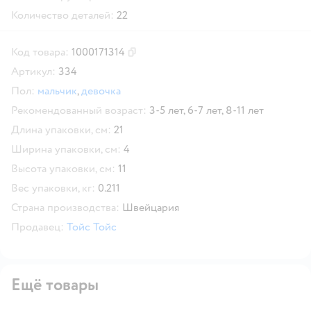
Количество деталей:
22
Код товара:
1000171314
Скопировать код товара
Артикул:
334
Пол:
мальчик
,
девочка
Рекомендованный возраст:
3-5 лет,
6-7 лет,
8-11 лет
Длина упаковки, см:
21
Ширина упаковки, см:
4
Высота упаковки, см:
11
Вес упаковки, кг:
0.211
Страна производства:
Швейцария
Продавец:
Тойс Тойс
Ещё товары