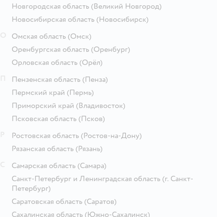
Новгородская область
(Великий Новгород)
Новосибирская область
(Новосибирск)
О
Омская область
(Омск)
Оренбургская область
(Оренбург)
Орловская область
(Орёл)
П
Пензенская область
(Пенза)
Пермский край
(Пермь)
Приморский край
(Владивосток)
Псковская область
(Псков)
Р
Ростовская область
(Ростов-на-Дону)
Рязанская область
(Рязань)
С
Самарская область
(Самара)
Санкт-Петербург и Ленинградская область
(г. Санкт-
Петербург)
Саратовская область
(Саратов)
Сахалинская область
(Южно-Сахалинск)