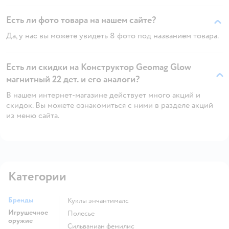
Есть ли фото товара на нашем сайте?
Да, у нас вы можете увидеть 8 фото под названием товара.
Есть ли скидки на Конструктор Geomag Glow
магнитный 22 дет. и его аналоги?
В нашем интернет-магазине действует много акций и
скидок. Вы можете ознакомиться с ними в разделе акций
из меню сайта.
Категории
Бренды
Куклы энчантималс
Игрушечное
Полесье
оружие
Сильваниан фемилис