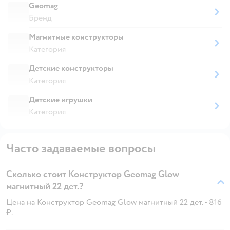
Geomag
Бренд
Магнитные конструкторы
Категория
Детские конструкторы
Категория
Детские игрушки
Категория
Часто задаваемые вопросы
Сколько стоит Конструктор Geomag Glow
магнитный 22 дет.?
Цена на Конструктор Geomag Glow магнитный 22 дет. - 816
₽.