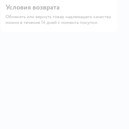
Условия возврата
Обменять или вернуть товар надлежащего качества
можно в течение 14 дней с момента покупки.