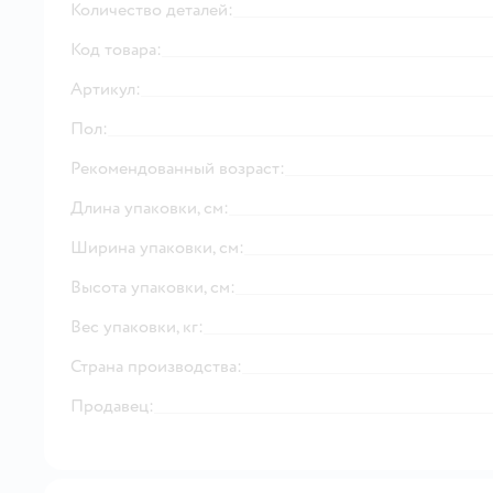
Количество деталей:
Код товара:
Артикул:
Пол:
Рекомендованный возраст:
Длина упаковки, см:
Ширина упаковки, см:
Высота упаковки, см:
Вес упаковки, кг:
Страна производства:
Продавец: