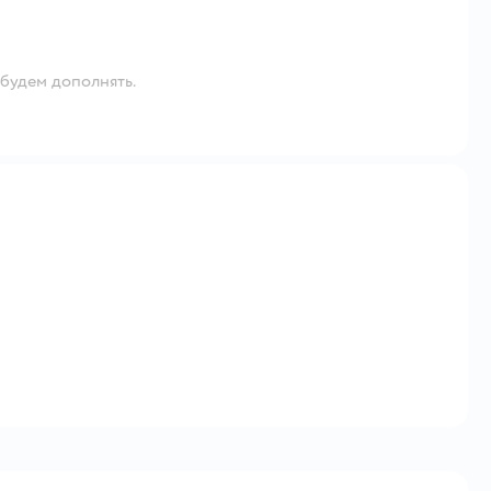
)будем дополнять.