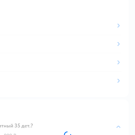
тный 35 дет.?