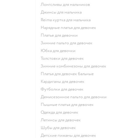
Лонгсливы для мальчиков
Джинсы для мальчика
Reima куртка для мальчика
Нарядные платья для девочек
Платье для девочки
Зимние пальто для девочек
Юбка для девочки
Толстовки для девочек
Зимние комбинезоны для девочек
Платья для девочек бальные
Кардиганы для девочек
Футболки для девочек
Демисезонное пальто для девочки
Пышные платья для девочек
Одежда для девочек
Легинсы для девочек
Шубы для девочек
Детские пижамы для девочек