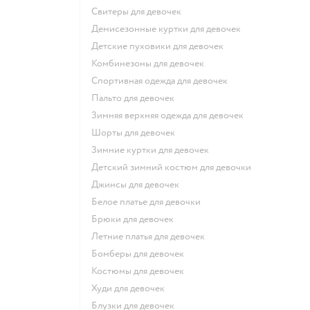
Свитеры для девочек
Демисезонные куртки для девочек
Детские пуховики для девочек
Комбинезоны для девочек
Спортивная одежда для девочек
Пальто для девочек
Зимняя верхняя одежда для девочек
Шорты для девочек
Зимние куртки для девочек
Детский зимний костюм для девочки
Джинсы для девочек
Белое платье для девочки
Брюки для девочек
Летние платья для девочек
Бомберы для девочек
Костюмы для девочек
Худи для девочек
Блузки для девочек