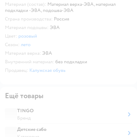
Материал (состав):
Материал верха-ЭВА, материал
подкладки -ЭВА, подошва-ЭВА
Страна производства:
Россия
Материал подошвы:
ЭВА
Цвет:
розовый
Сезон:
лето
Материал верха:
ЭВА
Внутренний материал:
без подкладки
Продавец:
Калужская обувь
Ещё товары
TINGO
Бренд
Детские сабо
Категория