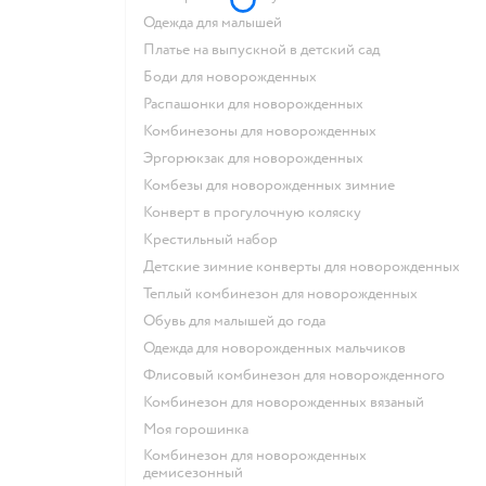
Одежда для малышей
Платье на выпускной в детский сад
Боди для новорожденных
Распашонки для новорожденных
Комбинезоны для новорожденных
Эргорюкзак для новорожденных
Комбезы для новорожденных зимние
Конверт в прогулочную коляску
Крестильный набор
Детские зимние конверты для новорожденных
Теплый комбинезон для новорожденных
Обувь для малышей до года
Одежда для новорожденных мальчиков
Флисовый комбинезон для новорожденного
Комбинезон для новорожденных вязаный
Моя горошинка
Комбинезон для новорожденных
демисезонный