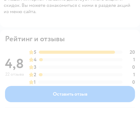
скидок. Вы можете ознакомиться с ними в разделе акций
из меню сайта.
Рейтинг и отзывы
5
20
4,8
4
1
3
0
22 отзыва
2
1
1
0
Оставить отзыв