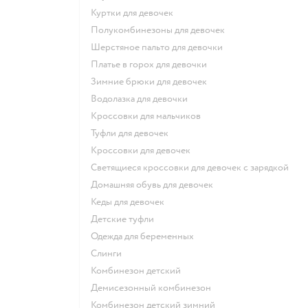
Куртки для девочек
Полукомбинезоны для девочек
Шерстяное пальто для девочки
Платье в горох для девочки
Зимние брюки для девочек
Водолазка для девочки
Кроссовки для мальчиков
Туфли для девочек
Кроссовки для девочек
Светящиеся кроссовки для девочек с зарядкой
Домашняя обувь для девочек
Кеды для девочек
Детские туфли
Одежда для беременных
Слинги
Комбинезон детский
Демисезонный комбинезон
Комбинезон детский зимний