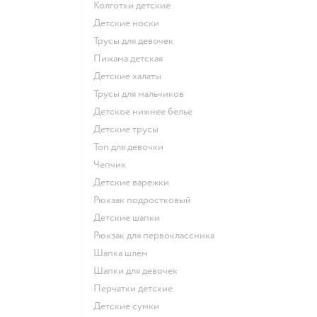
Колготки детские
Детские носки
Трусы для девочек
Пижама детская
Детские халаты
Трусы для мальчиков
Детское нижнее белье
Детские трусы
Топ для девочки
Чепчик
Детские варежки
Рюкзак подростковый
Детские шапки
Рюкзак для первоклассника
Шапка шлем
Шапки для девочек
Перчатки детские
Детские сумки