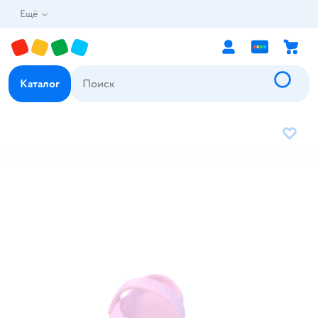
Ещё
Каталог
В избр