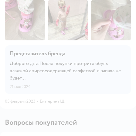
Представитель бренда
Доброго дня. После покупки протрите обувь
влажной спиртосодержащей салфеткой и запаха не
будет...
21 мая 2024
05 февраля 2023
·
Екатерина Ш.
Вопросы покупателей