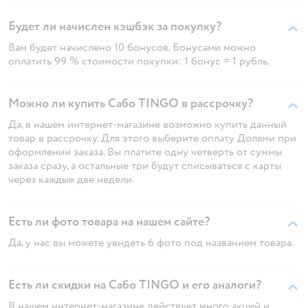
Будет ли начислен кэшбэк за покупку?
Вам будет начислено 10 бонусов. Бонусами можно
оплатить 99 % стоимости покупки: 1 бонус = 1 рубль.
Можно ли купить Сабо TINGO в рассрочку?
Да, в нашем интернет-магазине возможно купить данный
товар в рассрочку. Для этого выберите оплату Долями при
оформлении заказа. Вы платите одну четверть от суммы
заказа сразу, а остальные три будут списываться с карты
через каждые две недели.
Есть ли фото товара на нашем сайте?
Да, у нас вы можете увидеть 6 фото под названием товара.
Есть ли скидки на Сабо TINGO и его аналоги?
В нашем интернет-магазине действует много акций и