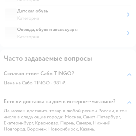
Детская обувь
Категория
Одежда, обувь и аксессуары
Категория
Часто задаваемые вопросы
Сколько стоит Сабо TINGO?
Цена на Сабо TINGO - 981 ₽.
Есть ли доставка на дом в интернет-магазине?
Да, можем доставить товар в любой регион России, в том
числе в следующие города: Москва, Санкт-Петербург,
Екатеринбург, Краснодар, Пермь, Самара, Нижний
Новгород, Воронеж, Новосибирск, Казань.