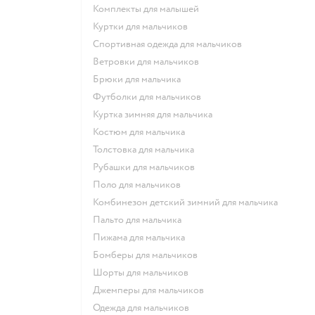
Комплекты для малышей
Куртки для мальчиков
Спортивная одежда для мальчиков
Ветровки для мальчиков
Брюки для мальчика
Футболки для мальчиков
Куртка зимняя для мальчика
Костюм для мальчика
Толстовка для мальчика
Рубашки для мальчиков
Поло для мальчиков
Комбинезон детский зимний для мальчика
Пальто для мальчика
Пижама для мальчика
Бомберы для мальчиков
Шорты для мальчиков
Джемперы для мальчиков
Одежда для мальчиков