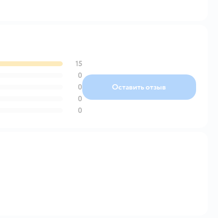
15
0
0
Оставить отзыв
0
0