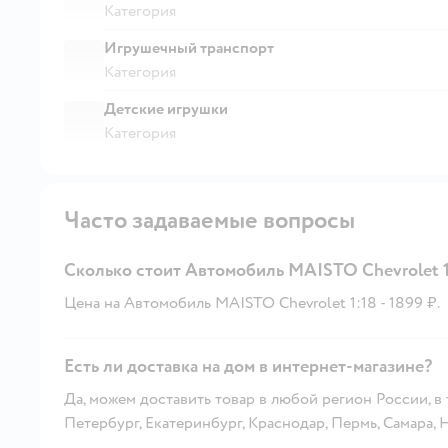
Категория
Игрушечный транспорт
Категория
Детские игрушки
Категория
Часто задаваемые вопросы
Сколько стоит Автомобиль MAISTO Chevrolet 1
Цена на Автомобиль MAISTO Chevrolet 1:18 - 1899 ₽.
Есть ли доставка на дом в интернет-магазине?
Да, можем доставить товар в любой регион России, в
Петербург, Екатеринбург, Краснодар, Пермь, Самара,