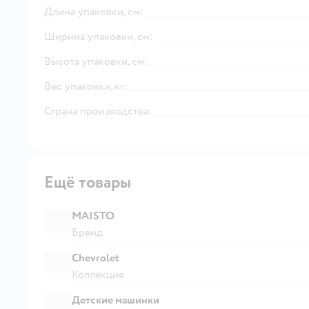
Длина упаковки, см:
Ширина упаковки, см:
Высота упаковки, см:
Вес упаковки, кг:
Страна производства:
Ещё товары
MAISTO
Бренд
Chevrolet
Коллекция
Детские машинки