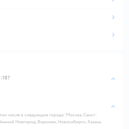
:18?
 том числе в следующие города: Москва, Санкт-
 Нижний Новгород, Воронеж, Новосибирск, Казань.