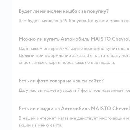
Будет ли начислен кэшбэк за покупку?
Вам будет начислено 19 бонусов. Бонусами можно опл
Можно ли купить Автомобиль MAISTO Chevrolet
Да, в нашем интернет-магазине возможно купить данн
Долями при оформлении заказа. Вы платите одну четве
списываться с карты через каждые две недели.
Есть ли фото товара на нашем сайте?
Да, у нас вы можете увидеть 7 фото под названием то
Есть ли скидки на Автомобиль MAISTO Chevrolet
В нашем интернет-магазине действует много акций и 
акций из меню сайта.