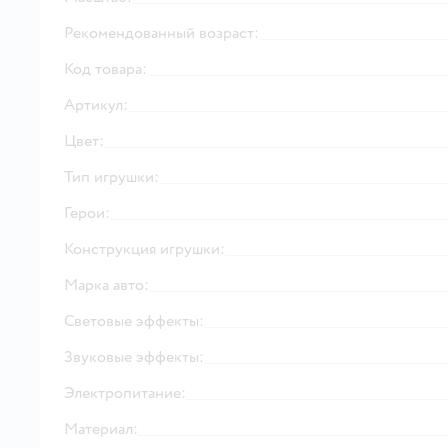
Рекомендованный возраст:
Код товара:
Артикул:
Цвет:
Тип игрушки:
Герои:
Конструкция игрушки:
Марка авто:
Световые эффекты:
Звуковые эффекты:
Электропитание:
Материал: