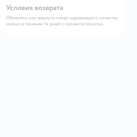
Условия возврата
Обменять или вернуть товар надлежащего качества
можно в течение 14 дней с момента покупки.