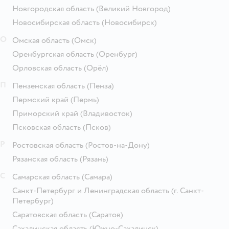
Новгородская область
(Великий Новгород)
Новосибирская область
(Новосибирск)
О
Омская область
(Омск)
Оренбургская область
(Оренбург)
Орловская область
(Орёл)
П
Пензенская область
(Пенза)
Пермский край
(Пермь)
Приморский край
(Владивосток)
Псковская область
(Псков)
Р
Ростовская область
(Ростов-на-Дону)
Рязанская область
(Рязань)
С
Самарская область
(Самара)
Санкт-Петербург и Ленинградская область
(г. Санкт-
Петербург)
Саратовская область
(Саратов)
Сахалинская область
(Южно-Сахалинск)