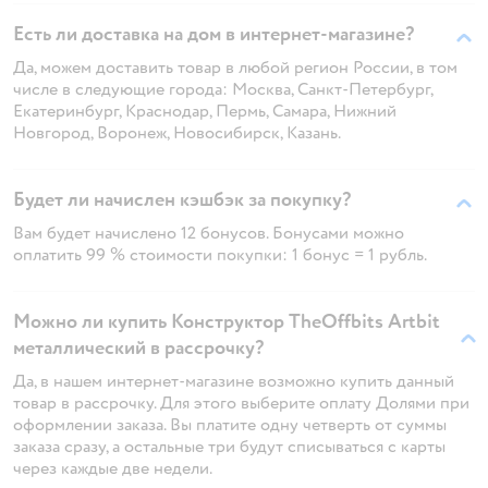
Есть ли доставка на дом в интернет-магазине?
Да, можем доставить товар в любой регион России, в том
числе в следующие города: Москва, Санкт-Петербург,
Екатеринбург, Краснодар, Пермь, Самара, Нижний
Новгород, Воронеж, Новосибирск, Казань.
Будет ли начислен кэшбэк за покупку?
Вам будет начислено 12 бонусов. Бонусами можно
оплатить 99 % стоимости покупки: 1 бонус = 1 рубль.
Можно ли купить Конструктор TheOffbits Artbit
металлический в рассрочку?
Да, в нашем интернет-магазине возможно купить данный
товар в рассрочку. Для этого выберите оплату Долями при
оформлении заказа. Вы платите одну четверть от суммы
заказа сразу, а остальные три будут списываться с карты
через каждые две недели.