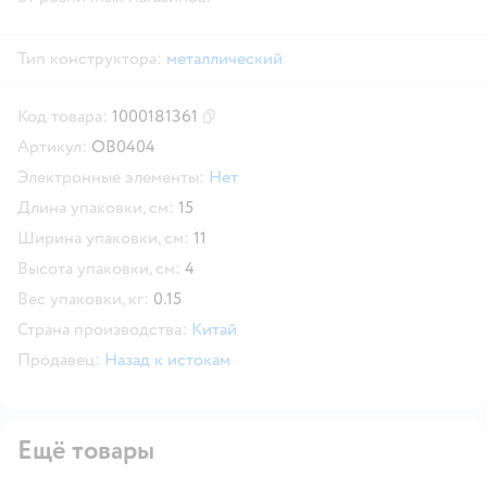
Тип конструктора:
металлический
Код товара:
1000181361
Скопировать код товара
Артикул:
OB0404
Электронные элементы:
Нет
Длина упаковки, см:
15
Ширина упаковки, см:
11
Высота упаковки, см:
4
Вес упаковки, кг:
0.15
Страна производства:
Китай
Продавец:
Назад к истокам
Ещё товары