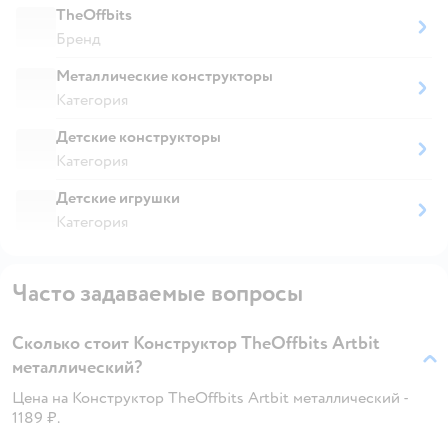
TheOffbits
Бренд
Металлические конструкторы
Категория
Детские конструкторы
Категория
Детские игрушки
Категория
Часто задаваемые вопросы
Сколько стоит Конструктор TheOffbits Artbit
металлический?
Цена на Конструктор TheOffbits Artbit металлический -
1189 ₽.