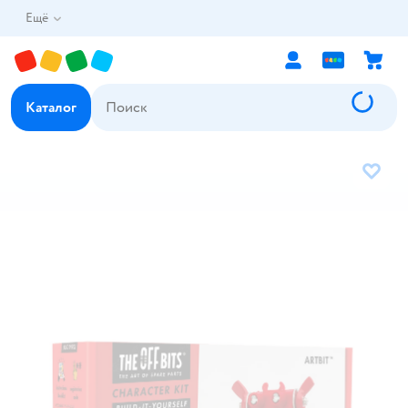
Ещё
Каталог
В избр