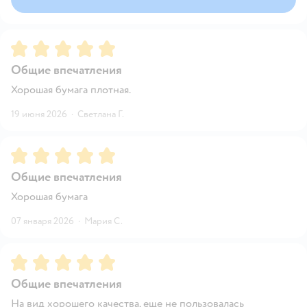
Рейтинг:
5
Общие впечатления
Хорошая бумага плотная.
19 июня 2026
·
Светлана Г.
Рейтинг:
5
Общие впечатления
Хорошая бумага
07 января 2026
·
Мария С.
Рейтинг:
5
Общие впечатления
На вид хорошего качества, еще не пользовалась