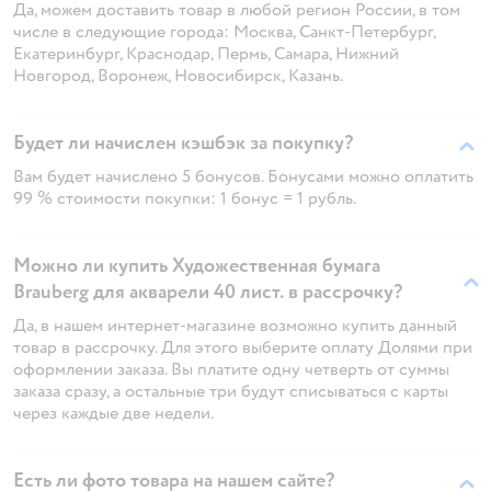
Да, можем доставить товар в любой регион России, в том
числе в следующие города: Москва, Санкт-Петербург,
Екатеринбург, Краснодар, Пермь, Самара, Нижний
Новгород, Воронеж, Новосибирск, Казань.
Будет ли начислен кэшбэк за покупку?
Вам будет начислено 5 бонусов. Бонусами можно оплатить
99 % стоимости покупки: 1 бонус = 1 рубль.
Можно ли купить Художественная бумага
Brauberg для акварели 40 лист. в рассрочку?
Да, в нашем интернет-магазине возможно купить данный
товар в рассрочку. Для этого выберите оплату Долями при
оформлении заказа. Вы платите одну четверть от суммы
заказа сразу, а остальные три будут списываться с карты
через каждые две недели.
Есть ли фото товара на нашем сайте?