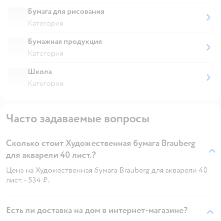
Бумага для рисования
Категория
Бумажная продукция
Категория
Школа
Категория
Часто задаваемые вопросы
Сколько стоит Художественная бумага Brauberg
для акварели 40 лист.?
Цена на Художественная бумага Brauberg для акварели 40
лист. - 534 ₽.
Есть ли доставка на дом в интернет-магазине?