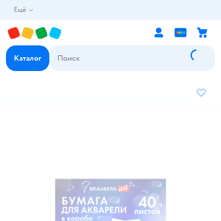
Ещё
Каталог
В избр