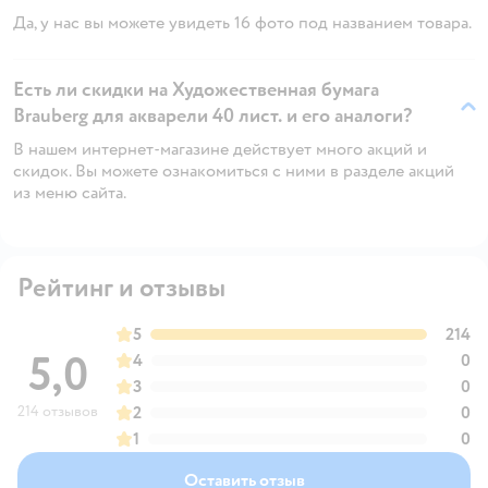
Да, у нас вы можете увидеть 16 фото под названием товара.
Есть ли скидки на Художественная бумага
Brauberg для акварели 40 лист. и его аналоги?
В нашем интернет-магазине действует много акций и
скидок. Вы можете ознакомиться с ними в разделе акций
из меню сайта.
Рейтинг и отзывы
5
214
5,0
4
0
3
0
214 отзывов
2
0
1
0
Оставить отзыв