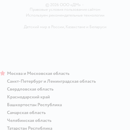
© 2026 ООО «ДМ»
•
Правовые условия пользования сайтом
Используем рекомендательные технологии
Детский мир в России
,
Казахстане
и
Беларуси
Москва и Московская область
Санкт-Петербург и Ленинградская область
Свердловская область
Краснодарский край
Башкортостан Республика
Самарская область
Челябинская область
Татарстан Республика