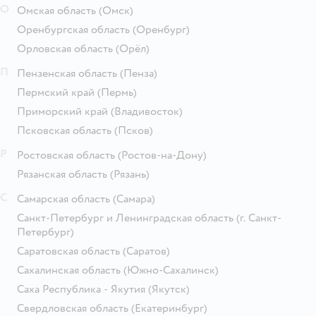
О
Омская область
(Омск)
Оренбургская область
(Оренбург)
Орловская область
(Орёл)
П
Пензенская область
(Пенза)
Пермский край
(Пермь)
Приморский край
(Владивосток)
Псковская область
(Псков)
Р
Ростовская область
(Ростов-на-Дону)
Рязанская область
(Рязань)
С
Самарская область
(Самара)
Санкт-Петербург и Ленинградская область
(г. Санкт-
Петербург)
Саратовская область
(Саратов)
Сахалинская область
(Южно-Сахалинск)
Саха Республика - Якутия
(Якутск)
Свердловская область
(Екатеринбург)