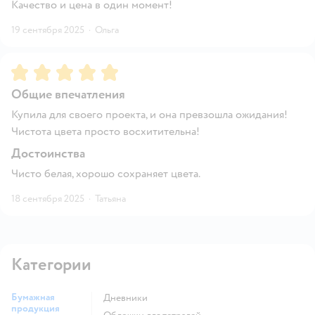
Качество и цена в один момент!
19 сентября 2025
·
Ольга
Рейтинг:
5
Общие впечатления
Купила для своего проекта, и она превзошла ожидания!
Чистота цвета просто восхитительна!
Достоинства
Чисто белая, хорошо сохраняет цвета.
18 сентября 2025
·
Татьяна
Категории
Бумажная
Дневники
продукция