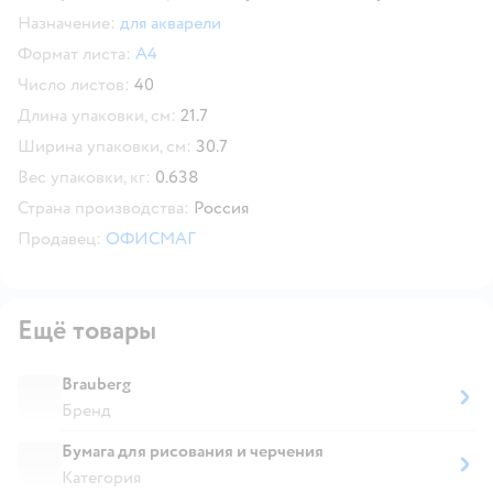
Назначение:
для акварели
Формат листа:
А4
Число листов:
40
Длина упаковки, см:
21.7
Ширина упаковки, см:
30.7
Вес упаковки, кг:
0.638
Страна производства:
Россия
Продавец:
ОФИСМАГ
Ещё товары
Brauberg
Бренд
Бумага для рисования и черчения
Категория